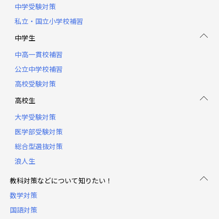
中学受験対策
私立・国立小学校補習
中学生
中高一貫校補習
公立中学校補習
高校受験対策
高校生
大学受験対策
医学部受験対策
総合型選抜対策
浪人生
教科対策などについて知りたい！
数学対策
国語対策