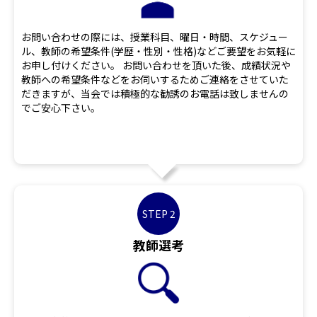
お問い合わせの際には、授業科目、曜日・時間、スケジュー
ル、教師の希望条件(学歴・性別・性格)などご要望をお気軽に
お申し付けください。 お問い合わせを頂いた後、成績状況や
教師への希望条件などをお伺いするためご連絡をさせていた
だきますが、当会では積極的な勧誘のお電話は致しませんの
でご安心下さい。
STEP 2
教師選考