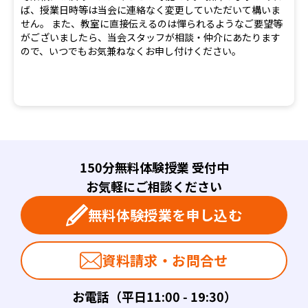
ば、授業日時等は当会に連絡なく変更していただいて構いま
せん。 また、教室に直接伝えるのは憚られるようなご要望等
がございましたら、当会スタッフが相談・仲介にあたります
ので、いつでもお気兼ねなくお申し付けください。
150分無料体験授業 受付中
お気軽にご相談ください
無料体験授業を申し込む
資料請求・お問合せ
お電話（平日11:00 - 19:30）