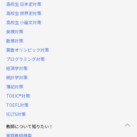
高校生 日本史対策
高校生 世界史対策
高校生 小論文対策
英検対策
数検対策
算数オリンピック対策
プログラミング対策
経済学対策
統計学対策
簿記対策
TOEIC®対策
TOEFL対策
IELTS対策
教師について知りたい！
家庭教師検索