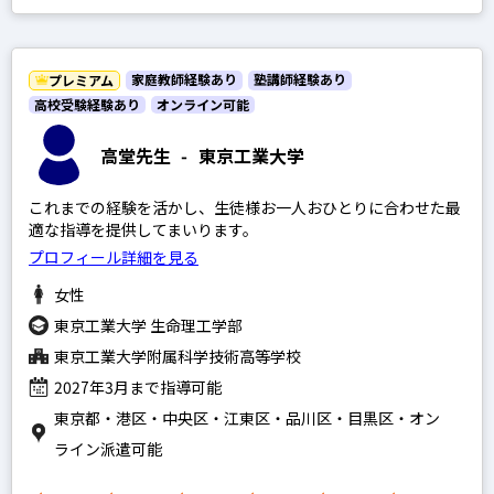
家庭教師経験あり
塾講師経験あり
プレミアム
高校受験経験あり
オンライン可能
高堂先生
-
東京工業大学
これまでの経験を活かし、生徒様お一人おひとりに合わせた最
適な指導を提供してまいります。
プロフィール詳細を見る
女性
東京工業大学 生命理工学部
東京工業大学附属科学技術高等学校
2027年3月まで指導可能
東京都・港区・中央区・江東区・品川区・目黒区・オン
ライン派遣可能