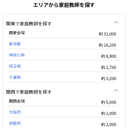
エリアから家庭教師を探す
関東で家庭教師を探す
関東全域
約 31,000
東京都
約 18,200
神奈川県
約 6,900
埼玉県
約 2,700
千葉県
約 3,200
関西で家庭教師を探す
関西全域
約 5,000
大阪府
約 2,000
京都府
約 2,000