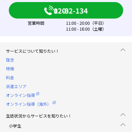
0120-082-134
営業時間
11:00 - 20:00（平日）
11:00 - 16:00（土曜）
サービスについて知りたい！
理念
特徴
料金
派遣エリア
オンライン指導
オンライン指導（海外）
生徒状況からサービスを知りたい！
小学生