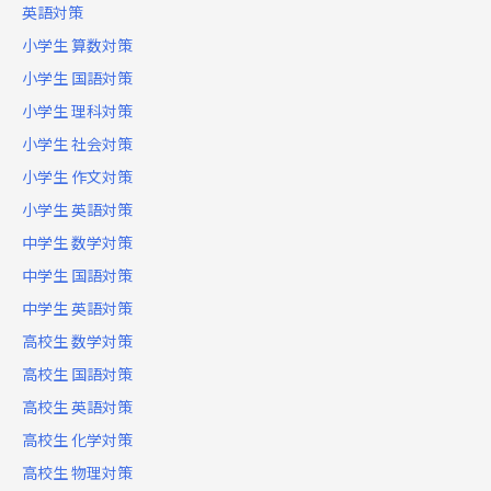
英語対策
小学生 算数対策
小学生 国語対策
小学生 理科対策
小学生 社会対策
小学生 作文対策
小学生 英語対策
中学生 数学対策
中学生 国語対策
中学生 英語対策
高校生 数学対策
高校生 国語対策
高校生 英語対策
高校生 化学対策
高校生 物理対策