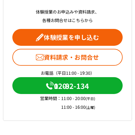
体験授業のお申込みや資料請求、
各種お問合せはこちらから
体験授業を申し込む
資料請求・お問合せ
お電話（平日11:00 - 19:30）
0120-082-134
営業時間：
11:00 - 20:00
(平日)
11:00 - 16:00
(土曜)