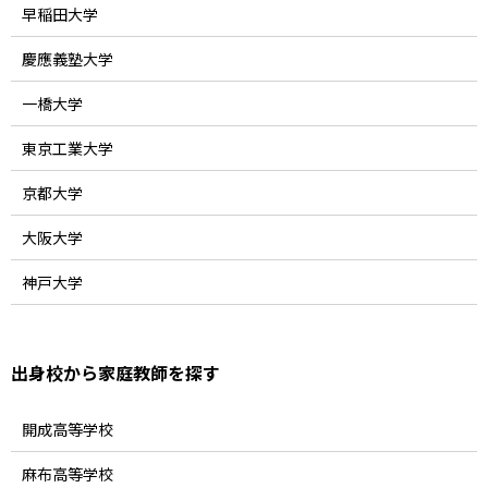
早稲田大学
慶應義塾大学
一橋大学
東京工業大学
京都大学
大阪大学
神戸大学
出身校から家庭教師を探す
開成高等学校
麻布高等学校