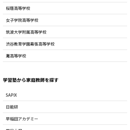
桜蔭高等学校
女子学院高等学校
筑波大学附属高等学校
渋谷教育学園幕張高等学校
灘高等学校
学習塾から家庭教師を探す
SAPIX
日能研
早稲田アカデミー