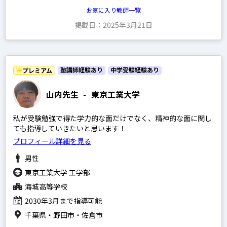
お気に入り教師一覧
掲載日：2025年3月21日
塾講師経験あり
中学受験経験あり
プレミアム
山内先生
-
東京工業大学
私が受験勉強で得た学力的な面だけでなく、精神的な面に関し
ても指導していきたいと思います！
プロフィール詳細を見る
男性
東京工業大学 工学部
海城高等学校
2030年3月まで指導可能
千葉県・野田市・佐倉市