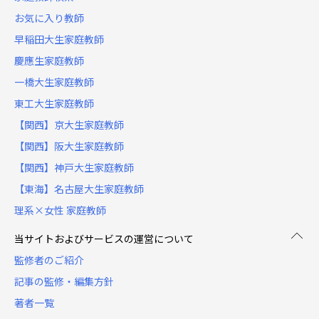
お気に入り教師
早稲田大生家庭教師
慶應生家庭教師
一橋大生家庭教師
東工大生家庭教師
【関西】京大生家庭教師
【関西】阪大生家庭教師
【関西】神戸大生家庭教師
【東海】名古屋大生家庭教師
理系×女性 家庭教師
当サイトおよびサービスの運営について
監修者のご紹介
記事の監修・編集方針
著者一覧