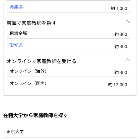
兵庫県
約 1,000
東海で家庭教師を探す
東海全域
約 300
愛知県
約 300
オンラインで家庭教師を受ける
オンライン（海外）
約 300
オンライン（国内）
約 12,000
在籍大学から家庭教師を探す
東京大学