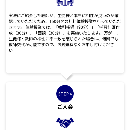
実際にご紹介した教師が、生徒様と本当に相性が良いのか確
認していただくため、150分間の無料体験授業を行っていただ
きます。 体験授業では、「教科指導（90分）」「学習計画作
成（30分）」「面談（30分）」を実施いたします。 万が一、
生徒様と教師の相性に不一致を感じられた場合は、何回でも
教師交代が可能ですので、お気兼ねなくお申し付けくださ
い。
STEP 4
ご入会