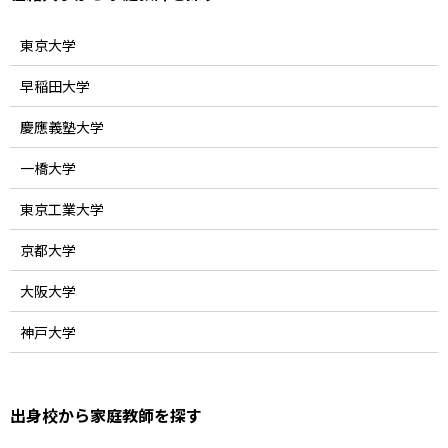
東京大学
早稲田大学
慶應義塾大学
一橋大学
東京工業大学
京都大学
大阪大学
神戸大学
出身校から家庭教師を探す