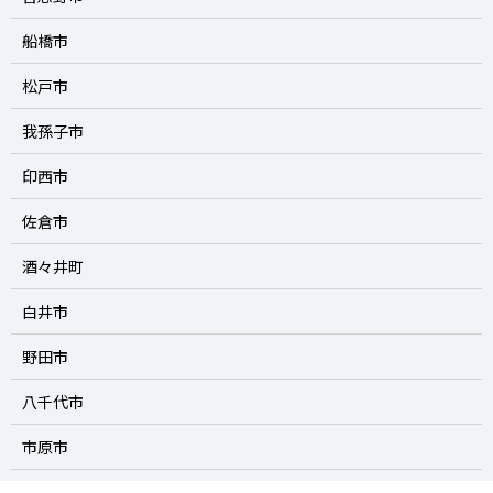
船橋市
松戸市
我孫子市
印西市
佐倉市
酒々井町
白井市
野田市
八千代市
市原市