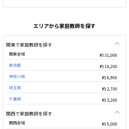
エリアから家庭教師を探す
関東で家庭教師を探す
関東全域
約 31,000
東京都
約 18,200
神奈川県
約 6,900
埼玉県
約 2,700
千葉県
約 3,200
関西で家庭教師を探す
関西全域
約 5,000