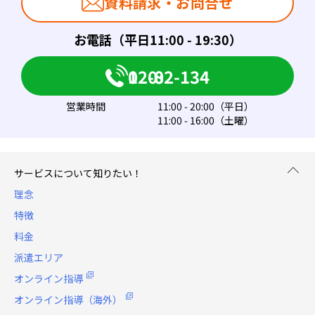
資料請求・お問合せ
お電話（平日11:00 - 19:30）
0120-082-134
営業時間
11:00 - 20:00（平日）
11:00 - 16:00（土曜）
サービスについて知りたい！
理念
特徴
料金
派遣エリア
オンライン指導
オンライン指導（海外）