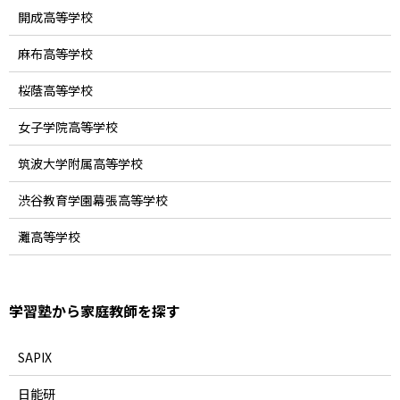
開成高等学校
麻布高等学校
桜蔭高等学校
女子学院高等学校
筑波大学附属高等学校
渋谷教育学園幕張高等学校
灘高等学校
学習塾から家庭教師を探す
SAPIX
日能研