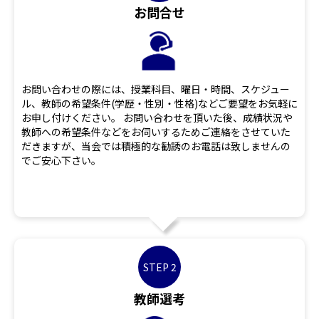
お問合せ
お問い合わせの際には、授業科目、曜日・時間、スケジュー
ル、教師の希望条件(学歴・性別・性格)などご要望をお気軽に
お申し付けください。 お問い合わせを頂いた後、成績状況や
教師への希望条件などをお伺いするためご連絡をさせていた
だきますが、当会では積極的な勧誘のお電話は致しませんの
でご安心下さい。
STEP 2
教師選考