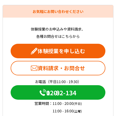
お気軽にお問い合わせください
体験授業のお申込みや資料請求、
各種お問合せはこちらから
体験授業を申し込む
資料請求・お問合せ
お電話（平日11:00 - 19:30）
0120-082-134
営業時間：
11:00 - 20:00
(平日)
11:00 - 16:00
(土曜)