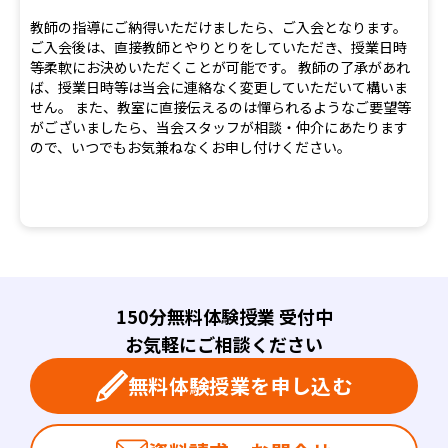
教師の指導にご納得いただけましたら、ご入会となります。
ご入会後は、直接教師とやりとりをしていただき、授業日時
等柔軟にお決めいただくことが可能です。 教師の了承があれ
ば、授業日時等は当会に連絡なく変更していただいて構いま
せん。 また、教室に直接伝えるのは憚られるようなご要望等
がございましたら、当会スタッフが相談・仲介にあたります
ので、いつでもお気兼ねなくお申し付けください。
150分無料体験授業 受付中
お気軽にご相談ください
無料体験授業を申し込む