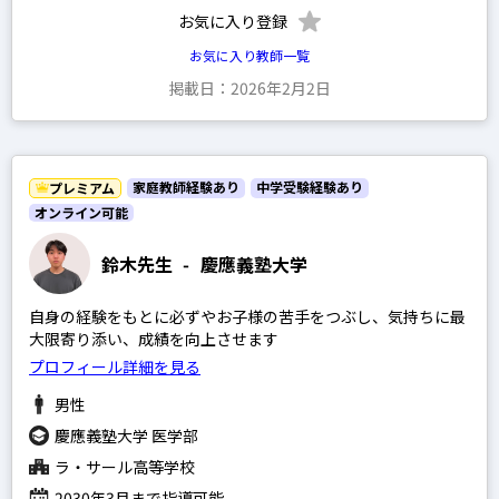
お気に入り登録
お気に入り教師一覧
掲載日：2026年2月2日
家庭教師経験あり
中学受験経験あり
プレミアム
オンライン可能
鈴木先生
-
慶應義塾大学
自身の経験をもとに必ずやお子様の苦手をつぶし、気持ちに最
大限寄り添い、成績を向上させます
プロフィール詳細を見る
男性
慶應義塾大学 医学部
ラ・サール高等学校
2030年3月まで指導可能