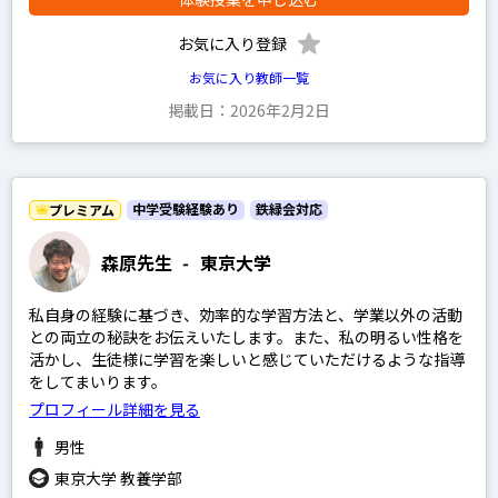
お気に入り登録
お気に入り教師一覧
掲載日：2026年2月2日
中学受験経験あり
鉄緑会対応
プレミアム
森原先生
-
東京大学
私自身の経験に基づき、効率的な学習方法と、学業以外の活動
との両立の秘訣をお伝えいたします。また、私の明るい性格を
活かし、生徒様に学習を楽しいと感じていただけるような指導
をしてまいります。
プロフィール詳細を見る
男性
東京大学 教養学部