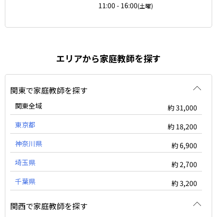
11:00 - 16:00
(土曜)
エリアから家庭教師を探す
関東で家庭教師を探す
関東全域
約 31,000
東京都
約 18,200
神奈川県
約 6,900
埼玉県
約 2,700
千葉県
約 3,200
関西で家庭教師を探す