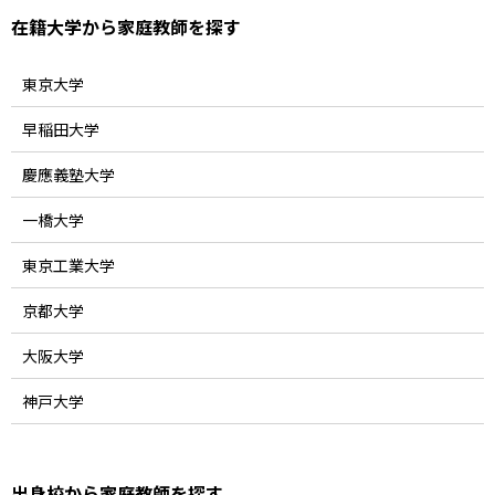
在籍大学から家庭教師を探す
東京大学
早稲田大学
慶應義塾大学
一橋大学
東京工業大学
京都大学
大阪大学
神戸大学
出身校から家庭教師を探す