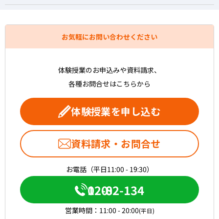
お気軽にお問い合わせください
体験授業のお申込みや資料請求、
各種お問合せはこちらから
体験授業を申し込む
資料請求・お問合せ
お電話（平日11:00 - 19:30）
0120-082-134
営業時間：
11:00 - 20:00
(平日)