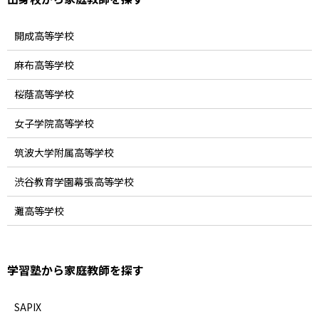
開成高等学校
麻布高等学校
桜蔭高等学校
女子学院高等学校
筑波大学附属高等学校
渋谷教育学園幕張高等学校
灘高等学校
学習塾から家庭教師を探す
SAPIX