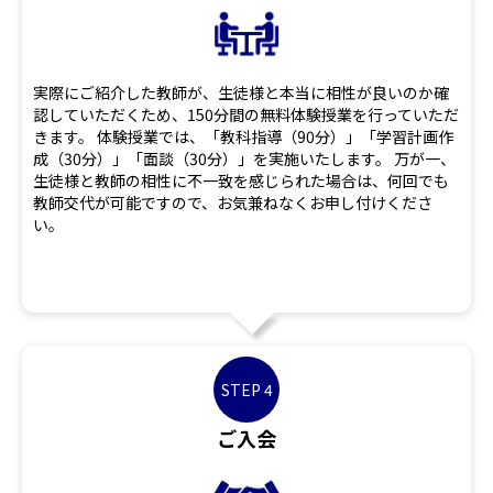
実際にご紹介した教師が、生徒様と本当に相性が良いのか確
認していただくため、150分間の無料体験授業を行っていただ
きます。 体験授業では、「教科指導（90分）」「学習計画作
成（30分）」「面談（30分）」を実施いたします。 万が一、
生徒様と教師の相性に不一致を感じられた場合は、何回でも
教師交代が可能ですので、お気兼ねなくお申し付けくださ
い。
STEP 4
ご入会