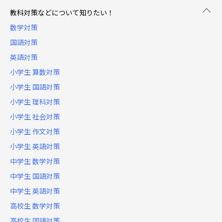
教科対策などについて知りたい！
数学対策
国語対策
英語対策
小学生 算数対策
小学生 国語対策
小学生 理科対策
小学生 社会対策
小学生 作文対策
小学生 英語対策
中学生 数学対策
中学生 国語対策
中学生 英語対策
高校生 数学対策
高校生 国語対策