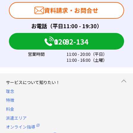
資料請求・お問合せ
お電話（平日11:00 - 19:30）
0120-082-134
営業時間
11:00 - 20:00（平日）
11:00 - 16:00（土曜）
サービスについて知りたい！
理念
特徴
料金
派遣エリア
オンライン指導