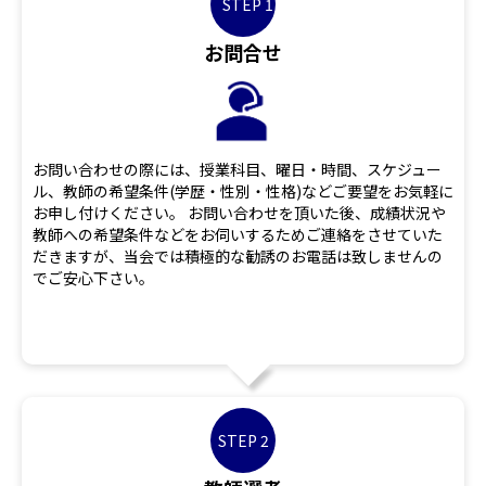
STEP 1
お問合せ
お問い合わせの際には、授業科目、曜日・時間、スケジュー
ル、教師の希望条件(学歴・性別・性格)などご要望をお気軽に
お申し付けください。 お問い合わせを頂いた後、成績状況や
教師への希望条件などをお伺いするためご連絡をさせていた
だきますが、当会では積極的な勧誘のお電話は致しませんの
でご安心下さい。
STEP 2