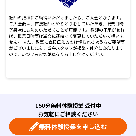
教師の指導にご納得いただけましたら、ご入会となります。
ご入会後は、直接教師とやりとりをしていただき、授業日時
等柔軟にお決めいただくことが可能です。 教師の了承があれ
ば、授業日時等は当会に連絡なく変更していただいて構いま
せん。 また、教室に直接伝えるのは憚られるようなご要望等
がございましたら、当会スタッフが相談・仲介にあたります
ので、いつでもお気兼ねなくお申し付けください。
150分無料体験授業 受付中
お気軽にご相談ください
無料体験授業を申し込む