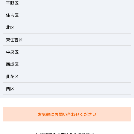
平野区
住吉区
北区
東住吉区
中央区
西成区
此花区
西区
お気軽にお問い合わせください