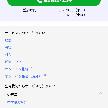
営業時間
11:00 - 20:00（平日）
11:00 - 16:00（土曜）
サービスについて知りたい！
理念
特徴
料金
派遣エリア
オンライン指導
オンライン指導（海外）
生徒状況からサービスを知りたい！
小学生
中学受験対策