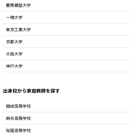
慶應義塾大学
一橋大学
東京工業大学
京都大学
大阪大学
神戸大学
出身校から家庭教師を探す
開成高等学校
麻布高等学校
桜蔭高等学校