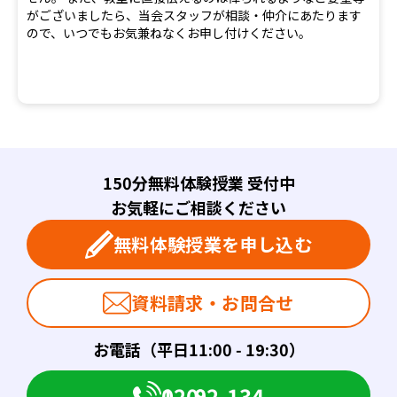
がございましたら、当会スタッフが相談・仲介にあたります
ので、いつでもお気兼ねなくお申し付けください。
150分無料体験授業 受付中
お気軽にご相談ください
無料体験授業を申し込む
資料請求・お問合せ
お電話（平日11:00 - 19:30）
0120-082-134