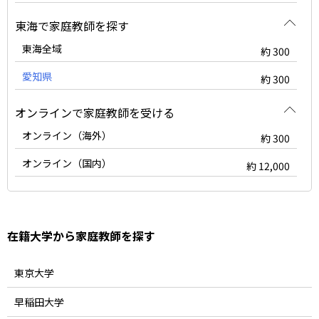
東海で家庭教師を探す
東海全域
約 300
愛知県
約 300
オンラインで家庭教師を受ける
オンライン（海外）
約 300
オンライン（国内）
約 12,000
在籍大学から家庭教師を探す
東京大学
早稲田大学