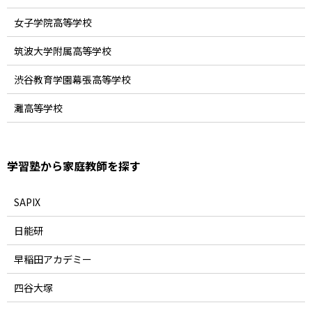
女子学院高等学校
筑波大学附属高等学校
渋谷教育学園幕張高等学校
灘高等学校
学習塾から家庭教師を探す
SAPIX
日能研
早稲田アカデミー
四谷大塚