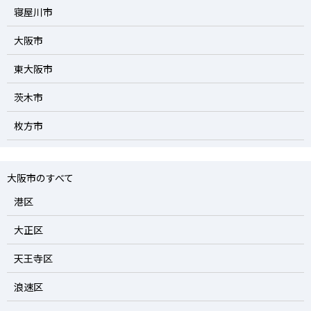
寝屋川市
大阪市
東大阪市
茨木市
枚方市
大阪市のすべて
港区
大正区
天王寺区
浪速区