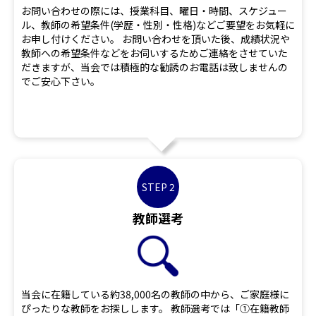
お問い合わせの際には、授業科目、曜日・時間、スケジュー
ル、教師の希望条件(学歴・性別・性格)などご要望をお気軽に
お申し付けください。 お問い合わせを頂いた後、成績状況や
教師への希望条件などをお伺いするためご連絡をさせていた
だきますが、当会では積極的な勧誘のお電話は致しませんの
でご安心下さい。
STEP 2
教師選考
当会に在籍している約38,000名の教師の中から、ご家庭様に
ぴったりな教師をお探しします。 教師選考では「①在籍教師