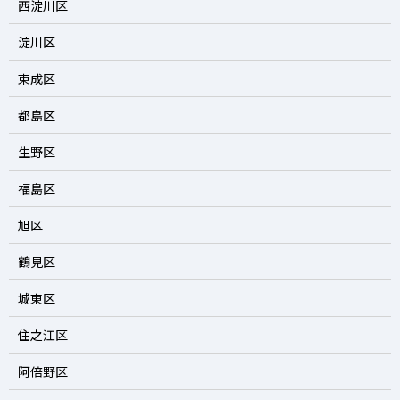
西淀川区
淀川区
東成区
都島区
生野区
福島区
旭区
鶴見区
城東区
住之江区
阿倍野区