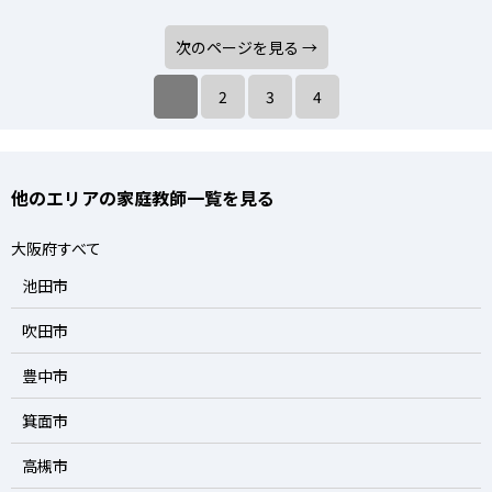
次のページを見る →
2
3
4
他のエリアの家庭教師一覧を見る
大阪府すべて
池田市
吹田市
豊中市
箕面市
高槻市