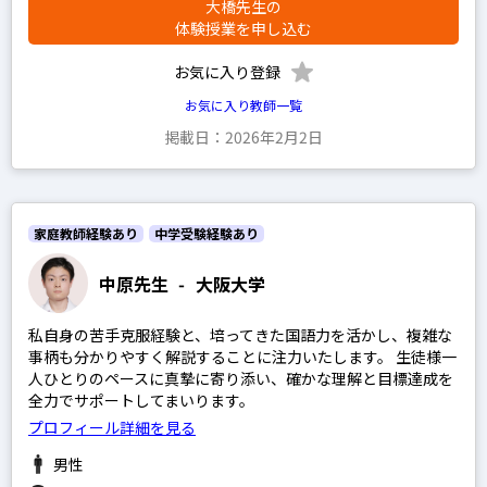
大橋先生の
体験授業を申し込む
お気に入り登録
お気に入り教師一覧
掲載日：2026年2月2日
家庭教師経験あり
中学受験経験あり
中原先生
-
大阪大学
私自身の苦手克服経験と、培ってきた国語力を活かし、複雑な
事柄も分かりやすく解説することに注力いたします。 生徒様一
人ひとりのペースに真摯に寄り添い、確かな理解と目標達成を
全力でサポートしてまいります。
プロフィール詳細を見る
男性