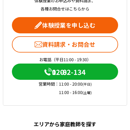
体験授業のお申込みや資料請求、
各種お問合せはこちらから
体験授業を申し込む
資料請求・お問合せ
お電話（平日11:00 - 19:30）
0120-082-134
営業時間：
11:00 - 20:00
(平日)
11:00 - 16:00
(土曜)
エリアから家庭教師を探す