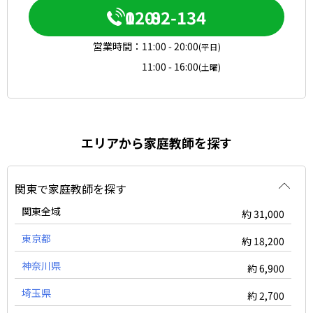
0120-082-134
営業時間：
11:00 - 20:00
(平日)
11:00 - 16:00
(土曜)
エリアから家庭教師を探す
関東で家庭教師を探す
関東全域
約 31,000
東京都
約 18,200
神奈川県
約 6,900
埼玉県
約 2,700