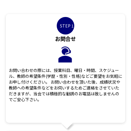
STEP 1
お問合せ
お問い合わせの際には、授業科目、曜日・時間、スケジュー
ル、教師の希望条件(学歴・性別・性格)などご要望をお気軽に
お申し付けください。 お問い合わせを頂いた後、成績状況や
教師への希望条件などをお伺いするためご連絡をさせていた
だきますが、当会では積極的な勧誘のお電話は致しませんの
でご安心下さい。