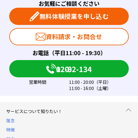
お気軽にご相談ください
無料体験授業を申し込む
資料請求・お問合せ
お電話（平日11:00 - 19:30）
0120-082-134
営業時間
11:00 - 20:00（平日）
11:00 - 16:00（土曜）
サービスについて知りたい！
理念
特徴