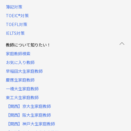
簿記対策
TOEIC®対策
TOEFL対策
IELTS対策
教師について知りたい！
家庭教師検索
お気に入り教師
早稲田大生家庭教師
慶應生家庭教師
一橋大生家庭教師
東工大生家庭教師
【関西】京大生家庭教師
【関西】阪大生家庭教師
【関西】神戸大生家庭教師