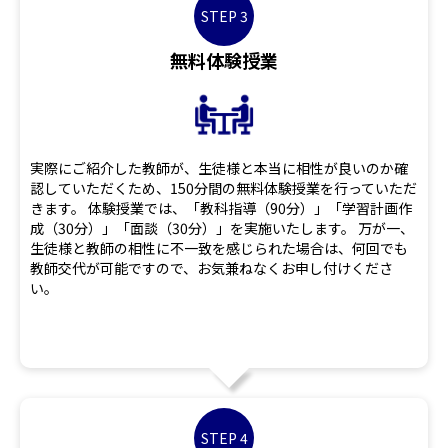
STEP 3
無料体験授業
実際にご紹介した教師が、生徒様と本当に相性が良いのか確
認していただくため、150分間の無料体験授業を行っていただ
きます。 体験授業では、「教科指導（90分）」「学習計画作
成（30分）」「面談（30分）」を実施いたします。 万が一、
生徒様と教師の相性に不一致を感じられた場合は、何回でも
教師交代が可能ですので、お気兼ねなくお申し付けくださ
い。
STEP 4