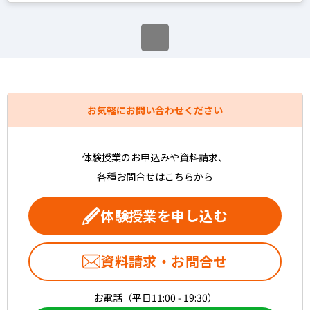
家庭教師経験あり
塾講師経験あり
文系
お気軽にお問い合わせください
理系
その他
体験授業のお申込みや資料請求、
各種お問合せはこちらから
写真あり
体験授業を申し込む
写真なし
資料請求・お問合せ
お電話（平日11:00 - 19:30）