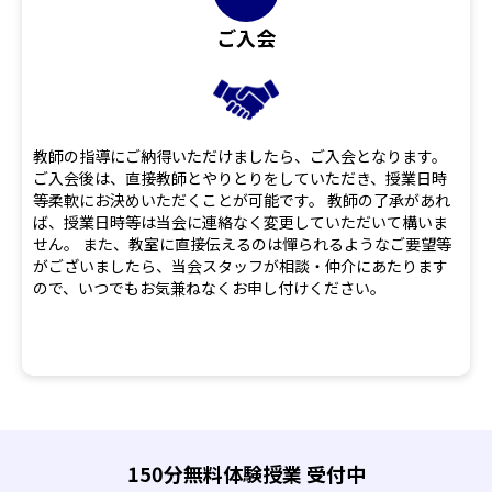
ご入会
教師の指導にご納得いただけましたら、ご入会となります。
ご入会後は、直接教師とやりとりをしていただき、授業日時
等柔軟にお決めいただくことが可能です。 教師の了承があれ
ば、授業日時等は当会に連絡なく変更していただいて構いま
せん。 また、教室に直接伝えるのは憚られるようなご要望等
がございましたら、当会スタッフが相談・仲介にあたります
ので、いつでもお気兼ねなくお申し付けください。
150分無料体験授業 受付中