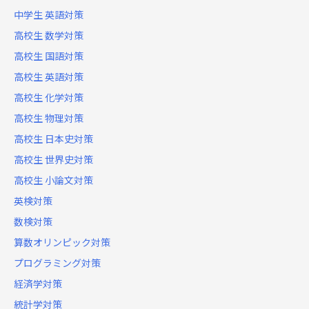
中学生 英語対策
高校生 数学対策
高校生 国語対策
高校生 英語対策
高校生 化学対策
高校生 物理対策
高校生 日本史対策
高校生 世界史対策
高校生 小論文対策
英検対策
数検対策
算数オリンピック対策
プログラミング対策
経済学対策
統計学対策