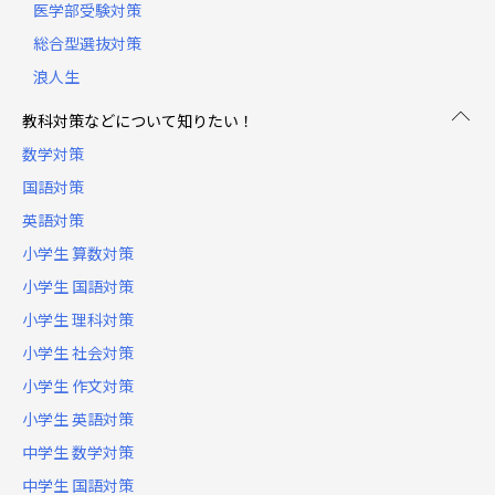
医学部受験対策
総合型選抜対策
浪人生
教科対策などについて知りたい！
数学対策
国語対策
英語対策
小学生 算数対策
小学生 国語対策
小学生 理科対策
小学生 社会対策
小学生 作文対策
小学生 英語対策
中学生 数学対策
中学生 国語対策