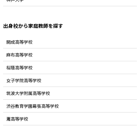
出身校から家庭教師を探す
開成高等学校
麻布高等学校
桜蔭高等学校
女子学院高等学校
筑波大学附属高等学校
渋谷教育学園幕張高等学校
灘高等学校