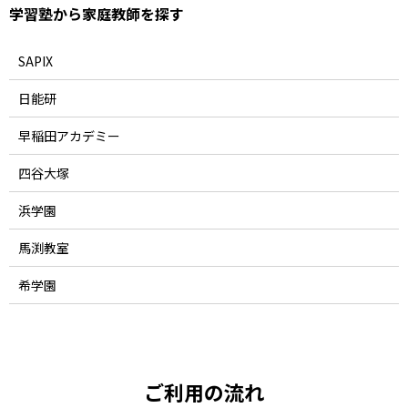
学習塾から家庭教師を探す
SAPIX
日能研
早稲田アカデミー
四谷大塚
浜学園
馬渕教室
希学園
ご利用の流れ