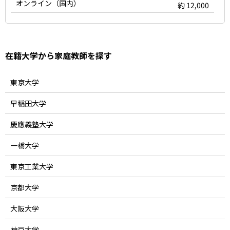
オンライン（国内）
約 12,000
在籍大学から家庭教師を探す
東京大学
早稲田大学
慶應義塾大学
一橋大学
東京工業大学
京都大学
大阪大学
神戸大学