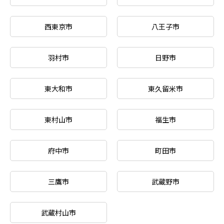
西東京市
八王子市
羽村市
日野市
東大和市
東久留米市
東村山市
福生市
府中市
町田市
三鷹市
武蔵野市
武蔵村山市