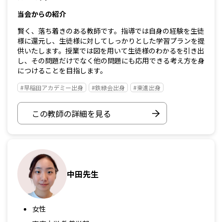
当会からの紹介
賢く、落ち着きのある教師です。指導では自身の経験を生徒
様に還元し、生徒様に対してしっかりとした学習プランを提
供いたします。授業では図を用いて生徒様のわかるを引き出
し、その問題だけでなく他の問題にも応用できる考え方を身
につけることを目指します。
#早稲田アカデミー出身
#鉄緑会出身
#東進出身
この教師の詳細を見る
中田先生
女性