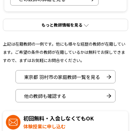
もっと教師情報を見る
上記は在籍教師の一例です。他にも様々な経歴の教師が在籍してい
ます。ご希望の条件の教師が在籍しているかは無料でお探しできま
すので、まずはお気軽にお問合せください。
東京都 羽村市の家庭教師一覧を見る
他の教師も確認する
初回無料・入会しなくてもOK
体験授業に申し込む