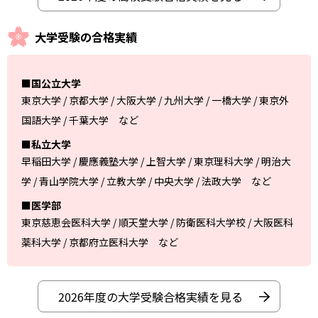
大学受験の合格実績
■国公立大学
東京大学 / 京都大学 / 大阪大学 / 九州大学 / 一橋大学 / 東京外
国語大学 / 千葉大学 など
■私立大学
早稲田大学 / 慶應義塾大学 / 上智大学 / 東京理科大学 / 明治大
学 / 青山学院大学 / 立教大学 / 中央大学 / 法政大学 など
■医学部
東京慈恵会医科大学 / 順天堂大学 / 防衛医科大学校 / 大阪医科
薬科大学 / 京都府立医科大学 など
2026年度の大学受験合格実績を見る