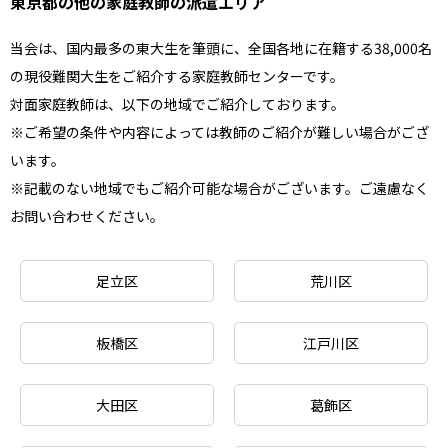
東京都の他の家庭教師の派遣エリア
当会は、国内最多の東大生を筆頭に、全国各地に在籍する38,000名
の現役難関大生をご紹介する家庭教師センターです。
対面家庭教師は、以下の地域でご紹介しております。
※ご希望の条件や内容によっては教師のご紹介が難しい場合がござ
います。
※記載のない地域でもご紹介可能な場合がございます。ご遠慮なく
お問い合わせください。
足立区
荒川区
板橋区
江戸川区
大田区
葛飾区