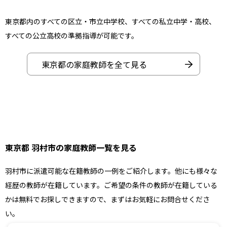
東京都内のすべての区立・市立中学校、すべての私立中学・高校、
すべての公立高校の準拠指導が可能です。
東京都の家庭教師を全て見る
東京都 羽村市の家庭教師一覧を見る
羽村市に派遣可能な在籍教師の一例をご紹介します。他にも様々な
経歴の教師が在籍しています。ご希望の条件の教師が在籍している
かは無料でお探しできますので、まずはお気軽にお問合せくださ
い。