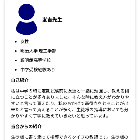
峯吉先生
女性
明治大学 理工学部
穎明館高等学校
中学受験経験あり
自己紹介
私は中学の時に定期試験前に友達と一緒に勉強し、教える側
に立つことが多々ありました。そんな時に教え方がわかりや
すいと言って貰えたり、私のおかげで高得点をとることが出
来たと言って貰えることが多く、生徒様の指導においても分
かりやすく丁寧に教えていきたいと思っています。
当会からの紹介
生徒様に寄り添って指導できるタイプの教師です。生徒様の