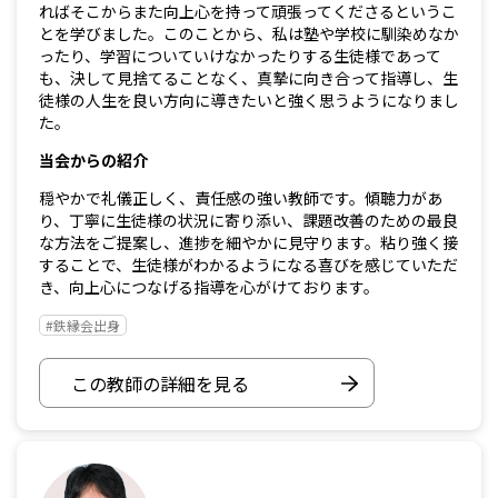
ればそこからまた向上心を持って頑張ってくださるというこ
とを学びました。このことから、私は塾や学校に馴染めなか
ったり、学習についていけなかったりする生徒様であって
も、決して見捨てることなく、真摯に向き合って指導し、生
徒様の人生を良い方向に導きたいと強く思うようになりまし
た。
当会からの紹介
穏やかで礼儀正しく、責任感の強い教師です。傾聴力があ
り、丁寧に生徒様の状況に寄り添い、課題改善のための最良
な方法をご提案し、進捗を細やかに見守ります。粘り強く接
することで、生徒様がわかるようになる喜びを感じていただ
き、向上心につなげる指導を心がけております。
#鉄縁会出身
この教師の詳細を見る