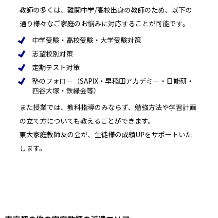
教師の多くは、難関中学/高校出身の教師のため、以下の
通り様々なご家庭のお悩みに対応することが可能です。
中学受験・高校受験・大学受験対策
志望校別対策
定期テスト対策
塾のフォロー（SAPIX・早稲田アカデミー・日能研・
四谷大塚・鉄緑会等）
また授業では、教科指導のみならず、勉強方法や学習計画
の立て方についても教えることができます。
東大家庭教師友の会が、生徒様の成績UPをサポートいた
します。