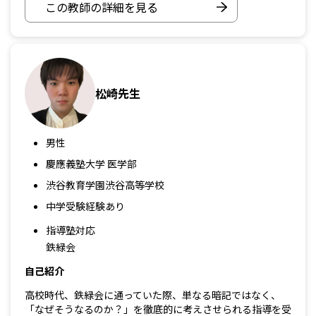
この教師の詳細を見る
松崎先生
男性
慶應義塾大学 医学部
渋谷教育学園渋谷高等学校
中学受験経験あり
指導塾対応
鉄緑会
自己紹介
高校時代、鉄緑会に通っていた際、単なる暗記ではなく、
「なぜそうなるのか？」を徹底的に考えさせられる指導を受