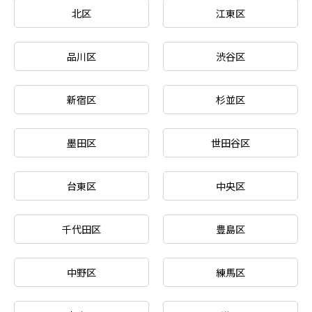
北区
江東区
品川区
渋谷区
新宿区
杉並区
墨田区
世田谷区
台東区
中央区
千代田区
豊島区
中野区
練馬区