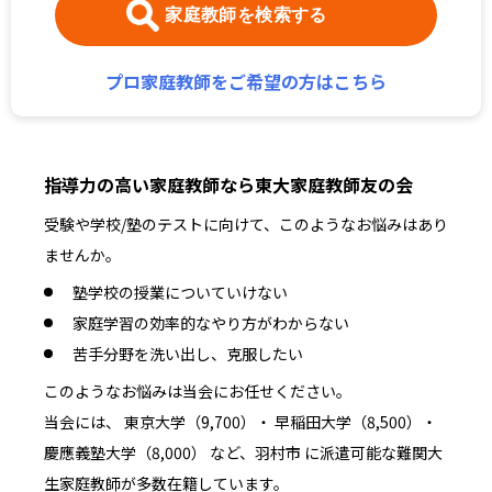
家庭教師を検索する
プロ家庭教師をご希望の方はこちら
指導力の高い家庭教師なら東大家庭教師友の会
受験や学校/塾のテストに向けて、このようなお悩みはあり
ませんか。
塾学校の授業についていけない
家庭学習の効率的なやり方がわからない
苦手分野を洗い出し、克服したい
このようなお悩みは当会にお任せください。
当会には、 東京大学（9,700）・ 早稲田大学（8,500）・
慶應義塾大学（8,000） など、羽村市 に派遣可能な難関大
生家庭教師が多数在籍しています。