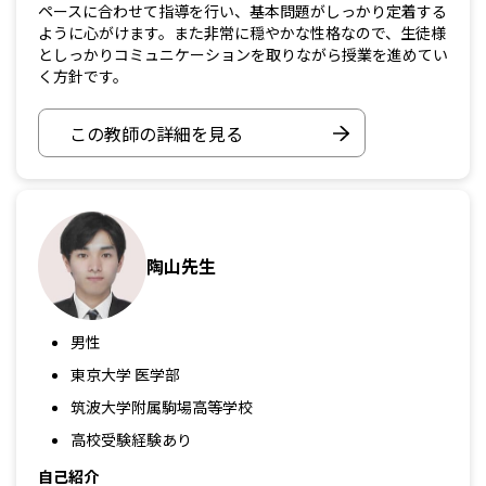
ペースに合わせて指導を行い、基本問題がしっかり定着する
ように心がけます。また非常に穏やかな性格なので、生徒様
としっかりコミュニケーションを取りながら授業を進めてい
く方針です。
この教師の詳細を見る
陶山先生
男性
東京大学 医学部
筑波大学附属駒場高等学校
高校受験経験あり
自己紹介