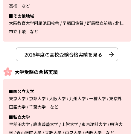
高校 など
■その他地域
大阪教育大学附属池田校舎 / 早稲田佐賀 / 群馬県立前橋 / 北杜
市立甲陵 など
2026年度の高校受験合格実績を見る
大学受験の合格実績
■国公立大学
東京大学 / 京都大学 / 大阪大学 / 九州大学 / 一橋大学 / 東京外
国語大学 / 千葉大学 など
■私立大学
早稲田大学 / 慶應義塾大学 / 上智大学 / 東京理科大学 / 明治大
学 / 青山学院大学 / 立教大学 / 中央大学 / 法政大学 など