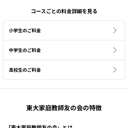
コースごとの料金詳細を見る
小学生のご料金
中学生のご料金
高校生のご料金
東大家庭教師友の会の特徴
「東大家庭教師友の会」とは