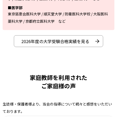
■医学部
東京慈恵会医科大学 / 順天堂大学 / 防衛医科大学校 / 大阪医科
薬科大学 / 京都府立医科大学 など
2026年度の大学受験合格実績を見る
家庭教師を利用された
ご家庭様の声
生徒様・保護者様より、当会の指導について続々と感想をいただい
ております。