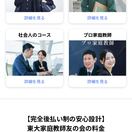
詳細を見る
詳細を見る
社会人のコース
プロ家庭教師
詳細を見る
詳細を見る
【完全後払い制の安心設計】
東大家庭教師友の会の料金