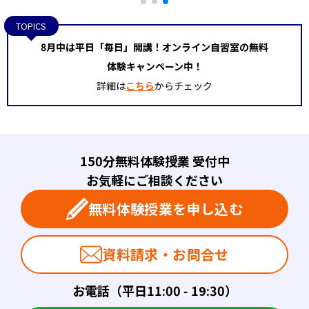
TOPICS
8月中は平日「毎日」開講！オンライン自習室の無料
体験キャンペーン中！
詳細は
こちら
からチェック
150分無料体験授業 受付中
お気軽にご相談ください
無料体験授業を申し込む
資料請求・お問合せ
お電話（平日11:00 - 19:30）