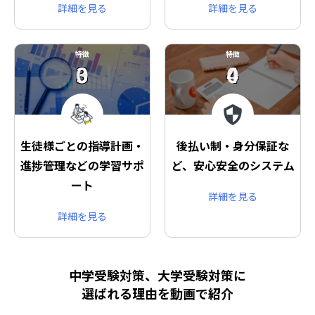
詳細を見る
詳細を見る
特徴
特徴
03
04
生徒様ごとの指導計画・
後払い制・身分保証な
進捗管理などの学習サポ
ど、安心安全のシステム
ート
詳細を見る
詳細を見る
中学受験対策、大学受験対策に
選ばれる理由を動画で紹介