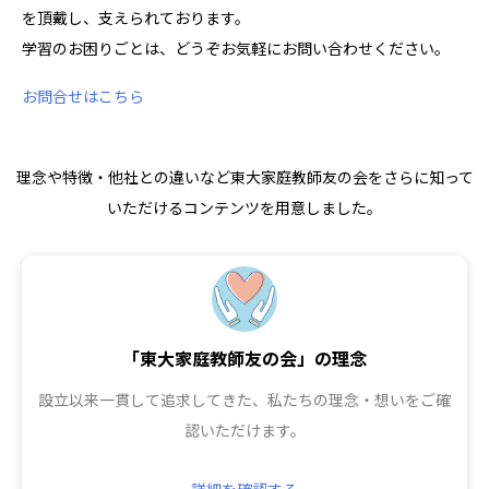
を頂戴し、支えられております。
学習のお困りごとは、どうぞお気軽にお問い合わせください。
お問合せはこちら
理念や特徴・他社との違いなど東大家庭教師友の会をさらに知って
いただけるコンテンツを用意しました。
「東大家庭教師友の会」の理念
設立以来一貫して追求してきた、私たちの理念・想いをご確
認いただけます。
詳細を確認する