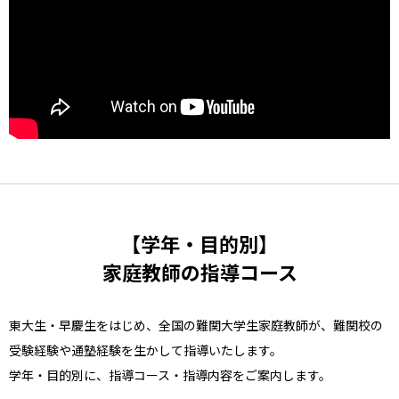
【学年・目的別】
家庭教師の指導コース
東大生・早慶生をはじめ、全国の難関大学生家庭教師が、難関校の
受験経験や通塾経験を生かして指導いたします。
学年・目的別に、指導コース・指導内容をご案内します。