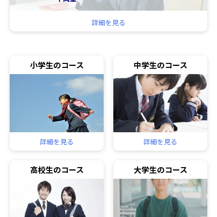
詳細を見る
小学生のコース
中学生のコース
詳細を見る
詳細を見る
高校生のコース
大学生のコース