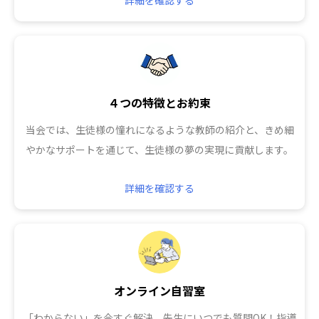
４つの特徴とお約束
当会では、生徒様の憧れになるような教師の紹介と、きめ細
やかなサポートを通じて、生徒様の夢の実現に貢献します。
詳細を確認する
オンライン自習室
「わからない」を今すぐ解決。先生にいつでも質問OK！指導