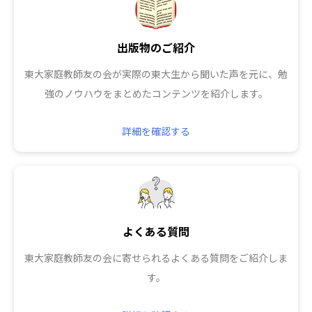
出版物のご紹介
東大家庭教師友の会が実際の東大生から聞いた声を元に、勉
強のノウハウをまとめたコンテンツを紹介します。
詳細を確認する
よくある質問
東大家庭教師友の会に寄せられるよくある質問をご紹介しま
す。