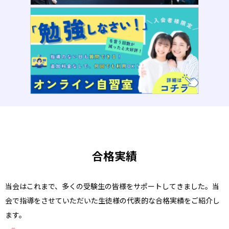
合格実績
当会はこれまで、多くの受験生の皆様をサポートしてきました。当
会で指導をさせていただいた生徒様の代表的な合格実績をご紹介し
ます。