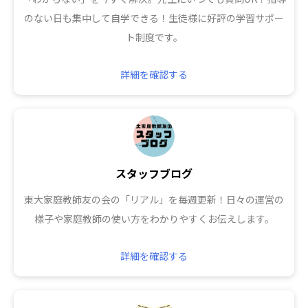
のない日も集中して自学できる！生徒様に好評の学習サポー
ト制度です。
詳細を確認する
スタッフブログ
東大家庭教師友の会の「リアル」を毎週更新！日々の運営の
様子や家庭教師の使い方をわかりやすくお伝えします。
詳細を確認する