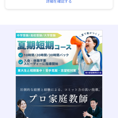
詳細を確認する