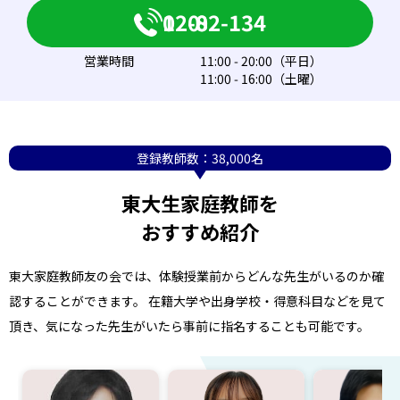
0120-082-134
営業時間
11:00 - 20:00（平日）
11:00 - 16:00（土曜）
登録教師数：38,000名
東大生家庭教師を
おすすめ紹介
東大家庭教師友の会では、体験授業前からどんな先生がいるのか確
認することができます。 在籍大学や出身学校・得意科目などを見て
頂き、気になった先生がいたら事前に指名することも可能です。