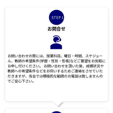
STEP 1
お問合せ
お問い合わせの際には、授業科目、曜日・時間、スケジュー
ル、教師の希望条件(学歴・性別・性格)などご要望をお気軽に
お申し付けください。 お問い合わせを頂いた後、成績状況や
教師への希望条件などをお伺いするためご連絡をさせていた
だきますが、当会では積極的な勧誘のお電話は致しませんの
でご安心下さい。