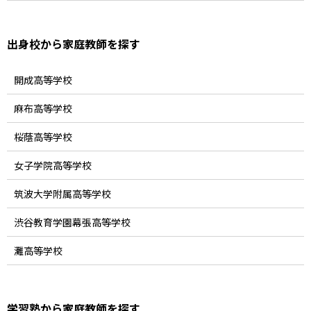
出身校から家庭教師を探す
開成高等学校
麻布高等学校
桜蔭高等学校
女子学院高等学校
筑波大学附属高等学校
渋谷教育学園幕張高等学校
灘高等学校
学習塾から家庭教師を探す