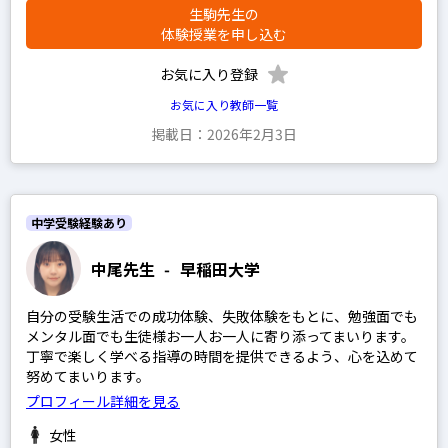
生駒先生の
体験授業を申し込む
お気に入り登録
お気に入り教師一覧
掲載日：2026年2月3日
中学受験経験あり
中尾先生
-
早稲田大学
自分の受験生活での成功体験、失敗体験をもとに、勉強面でも
メンタル面でも生徒様お一人お一人に寄り添ってまいります。
丁寧で楽しく学べる指導の時間を提供できるよう、心を込めて
努めてまいります。
プロフィール詳細を見る
女性