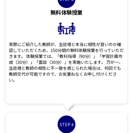
無料体験授業
実際にご紹介した教師が、生徒様と本当に相性が良いのか確
認していただくため、150分間の無料体験授業を行っていただ
きます。 体験授業では、「教科指導（90分）」「学習計画作
成（30分）」「面談（30分）」を実施いたします。 万が一、
生徒様と教師の相性に不一致を感じられた場合は、何回でも
教師交代が可能ですので、お気兼ねなくお申し付けくださ
い。
STEP 4