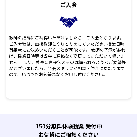
ご入会
教師の指導にご納得いただけましたら、ご入会となります。
ご入会後は、直接教師とやりとりをしていただき、授業日時
等柔軟にお決めいただくことが可能です。 教師の了承があれ
ば、授業日時等は当会に連絡なく変更していただいて構いま
せん。 また、教室に直接伝えるのは憚られるようなご要望等
がございましたら、当会スタッフが相談・仲介にあたります
ので、いつでもお気兼ねなくお申し付けください。
150分無料体験授業 受付中
お気軽にご相談ください