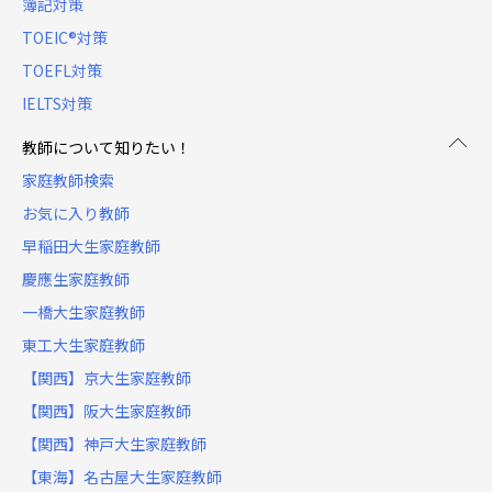
簿記対策
TOEIC®対策
TOEFL対策
IELTS対策
教師について知りたい！
家庭教師検索
お気に入り教師
早稲田大生家庭教師
慶應生家庭教師
一橋大生家庭教師
東工大生家庭教師
【関西】京大生家庭教師
【関西】阪大生家庭教師
【関西】神戸大生家庭教師
【東海】名古屋大生家庭教師