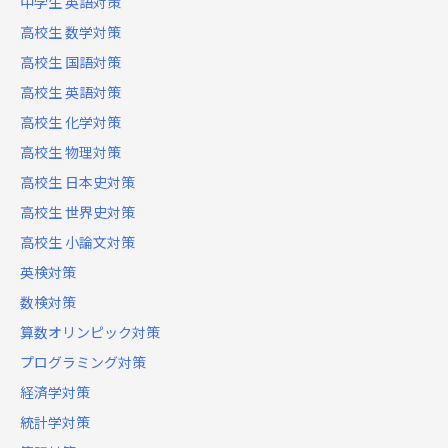
中学生 英語対策
高校生 数学対策
高校生 国語対策
高校生 英語対策
高校生 化学対策
高校生 物理対策
高校生 日本史対策
高校生 世界史対策
高校生 小論文対策
英検対策
数検対策
算数オリンピック対策
プログラミング対策
経済学対策
統計学対策