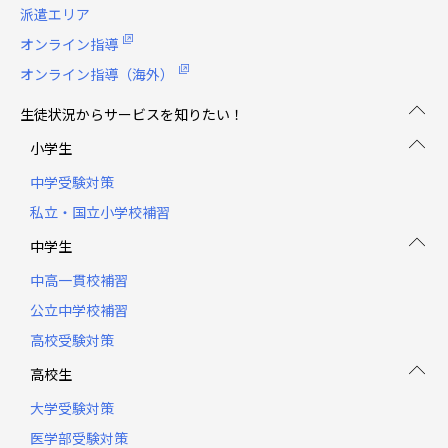
派遣エリア
オンライン指導
オンライン指導（海外）
生徒状況からサービスを知りたい！
小学生
中学受験対策
私立・国立小学校補習
中学生
中高一貫校補習
公立中学校補習
高校受験対策
高校生
大学受験対策
医学部受験対策