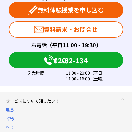
無料体験授業を申し込む
資料請求・お問合せ
お電話（平日11:00 - 19:30）
0120-082-134
営業時間
11:00 - 20:00（平日）
11:00 - 16:00（土曜）
サービスについて知りたい！
理念
特徴
料金