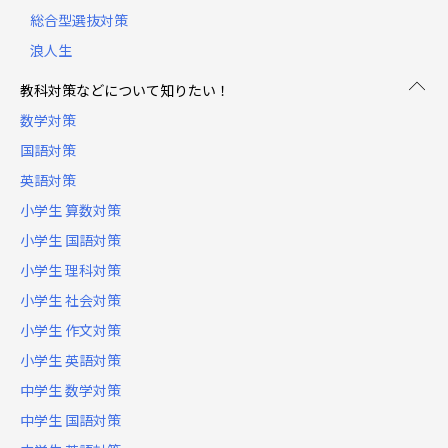
総合型選抜対策
浪人生
教科対策などについて知りたい！
数学対策
国語対策
英語対策
小学生 算数対策
小学生 国語対策
小学生 理科対策
小学生 社会対策
小学生 作文対策
小学生 英語対策
中学生 数学対策
中学生 国語対策