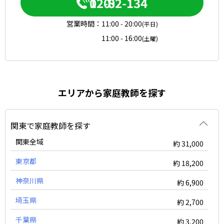
0120-082-134
営業時間：
11:00 - 20:00
(平日)
11:00 - 16:00
(土曜)
エリアから家庭教師を探す
関東で家庭教師を探す
関東全域
約 31,000
東京都
約 18,200
神奈川県
約 6,900
埼玉県
約 2,700
千葉県
約 3,200