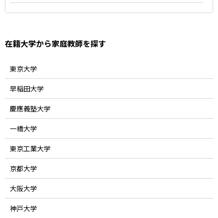
在籍大学から家庭教師を探す
東京大学
早稲田大学
慶應義塾大学
一橋大学
東京工業大学
京都大学
大阪大学
神戸大学