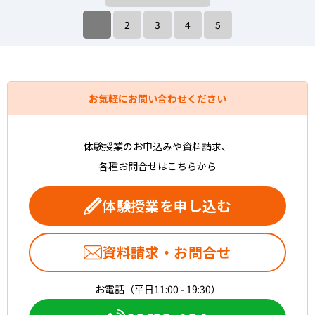
2
3
4
5
お気軽にお問い合わせください
体験授業のお申込みや資料請求、
各種お問合せはこちらから
体験授業を申し込む
資料請求・お問合せ
お電話（平日11:00 - 19:30）