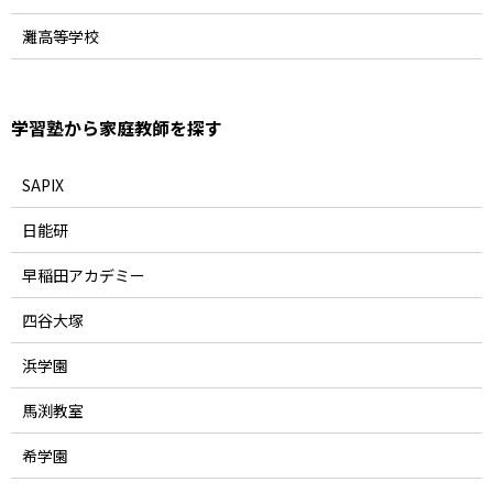
灘高等学校
学習塾から家庭教師を探す
SAPIX
日能研
早稲田アカデミー
四谷大塚
浜学園
馬渕教室
希学園