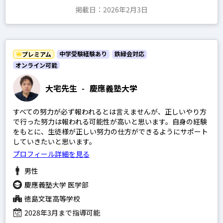
掲載日：2026年2月3日
中学受験経験あり
鉄緑会対応
プレミアム
オンライン可能
大宅先生
-
慶應義塾大学
すべての努力が必ず報われるとは言えませんが、正しいやり方
で行った努力は報われる可能性が高いと思います。自身の経験
をもとに、生徒様が正しい努力の仕方ができるようにサポート
していきたいと思います。
プロフィール詳細を見る
男性
慶應義塾大学 医学部
徳島文理高等学校
2028年3月まで指導可能