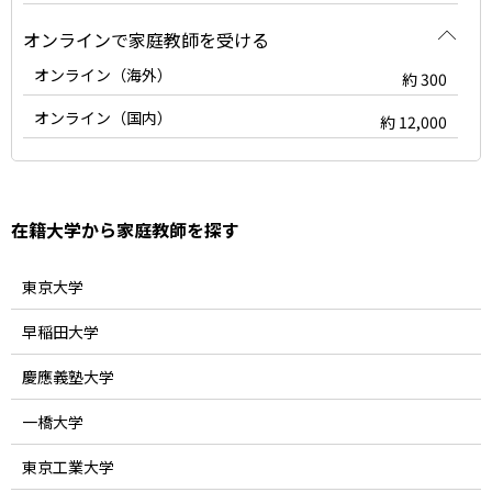
オンラインで家庭教師を受ける
オンライン（海外）
約 300
オンライン（国内）
約 12,000
在籍大学から家庭教師を探す
東京大学
早稲田大学
慶應義塾大学
一橋大学
東京工業大学