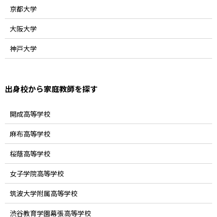
京都大学
大阪大学
神戸大学
出身校から家庭教師を探す
開成高等学校
麻布高等学校
桜蔭高等学校
女子学院高等学校
筑波大学附属高等学校
渋谷教育学園幕張高等学校