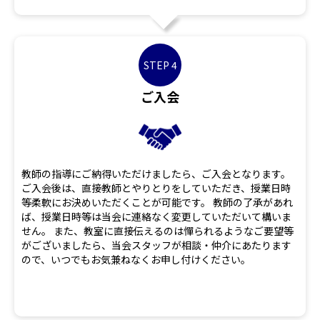
STEP 4
ご入会
教師の指導にご納得いただけましたら、ご入会となります。
ご入会後は、直接教師とやりとりをしていただき、授業日時
等柔軟にお決めいただくことが可能です。 教師の了承があれ
ば、授業日時等は当会に連絡なく変更していただいて構いま
せん。 また、教室に直接伝えるのは憚られるようなご要望等
がございましたら、当会スタッフが相談・仲介にあたります
ので、いつでもお気兼ねなくお申し付けください。