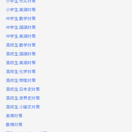
小学生 作文対策
小学生 英語対策
中学生 数学対策
中学生 国語対策
中学生 英語対策
高校生 数学対策
高校生 国語対策
高校生 英語対策
高校生 化学対策
高校生 物理対策
高校生 日本史対策
高校生 世界史対策
高校生 小論文対策
英検対策
数検対策