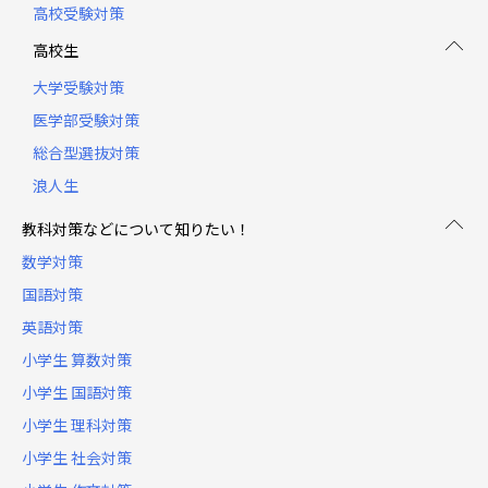
高校受験対策
高校生
大学受験対策
医学部受験対策
総合型選抜対策
浪人生
教科対策などについて知りたい！
数学対策
国語対策
英語対策
小学生 算数対策
小学生 国語対策
小学生 理科対策
小学生 社会対策