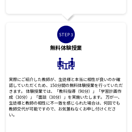
STEP 3
無料体験授業
実際にご紹介した教師が、生徒様と本当に相性が良いのか確
認していただくため、150分間の無料体験授業を行っていただ
きます。 体験授業では、「教科指導（90分）」「学習計画作
成（30分）」「面談（30分）」を実施いたします。 万が一、
生徒様と教師の相性に不一致を感じられた場合は、何回でも
教師交代が可能ですので、お気兼ねなくお申し付けくださ
い。