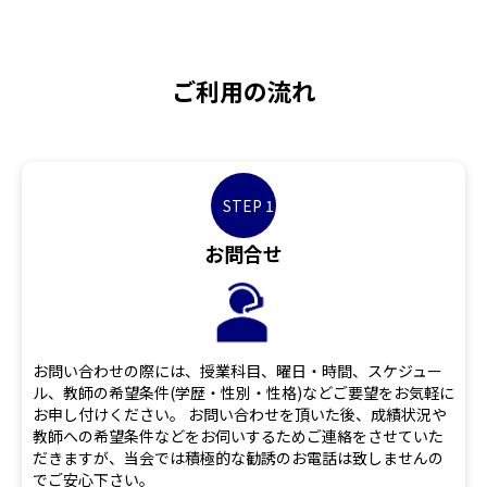
ご利用の流れ
STEP 1
お問合せ
お問い合わせの際には、授業科目、曜日・時間、スケジュー
ル、教師の希望条件(学歴・性別・性格)などご要望をお気軽に
お申し付けください。 お問い合わせを頂いた後、成績状況や
教師への希望条件などをお伺いするためご連絡をさせていた
だきますが、当会では積極的な勧誘のお電話は致しませんの
でご安心下さい。