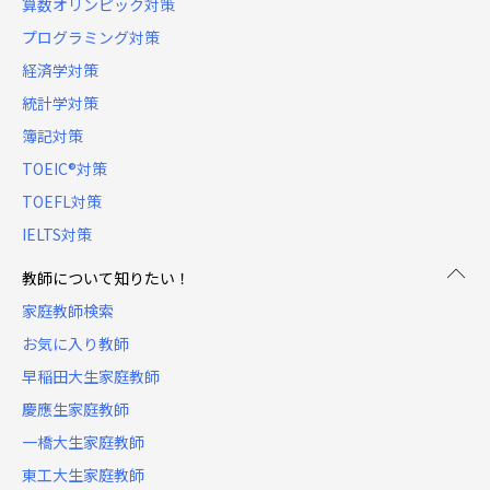
算数オリンピック対策
プログラミング対策
経済学対策
統計学対策
簿記対策
TOEIC®対策
TOEFL対策
IELTS対策
教師について知りたい！
家庭教師検索
お気に入り教師
早稲田大生家庭教師
慶應生家庭教師
一橋大生家庭教師
東工大生家庭教師