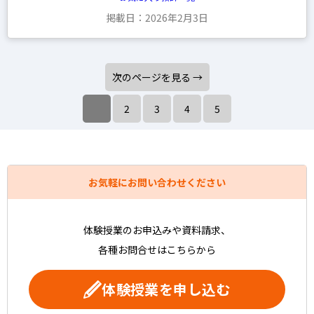
掲載日：2026年2月3日
次のページを見る →
2
3
4
5
お気軽にお問い合わせください
体験授業のお申込みや資料請求、
各種お問合せはこちらから
体験授業を申し込む