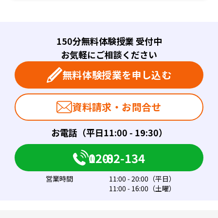
150分無料体験授業 受付中
お気軽にご相談ください
無料体験授業を申し込む
資料請求・お問合せ
お電話（平日11:00 - 19:30）
0120-082-134
営業時間
11:00 - 20:00（平日）
11:00 - 16:00（土曜）