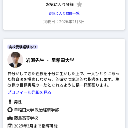
お気に入り登録
お気に入り教師一覧
掲載日：2026年2月3日
高校受験経験あり
岩瀬先生
-
早稲田大学
自分がしてきた経験を十分に生かした上で、一人ひとりにあっ
た教育法を模索しながら、的確かつ論理的な指導をします。生
徒様の目標実現の一助となれるように精一杯頑張ります。
プロフィール詳細を見る
男性
早稲田大学 政治経済学部
藤島高等学校
2029年3月まで指導可能