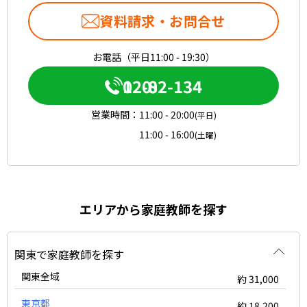
資料請求・お問合せ
お電話（平日11:00 - 19:30）
0120-082-134
営業時間：
11:00 - 20:00
(平日)
11:00 - 16:00
(土曜)
エリアから家庭教師を探す
関東で家庭教師を探す
関東全域
約 31,000
東京都
約 18,200