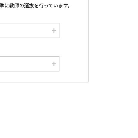
準に教師の選抜を行っています。