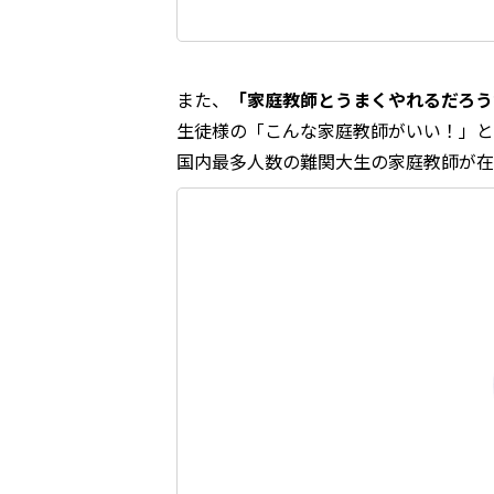
また、
「家庭教師とうまくやれるだろう
生徒様の「こんな家庭教師がいい！」と
国内最多人数の難関大生の家庭教師が在