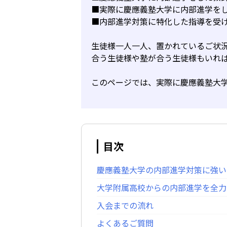
■実際に慶應義塾大学に内部進学を
■内部進学対策に特化した指導を受
生徒様一人一人、置かれているご状
合う生徒様や塾が合う生徒様もいれ
このページでは、実際に慶應義塾大
目次
慶應義塾大学の内部進学対策に強い
大学附属高校からの内部進学を全力
入会までの流れ
よくあるご質問