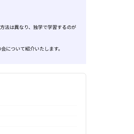
習方法は異なり、独学で学習するのが
の会について紹介いたします。