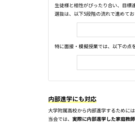
生徒様と相性がぴったり合い、目標
選抜は、以下5段階の流れで進めてお
特に面接・模擬授業では、以下の点
内部進学にも対応
大学附属高校から内部進学するためには
当会では、
実際に内部進学した家庭教師