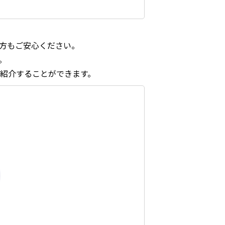
方もご安心ください。
。
紹介することができます。