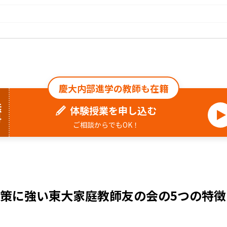
慶大内部進学の教師も在籍
料
体験授業を申し込む
ご相談からでもOK！
策に強い東大家庭教師友の会の5つの特徴