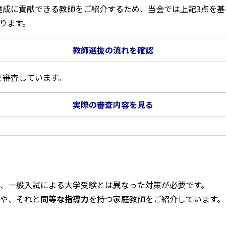
達成に貢献できる教師をご紹介するため、当会では上記3点を基
ります。
教師選抜の流れを確認
を審査しています。
実際の審査内容を見る
、一般入試による大学受験とは異なった対策が必要です。
や、それと
同等な指導力
を持つ家庭教師をご紹介しています。