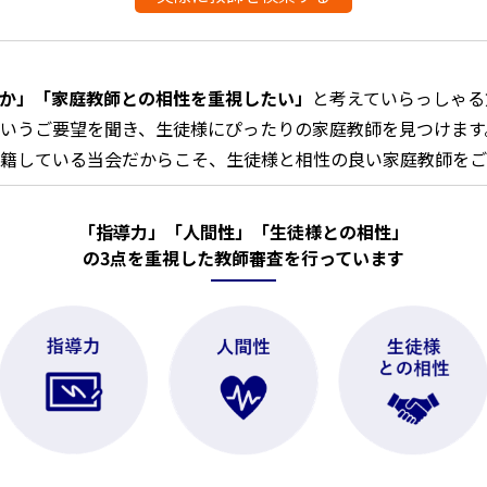
か」「家庭教師との相性を重視したい」
と考えていらっしゃる
いうご要望を聞き、生徒様にぴったりの家庭教師を見つけます
籍している当会だからこそ、生徒様と相性の良い家庭教師をご
「指導力」「人間性」「生徒様との相性」
の3点を重視し
た教師審査を行って
います