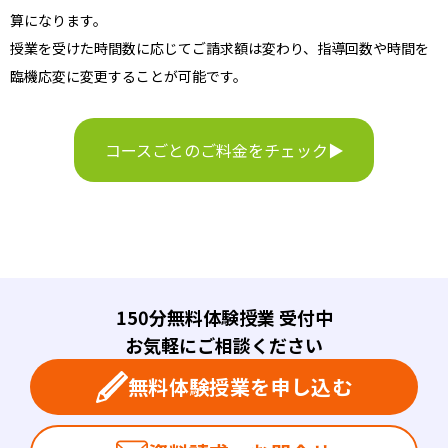
算になります。
授業を受けた時間数に応じてご請求額は変わり、指導回数や時間を
臨機応変に変更することが可能です。
コースごとのご料金をチェック▶
150分無料体験授業 受付中
お気軽にご相談ください
無料体験授業を申し込む