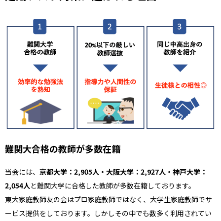
難関大合格の教師が多数在籍
当会には、
京都大学：2,905人・大阪大学：2,927人・神戸大学：
2,054人
と難関大学に合格した教師が多数在籍しております。
東大家庭教師友の会はプロ家庭教師ではなく、大学生家庭教師でサ
ービス提供をしております。しかしその中でも数多く利用されてい