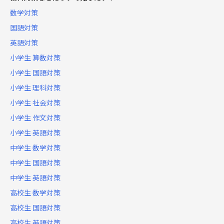
数学対策
国語対策
英語対策
小学生 算数対策
小学生 国語対策
小学生 理科対策
小学生 社会対策
小学生 作文対策
小学生 英語対策
中学生 数学対策
中学生 国語対策
中学生 英語対策
高校生 数学対策
高校生 国語対策
高校生 英語対策