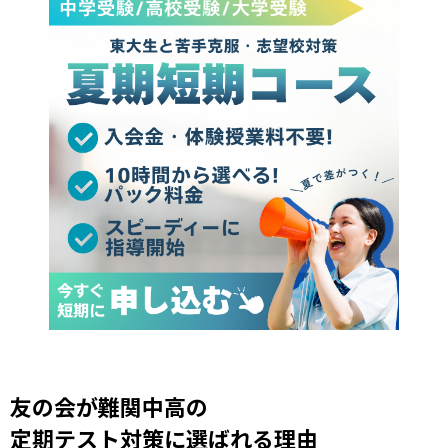
友の会が難関中高の
定期テスト対策に選ばれる理由