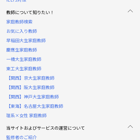
教師について知りたい！
家庭教師検索
お気に入り教師
早稲田大生家庭教師
慶應生家庭教師
一橋大生家庭教師
東工大生家庭教師
【関西】京大生家庭教師
【関西】阪大生家庭教師
【関西】神戸大生家庭教師
【東海】名古屋大生家庭教師
理系×女性 家庭教師
当サイトおよびサービスの運営について
監修者のご紹介