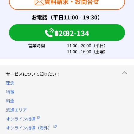
資料請求・お問合せ
お電話（平日11:00 - 19:30）
0120-082-134
営業時間
11:00 - 20:00（平日）
11:00 - 16:00（土曜）
サービスについて知りたい！
理念
特徴
料金
派遣エリア
オンライン指導
オンライン指導（海外）