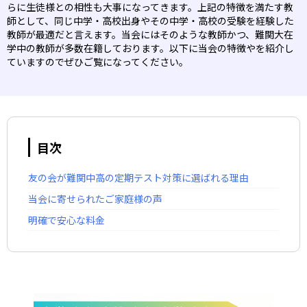
らに生徒様との相性も大事になってきます。上記の特徴を満たす教
師として、同じ中学・高校出身やその中学・高校の受験を経験した
教師が最適だと言えます。当会にはそのような教師かつ、難関大在
学中の教師が多数在籍しております。以下に当会の特徴やを紹介し
ていますのでぜひご覧になってください。
目次
友の会が難関中高の定期テスト対策に選ばれる理由
当会に寄せられたご家庭様の声
明確で安心な料金