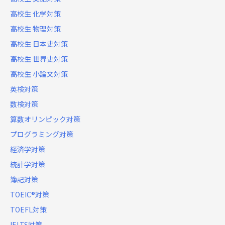
高校生 化学対策
高校生 物理対策
高校生 日本史対策
高校生 世界史対策
高校生 小論文対策
英検対策
数検対策
算数オリンピック対策
プログラミング対策
経済学対策
統計学対策
簿記対策
TOEIC®対策
TOEFL対策
IELTS対策