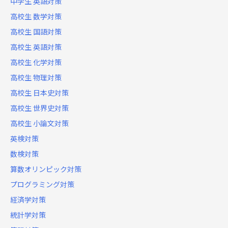
中学生 英語対策
高校生 数学対策
高校生 国語対策
高校生 英語対策
高校生 化学対策
高校生 物理対策
高校生 日本史対策
高校生 世界史対策
高校生 小論文対策
英検対策
数検対策
算数オリンピック対策
プログラミング対策
経済学対策
統計学対策