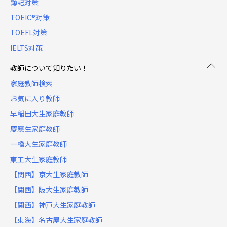
簿記対策
TOEIC®対策
TOEFL対策
IELTS対策
教師について知りたい！
家庭教師検索
お気に入り教師
早稲田大生家庭教師
慶應生家庭教師
一橋大生家庭教師
東工大生家庭教師
【関西】京大生家庭教師
【関西】阪大生家庭教師
【関西】神戸大生家庭教師
【東海】名古屋大生家庭教師