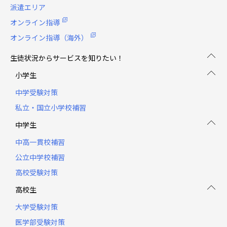
派遣エリア
オンライン指導
オンライン指導（海外）
生徒状況からサービスを知りたい！
小学生
中学受験対策
私立・国立小学校補習
中学生
中高一貫校補習
公立中学校補習
高校受験対策
高校生
大学受験対策
医学部受験対策