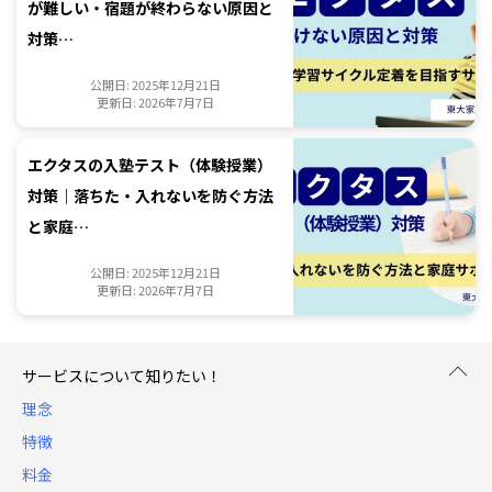
が難しい・宿題が終わらない原因と
対策…
公開日: 2025年12月21日
更新日: 2026年7月7日
エクタスの入塾テスト（体験授業）
対策｜落ちた・入れないを防ぐ方法
と家庭…
公開日: 2025年12月21日
更新日: 2026年7月7日
サービスについて知りたい！
理念
特徴
料金