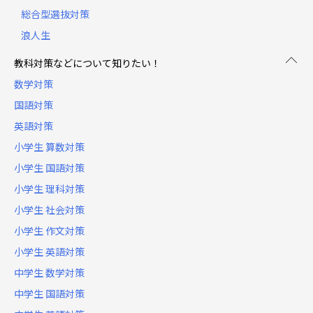
総合型選抜対策
浪人生
教科対策などについて知りたい！
数学対策
国語対策
英語対策
小学生 算数対策
小学生 国語対策
小学生 理科対策
小学生 社会対策
小学生 作文対策
小学生 英語対策
中学生 数学対策
中学生 国語対策