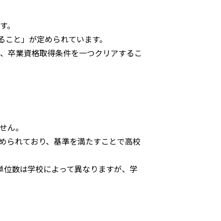
す。
ること」が定められています。
で、卒業資格取得条件を一つクリアするこ
せん。
められており、基準を満たすことで高校
な単位数は学校によって異なりますが、学