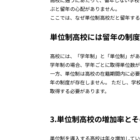
高校に通うにあたって、留年しない学校
ぶと留年の心配がありません。
ここでは、なぜ単位制高校だと留年する
単位制高校には留年の制度
高校には、「学年制」と「単位制」があ
学年制の場合、学年ごとに取得単位数が
一方、単位制は高校の在籍期間内に必要
年の制度が存在しません。 ただし、学
取得する必要があります。
3.単位制高校の増加率と
単位制を導入する高校は年々増加してい