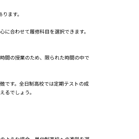
あります。
心に合わせて履修科目を選択できます。
4時間の授業のため、限られた時間の中で
徴です。全日制高校では定期テストの成
えるでしょう。