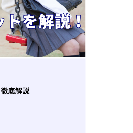
て徹底解説