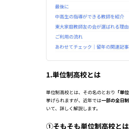
最後に
中高生の指導ができる教師を紹介
東大家庭教師友の会が選ばれる理由
ご利用の流れ
あわせてチェック｜留年の関連記事
1.単位制高校とは
単位制高校とは、その名のとおり
「単位
挙げられますが、近年では
一部の全日制
いて、詳しく解説します。
①そもそも単位制高校とは