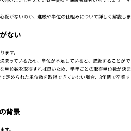
へ通いたいと考えている生徒様・保護者様もいるでしょう。 
心配がないのか、進級や単位の仕組みについて詳しく解説しま
がない
ります。
決まっているため、単位が不足していると、進級することがで
な単位数を取得すれば良いため、学年ごとの取得単位数が決ま
校で定められた単位数を取得できていない場合、3年間で卒業
その背景
ます。