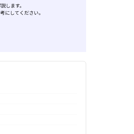
解説します。
参考にしてください。