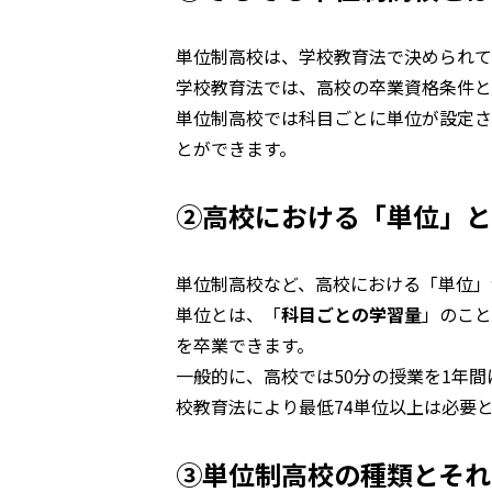
単位制高校は、学校教育法で決められて
学校教育法では、高校の卒業資格条件と
単位制高校では科目ごとに単位が設定さ
とができます。
②高校における「単位」と
単位制高校など、高校における「単位」
単位とは、「
科目ごとの学習量
」のこと
を卒業できます。
一般的に、高校では50分の授業を1年間
校教育法により最低74単位以上は必要
③単位制高校の種類とそれ