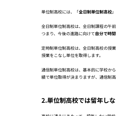
単位制高校には、「
全日制単位制高校
」
全日制単位制高校は、全日制課程の午前
つまり、今後の進路に向けて
自分で時間
定時制単位制高校は、全日制高校の授業
授業をこなし単位を取得します。
通信制単位制高校は、基本的に学校から
績で単位取得が決まりますが、通信制高
2.単位制高校では留年し