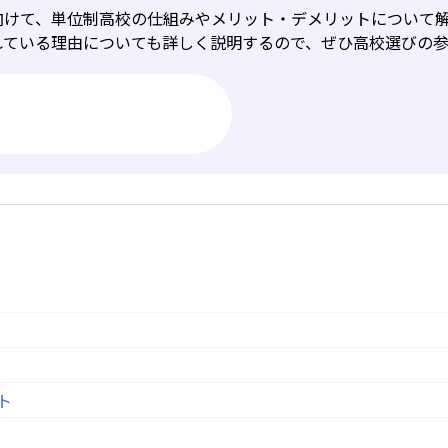
向けて、単位制高校の仕組みやメリット・デメリットについて
れている理由についても詳しく説明するので、ぜひ高校選びの
ト