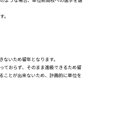
そのような場合、単位制高校への進学を選
す。
きないため留年となります。
っておらず、そのまま進級できるため留
することが出来ないため、計画的に単位を