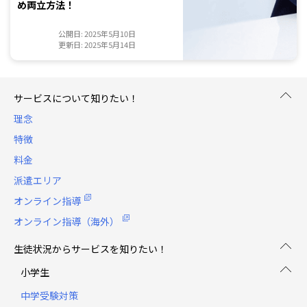
め両立方法！
公開日: 2025年5月10日
更新日: 2025年5月14日
サービスについて知りたい！
理念
特徴
料金
派遣エリア
オンライン指導
オンライン指導（海外）
生徒状況からサービスを知りたい！
小学生
中学受験対策