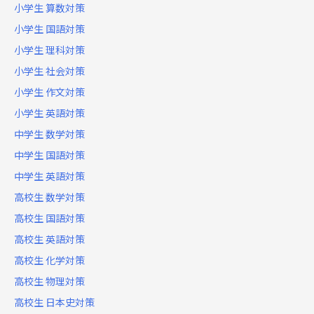
小学生 算数対策
小学生 国語対策
小学生 理科対策
小学生 社会対策
小学生 作文対策
小学生 英語対策
中学生 数学対策
中学生 国語対策
中学生 英語対策
高校生 数学対策
高校生 国語対策
高校生 英語対策
高校生 化学対策
高校生 物理対策
高校生 日本史対策