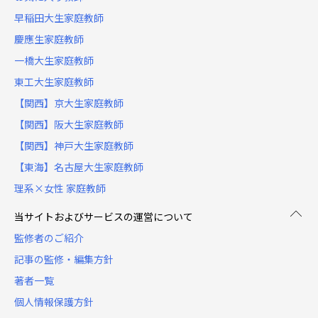
早稲田大生家庭教師
慶應生家庭教師
一橋大生家庭教師
東工大生家庭教師
【関西】京大生家庭教師
【関西】阪大生家庭教師
【関西】神戸大生家庭教師
【東海】名古屋大生家庭教師
理系×女性 家庭教師
当サイトおよびサービスの運営について
監修者のご紹介
記事の監修・編集方針
著者一覧
個人情報保護方針