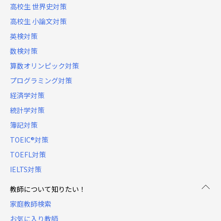
高校生 世界史対策
高校生 小論文対策
英検対策
数検対策
算数オリンピック対策
プログラミング対策
経済学対策
統計学対策
簿記対策
TOEIC®対策
TOEFL対策
IELTS対策
教師について知りたい！
家庭教師検索
お気に入り教師