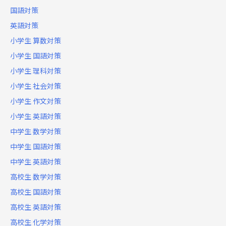
国語対策
英語対策
小学生 算数対策
小学生 国語対策
小学生 理科対策
小学生 社会対策
小学生 作文対策
小学生 英語対策
中学生 数学対策
中学生 国語対策
中学生 英語対策
高校生 数学対策
高校生 国語対策
高校生 英語対策
高校生 化学対策