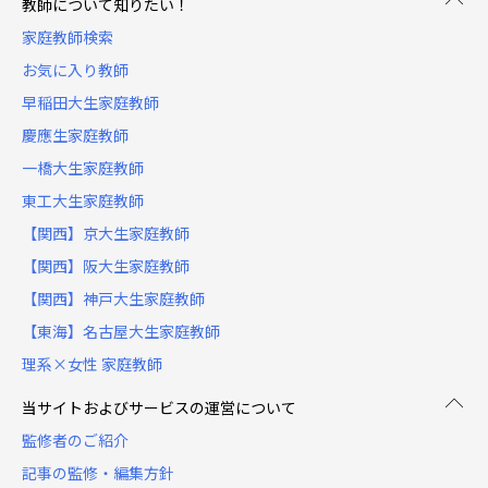
教師について知りたい！
家庭教師検索
お気に入り教師
早稲田大生家庭教師
慶應生家庭教師
一橋大生家庭教師
東工大生家庭教師
【関西】京大生家庭教師
【関西】阪大生家庭教師
【関西】神戸大生家庭教師
【東海】名古屋大生家庭教師
理系×女性 家庭教師
当サイトおよびサービスの運営について
監修者のご紹介
記事の監修・編集方針