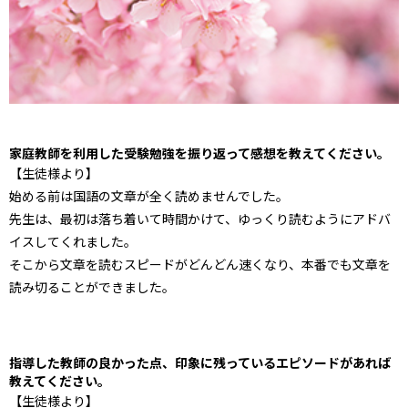
家庭教師を利用した受験勉強を振り返って感想を教えてください。
【生徒様より】
始める前は国語の文章が全く読めませんでした。
先生は、最初は落ち着いて時間かけて、ゆっくり読むようにアドバ
イスしてくれました。
そこから文章を読むスピードがどんどん速くなり、本番でも文章を
読み切ることができました。
指導した教師の良かった点、印象に残っているエピソードがあれば
教えてください。
【生徒様より】