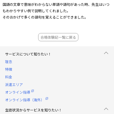
国語の文章で意味がわからない単語や語句があった時、先生はいつ
もわかりやすい例で説明してくれました。
そのおかげで多くの語句を覚えることができました。
合格体験記一覧に戻る
サービスについて知りたい！
理念
特徴
料金
派遣エリア
オンライン指導
オンライン指導（海外）
生徒状況からサービスを知りたい！