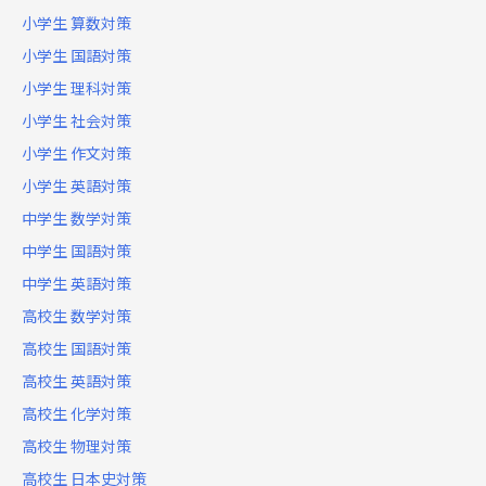
小学生 算数対策
小学生 国語対策
小学生 理科対策
小学生 社会対策
小学生 作文対策
小学生 英語対策
中学生 数学対策
中学生 国語対策
中学生 英語対策
高校生 数学対策
高校生 国語対策
高校生 英語対策
高校生 化学対策
高校生 物理対策
高校生 日本史対策