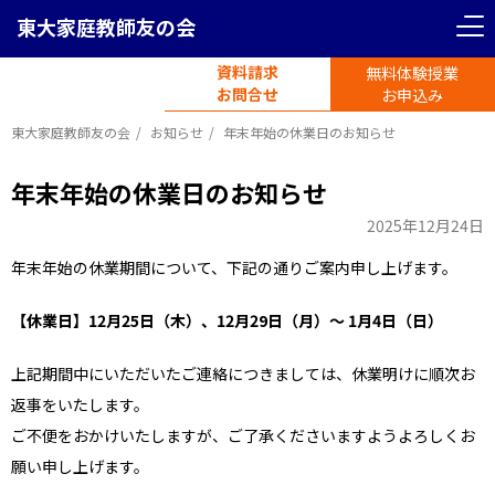
東大家庭教師友の会
資料請求
無料体験授業
電話受付
お問合せ
平日11時-19時半
お申込み
東大家庭教師友の会
お知らせ
年末年始の休業日のお知らせ
年末年始の休業日のお知らせ
2025年12月24日
年末年始の休業期間について、下記の通りご案内申し上げます。
【休業日】12月25日（木）、12月29日（月）〜 1月4日（日）
上記期間中にいただいたご連絡につきましては、休業明けに順次お
返事をいたします。
ご不便をおかけいたしますが、ご了承くださいますようよろしくお
願い申し上げます。