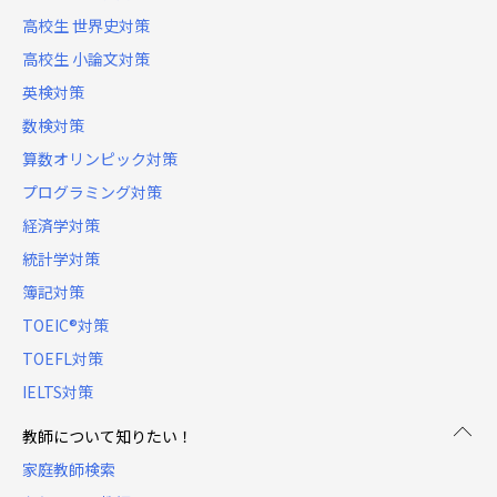
高校生 世界史対策
高校生 小論文対策
英検対策
数検対策
算数オリンピック対策
プログラミング対策
経済学対策
統計学対策
簿記対策
TOEIC®対策
TOEFL対策
IELTS対策
教師について知りたい！
家庭教師検索