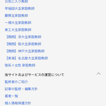
お気に入り教師
早稲田大生家庭教師
慶應生家庭教師
一橋大生家庭教師
東工大生家庭教師
【関西】京大生家庭教師
【関西】阪大生家庭教師
【関西】神戸大生家庭教師
【東海】名古屋大生家庭教師
理系×女性 家庭教師
当サイトおよびサービスの運営について
監修者のご紹介
記事の監修・編集方針
著者一覧
個人情報保護方針