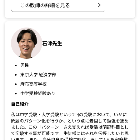
この教師の詳細を見る
石津先生
男性
東京大学 経済学部
麻布高等学校
中学受験経験あり
自己紹介
私は中学受験・大学受験という2回の受験において、いかに
問題のパターン化を行うか、という点に着目して勉強を進め
ました。この「パターン」さえ覚えれば受験は暗記科目とし
て突破する事が可能です。生徒様にはそれを伝授したいと思
います。 また、自分自身の受験生時代、そして1人を家庭教