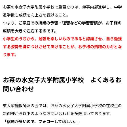
お茶の水女子大学附属小学校で重要なのは、無事内部進学し、中学
進学後も成績を向上させ続けること。
つまり、
ご家庭での授業の予習・復習などの学習習慣が、お子様の
成績を大きく左右するのです。
小学生のうちから、勉強を楽しいものであると認識させ、自ら勉強
する姿勢を身につけさせてあげることが、お子様の飛躍のカギとな
ります。
お茶の水女子大学附属小学校 よくあるお
問い合わせ
東大家庭教師友の会では、お茶の水女子大学附属小学校の在校生の
親御様から以下のようなお問い合わせを多数頂いております。
「宿題が多いので、フォローしてほしい。」