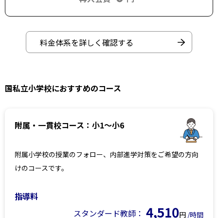
料金体系を詳しく確認する
国私立小学校におすすめのコース
附属・一貫校コース：小1～小6
附属小学校の授業のフォロー、内部進学対策をご希望の方向
けのコースです。
指導料
4,510
スタンダード教師：
円
/時間