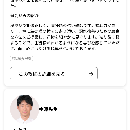
た。
当会からの紹介
穏やかで礼儀正しく、責任感の強い教師です。傾聴力があ
り、丁寧に生徒様の状況に寄り添い、課題改善のための最良
な方法をご提案し、進捗を細やかに見守ります。粘り強く接
することで、生徒様がわかるようになる喜びを感じていただ
き、向上心につなげる指導を心がけております。
#鉄縁会出身
この教師の詳細を見る
中澤先生
男性