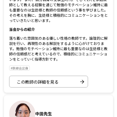
師として教える経験を通じて勉強のモチベーション維持に最
も重要なのは生徒様と教師の信頼感という事を学びました。
その考えを胸に、生徒様と積極的にコミュニケーションをと
っていきたいと思います。
当会からの紹介
落ち着いた雰囲気のある優しい性格の教師です。論理的に解
説を行い、再現性のある解説をするように心がけておりま
す。勉強のモチベーション維持に最も重要なのは生徒様と教
師の信頼感だと考えているので、積極的にコミュニケーショ
ンをとっていく指導方針です。
#鉄緑会出身
この教師の詳細を見る
中田先生