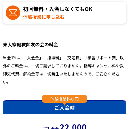
初回無料・入会しなくてもOK
体験授業に申し込む
東大家庭教師友の会の料金
当会では、「入会金」「指導料」「交通費」「学習サポート費」以
外のご料金は、一切ご請求しておりません。指導キャンセル料や教
師交代費、解約金等は一切発生いたしませんので、ご安心くださ
い。
体験授業料０円
ご入会時
22,000
ご入会金