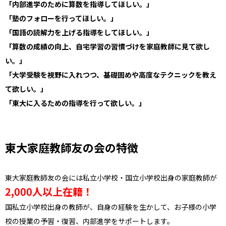
「内部進学のために算数を指導してほしい。」
「塾のフォローを行ってほしい。」
「国語の読解力を上げる指導をしてほしい。」
「算数の成績の向上、自宅学習の習慣づけを家庭教師に見て欲し
い。」
「大学受験を視野に入れつつ、基礎固めや高度なテクニックを教え
て欲しい。」
「東大に入るための指導を行って欲しい。」
東大家庭教師友の会の特徴
東大家庭教師友の会には私立小学校・国立小学校出身の家庭教師が
2,000人以上在籍！
国私立小学校出身の教師が、自身の経験を生かして、お子様の小学
校の授業の予習・復習、内部進学をサポートします。