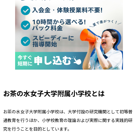
お茶の水女子大学附属小学校とは
お茶の水女子大学附属小学校は、
大学付設の研究機関として初等普
通教育を行うほか、小学校教育の理論および実際に関する実践的研
究を行うことを目的としています。