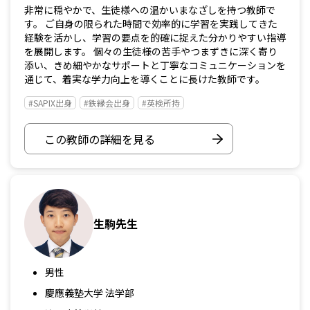
非常に穏やかで、生徒様への温かいまなざしを持つ教師で
す。 ご自身の限られた時間で効率的に学習を実践してきた
経験を活かし、学習の要点を的確に捉えた分かりやすい指導
を展開します。 個々の生徒様の苦手やつまずきに深く寄り
添い、きめ細やかなサポートと丁寧なコミュニケーションを
通じて、着実な学力向上を導くことに長けた教師です。
#SAPIX出身
#鉄縁会出身
#英検所持
この教師の詳細を見る
生駒先生
男性
慶應義塾大学 法学部