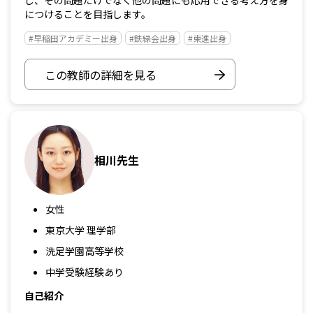
し、その問題だけでなく他の問題にも応用できる考え方を身
につけることを目指します。
#早稲田アカデミー出身
#鉄緑会出身
#東進出身
この教師の詳細を見る
相川先生
女性
東京大学 理学部
洗足学園高等学校
中学受験経験あり
自己紹介