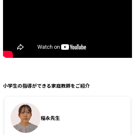
小学生の指導ができる家庭教師をご紹介
稲永先生