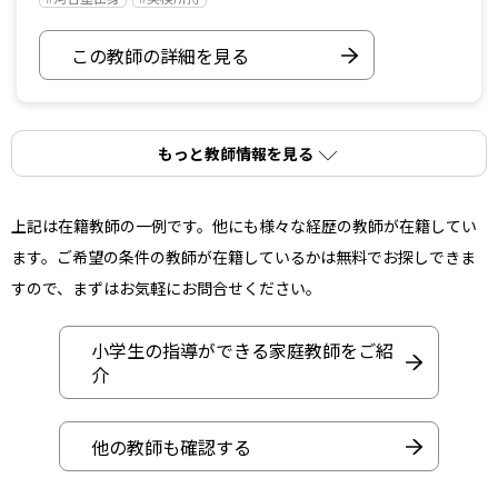
この教師の詳細を見る
もっと教師情報を見る
上記は在籍教師の一例です。他にも様々な経歴の教師が在籍してい
ます。ご希望の条件の教師が在籍しているかは無料でお探しできま
すので、まずはお気軽にお問合せください。
小学生の指導ができる家庭教師をご紹
介
他の教師も確認する