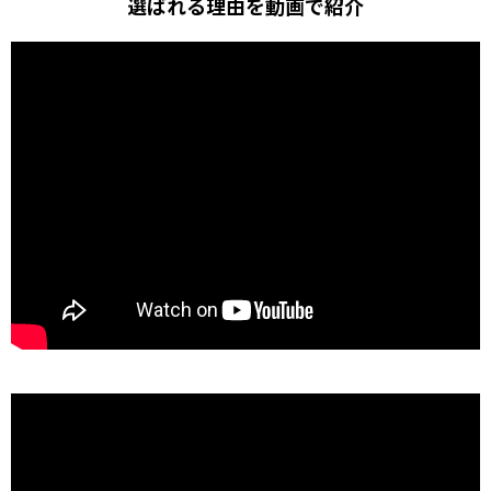
選ばれる理由を動画で紹介