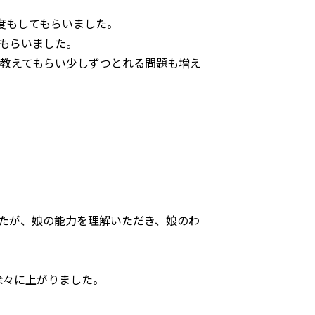
度もしてもらいました。
もらいました。
教えてもらい少しずつとれる問題も増え
たが、娘の能力を理解いただき、娘のわ
徐々に上がりました。