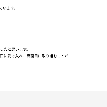
ています。
ったと思います。
直に受け入れ、真面目に取り組むことが