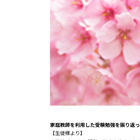
家庭教師を利用した受験勉強を振り返っ
【生徒様より】