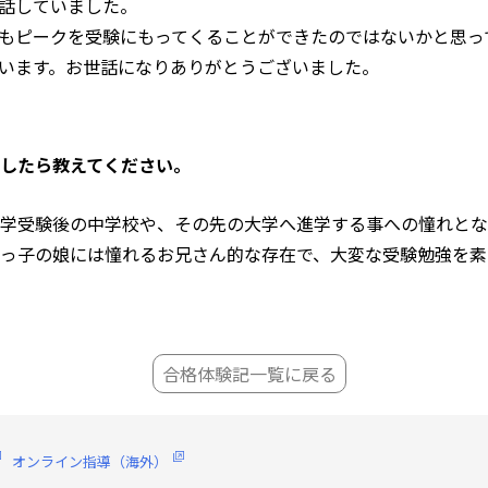
話していました。
もピークを受験にもってくることができたのではないかと思っ
います。お世話になりありがとうございました。
したら教えてください。
学受験後の中学校や、その先の大学へ進学する事への憧れとな
っ子の娘には憧れるお兄さん的な存在で、大変な受験勉強を素
合格体験記一覧に戻る
オンライン指導（海外）