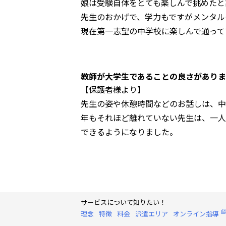
娘は受験自体をとても楽しんで挑めたと
先生のおかげで、学力もですがメンタル
現在第一志望の中学校に楽しんで通って
教師が大学生であることの良さがありま
【保護者様より】
先生の姿や休憩時間などのお話しは、中
年もそれほど離れていない先生は、一人
できるようになりました。
サービスについて知りたい！
理念
特徴
料金
派遣エリア
オンライン指導