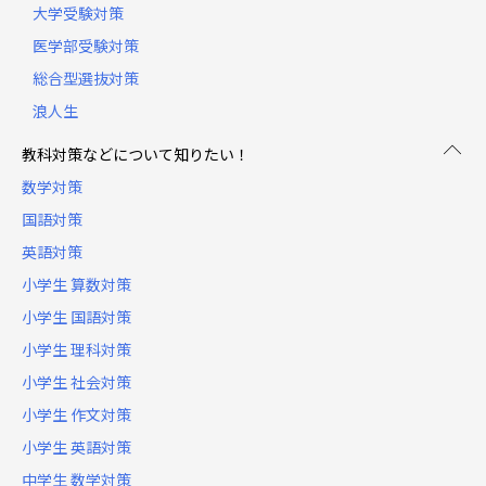
大学受験対策
医学部受験対策
総合型選抜対策
浪人生
教科対策などについて知りたい！
数学対策
国語対策
英語対策
小学生 算数対策
小学生 国語対策
小学生 理科対策
小学生 社会対策
小学生 作文対策
小学生 英語対策
中学生 数学対策