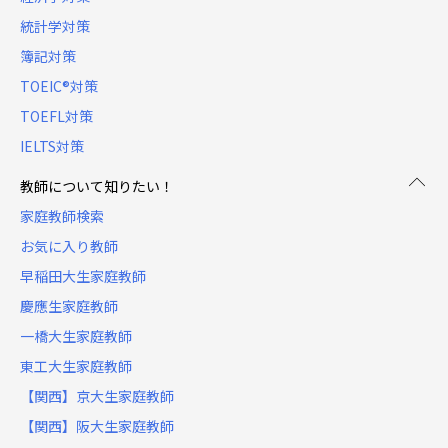
統計学対策
簿記対策
TOEIC®対策
TOEFL対策
IELTS対策
教師について知りたい！
家庭教師検索
お気に入り教師
早稲田大生家庭教師
慶應生家庭教師
一橋大生家庭教師
東工大生家庭教師
【関西】京大生家庭教師
【関西】阪大生家庭教師