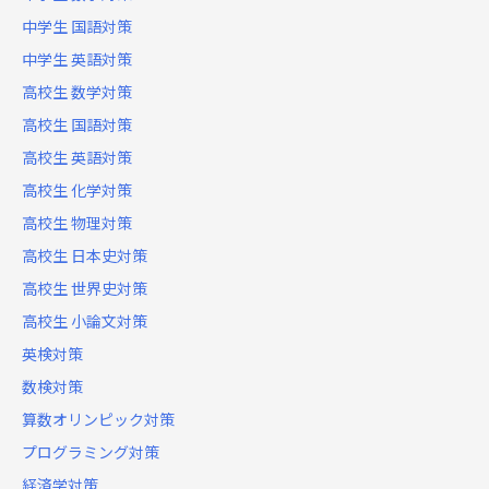
中学生 国語対策
中学生 英語対策
高校生 数学対策
高校生 国語対策
高校生 英語対策
高校生 化学対策
高校生 物理対策
高校生 日本史対策
高校生 世界史対策
高校生 小論文対策
英検対策
数検対策
算数オリンピック対策
プログラミング対策
経済学対策