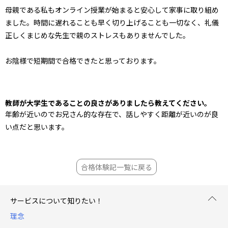
母親である私もオンライン授業が始まると安心して家事に取り組め
ました。時間に遅れることも早く切り上げることも一切なく、礼儀
正しくまじめな先生で親のストレスもありませんでした。
お陰様で短期間で合格できたと思っております。
教師が大学生であることの良さがありましたら教えてください。
年齢が近いのでお兄さん的な存在で、話しやすく距離が近いのが良
い点だと思います。
合格体験記一覧に戻る
サービスについて知りたい！
理念