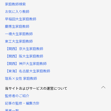
家庭教師検索
お気に入り教師
早稲田大生家庭教師
慶應生家庭教師
一橋大生家庭教師
東工大生家庭教師
【関西】京大生家庭教師
【関西】阪大生家庭教師
【関西】神戸大生家庭教師
【東海】名古屋大生家庭教師
理系×女性 家庭教師
当サイトおよびサービスの運営について
監修者のご紹介
記事の監修・編集方針
著者一覧