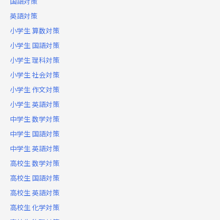
国語対策
英語対策
小学生 算数対策
小学生 国語対策
小学生 理科対策
小学生 社会対策
小学生 作文対策
小学生 英語対策
中学生 数学対策
中学生 国語対策
中学生 英語対策
高校生 数学対策
高校生 国語対策
高校生 英語対策
高校生 化学対策