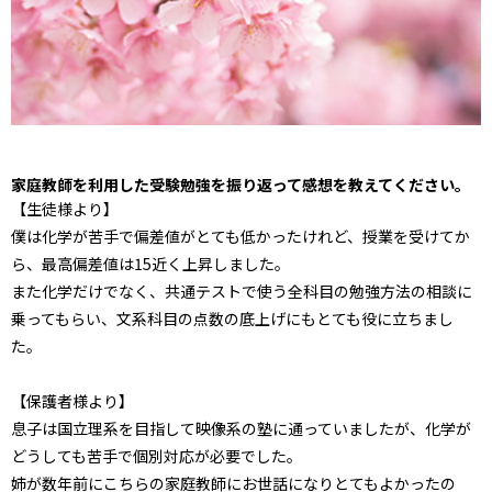
家庭教師を利用した受験勉強を振り返って感想を教えてください。
【生徒様より】
僕は化学が苦手で偏差値がとても低かったけれど、授業を受けてか
ら、最高偏差値は15近く上昇しました。
また化学だけでなく、共通テストで使う全科目の勉強方法の相談に
乗ってもらい、文系科目の点数の底上げにもとても役に立ちまし
た。
【保護者様より】
息子は国立理系を目指して映像系の塾に通っていましたが、化学が
どうしても苦手で個別対応が必要でした。
姉が数年前にこちらの家庭教師にお世話になりとてもよかったの