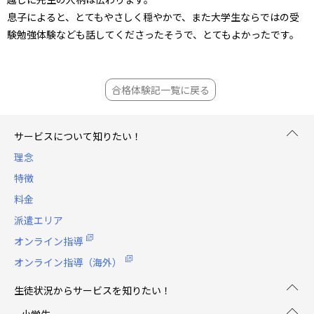
息子によると、とてもやさしく穏やかで、また大学生ならではの受
験勉強体験なども話してくださったそうで、とてもよかったです。
合格体験記一覧に戻る
サービスについて知りたい！
理念
特徴
料金
派遣エリア
オンライン指導
オンライン指導（海外）
生徒状況からサービスを知りたい！
小学生