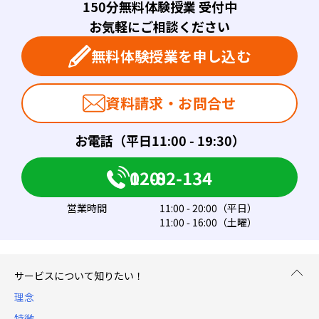
150分無料体験授業 受付中
お気軽にご相談ください
無料体験授業を申し込む
資料請求・お問合せ
お電話（平日11:00 - 19:30）
0120-082-134
営業時間
11:00 - 20:00（平日）
11:00 - 16:00（土曜）
サービスについて知りたい！
理念
特徴