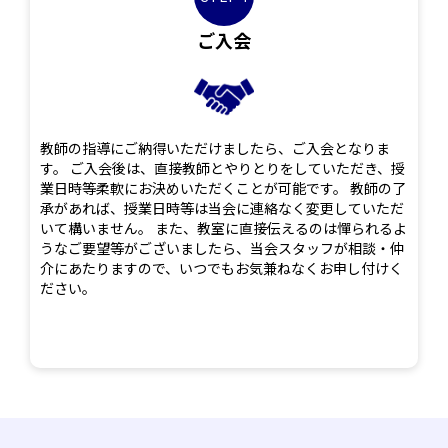
ご入会
教師の指導にご納得いただけましたら、ご入会となりま
す。 ご入会後は、直接教師とやりとりをしていただき、授
業日時等柔軟にお決めいただくことが可能です。 教師の了
承があれば、授業日時等は当会に連絡なく変更していただ
いて構いません。 また、教室に直接伝えるのは憚られるよ
うなご要望等がございましたら、当会スタッフが相談・仲
介にあたりますので、いつでもお気兼ねなくお申し付けく
ださい。