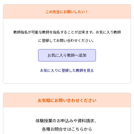
この先生にお願いしたい！
教師指名が可能な教師を指名することが出来ます。お気に入り教師
に登録してお問い合わせください。
お気に入り教師へ追加
お気に入りに登録した教師を見る
お気軽にお問い合わせください
体験授業のお申込みや資料請求、
各種お問合せはこちらから