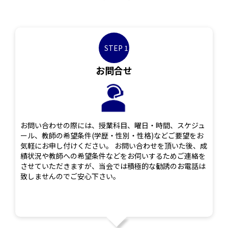
STEP 1
お問合せ
お問い合わせの際には、授業科目、曜日・時間、スケジュ
ール、教師の希望条件(学歴・性別・性格)などご要望をお
気軽にお申し付けください。 お問い合わせを頂いた後、成
績状況や教師への希望条件などをお伺いするためご連絡を
させていただきますが、当会では積極的な勧誘のお電話は
致しませんのでご安心下さい。