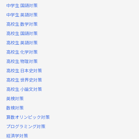
中学生 国語対策
中学生 英語対策
高校生 数学対策
高校生 国語対策
高校生 英語対策
高校生 化学対策
高校生 物理対策
高校生 日本史対策
高校生 世界史対策
高校生 小論文対策
英検対策
数検対策
算数オリンピック対策
プログラミング対策
経済学対策