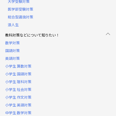
大学受験対策
医学部受験対策
総合型選抜対策
浪人生
教科対策などについて知りたい！
数学対策
国語対策
英語対策
小学生 算数対策
小学生 国語対策
小学生 理科対策
小学生 社会対策
小学生 作文対策
小学生 英語対策
中学生 数学対策