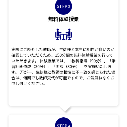
STEP 3
無料体験授業
実際にご紹介した教師が、生徒様と本当に相性が良いのか
確認していただくため、150分間の無料体験授業を行って
いただきます。 体験授業では、「教科指導（90分）」「学
習計画作成（30分）」「面談（30分）」を実施いたしま
す。 万が一、生徒様と教師の相性に不一致を感じられた場
合は、何回でも教師交代が可能ですので、お気兼ねなくお
申し付けください。
STEP 4