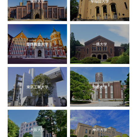
東京大学
早稲田大学
慶應義塾大学
一橋大学
東京工業大学
京都大学
大阪大学
神戸大学