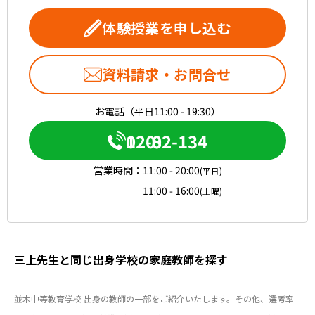
体験授業を申し込む
資料請求・お問合せ
お電話（平日11:00 - 19:30）
0120-082-134
営業時間：
11:00 - 20:00
(平日)
11:00 - 16:00
(土曜)
三上先生と同じ出身学校の家庭教師を探す
並木中等教育学校 出身の教師の一部をご紹介いたします。その他、選考率