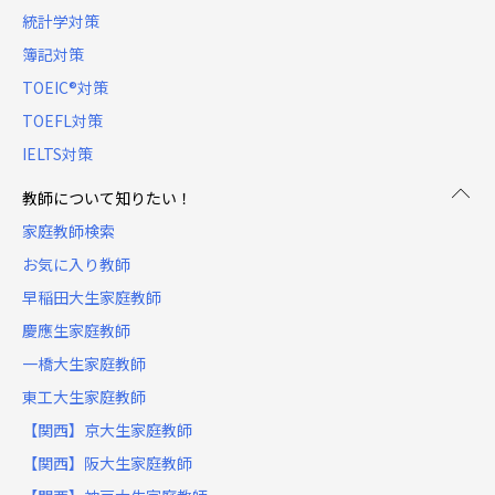
統計学対策
簿記対策
TOEIC®対策
TOEFL対策
IELTS対策
教師について知りたい！
家庭教師検索
お気に入り教師
早稲田大生家庭教師
慶應生家庭教師
一橋大生家庭教師
東工大生家庭教師
【関西】京大生家庭教師
【関西】阪大生家庭教師