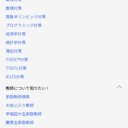
数検対策
算数オリンピック対策
プログラミング対策
経済学対策
統計学対策
簿記対策
TOEIC®対策
TOEFL対策
IELTS対策
教師について知りたい！
家庭教師検索
お気に入り教師
早稲田大生家庭教師
慶應生家庭教師