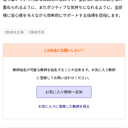
重ねられるように、またポジティブな気持ちになれるように、生徒
様に安心感を与えながら効率的にサポートする指導を目指します。
#鉄緑会出身
#英検所持
この先生にお願いしたい！
教師指名が可能な教師を指名することが出来ます。お気に入り教師
に登録してお問い合わせください。
お気に入り教師へ追加
お気に入りに登録した教師を見る