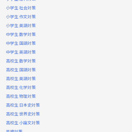
小学生 社会対策
小学生 作文対策
小学生 英語対策
中学生 数学対策
中学生 国語対策
中学生 英語対策
高校生 数学対策
高校生 国語対策
高校生 英語対策
高校生 化学対策
高校生 物理対策
高校生 日本史対策
高校生 世界史対策
高校生 小論文対策
英検対策