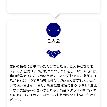
STEP 4
ご入会
教師の指導にご納得いただけましたら、ご入会となりま
す。 ご入会後は、直接教師とやりとりをしていただき、授
業日時等柔軟にお決めいただくことが可能です。 教師の了
承があれば、授業日時等は当会に連絡なく変更していただ
いて構いません。 また、教室に直接伝えるのは憚られるよ
うなご要望等がございましたら、当会スタッフが相談・仲
介にあたりますので、いつでもお気兼ねなくお申し付けく
ださい。