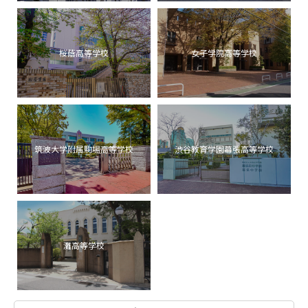
桜蔭高等学校
女子学院高等学校
筑波大学附属駒場高等学校
渋谷教育学園幕張高等学校
灘高等学校