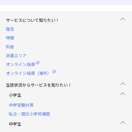
サービスについて知りたい！
理念
特徴
料金
派遣エリア
オンライン指導
オンライン指導（海外）
生徒状況からサービスを知りたい！
小学生
中学受験対策
私立・国立小学校補習
中学生