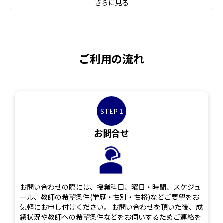
さらに見る
ご利用の流れ
STEP 1
お問合せ
お問い合わせの際には、授業科目、曜日・時間、スケジュ
ール、教師の希望条件(学歴・性別・性格)などご要望をお
気軽にお申し付けください。 お問い合わせを頂いた後、成
績状況や教師への希望条件などをお伺いするためご連絡を