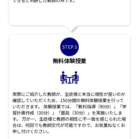
できると判断した教師のみです。
STEP 3
無料体験授業
実際にご紹介した教師が、生徒様と本当に相性が良いのか
確認していただくため、150分間の無料体験授業を行って
いただきます。 体験授業では、「教科指導（90分）」「学
習計画作成（30分）」「面談（30分）」を実施いたしま
す。 万が一、生徒様と教師の相性に不一致を感じられた場
合は、何回でも教師交代が可能ですので、お気兼ねなくお
申し付けください。