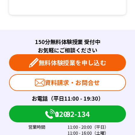
150分無料体験授業 受付中
お気軽にご相談ください
無料体験授業を申し込む
資料請求・お問合せ
お電話（平日11:00 - 19:30）
0120-082-134
営業時間
11:00 - 20:00（平日）
11:00 - 16:00（土曜）