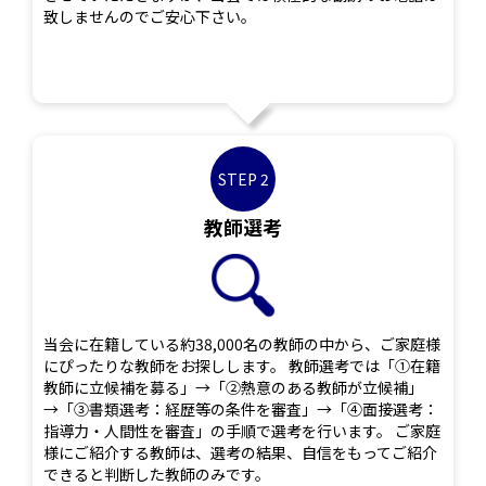
致しませんのでご安心下さい。
STEP 2
教師選考
当会に在籍している約38,000名の教師の中から、ご家庭様
にぴったりな教師をお探しします。 教師選考では「①在籍
教師に立候補を募る」→「②熱意のある教師が立候補」
→「③書類選考：経歴等の条件を審査」→「④面接選考：
指導力・人間性を審査」の手順で選考を行います。 ご家庭
様にご紹介する教師は、選考の結果、自信をもってご紹介
できると判断した教師のみです。