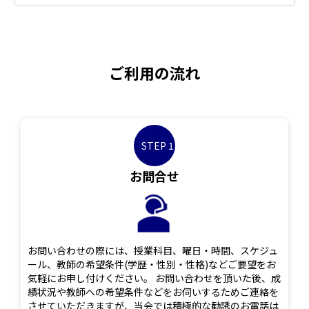
ご利用の流れ
STEP 1
お問合せ
お問い合わせの際には、授業科目、曜日・時間、スケジュ
ール、教師の希望条件(学歴・性別・性格)などご要望をお
気軽にお申し付けください。 お問い合わせを頂いた後、成
績状況や教師への希望条件などをお伺いするためご連絡を
させていただきますが、当会では積極的な勧誘のお電話は