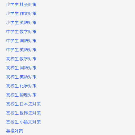
小学生 社会対策
小学生 作文対策
小学生 英語対策
中学生 数学対策
中学生 国語対策
中学生 英語対策
高校生 数学対策
高校生 国語対策
高校生 英語対策
高校生 化学対策
高校生 物理対策
高校生 日本史対策
高校生 世界史対策
高校生 小論文対策
英検対策