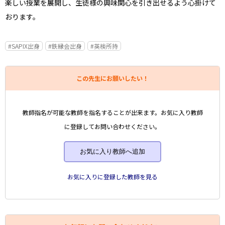
楽しい授業を展開し、生徒様の興味関心を引き出せるよう心掛けて
おります。
#SAPIX出身
#鉄縁会出身
#英検所持
この先生にお願いしたい！
教師指名が可能な教師を指名することが出来ます。お気に入り教師
に登録してお問い合わせください。
お気に入り教師へ追加
お気に入りに登録した教師を見る