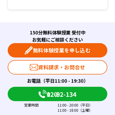
150分無料体験授業 受付中
お気軽にご相談ください
無料体験授業を申し込む
資料請求・お問合せ
お電話（平日11:00 - 19:30）
0120-082-134
営業時間
11:00 - 20:00（平日）
11:00 - 16:00（土曜）