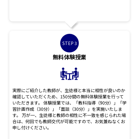
STEP 3
無料体験授業
実際にご紹介した教師が、生徒様と本当に相性が良いのか
確認していただくため、150分間の無料体験授業を行って
いただきます。 体験授業では、「教科指導（90分）」「学
習計画作成（30分）」「面談（30分）」を実施いたしま
す。 万が一、生徒様と教師の相性に不一致を感じられた場
合は、何回でも教師交代が可能ですので、お気兼ねなくお
申し付けください。