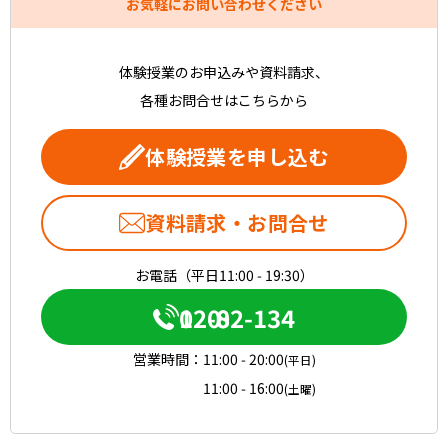
お気軽にお問い合わせください
体験授業のお申込みや資料請求、
各種お問合せはこちらから
体験授業を申し込む
資料請求・お問合せ
お電話（平日11:00 - 19:30）
0120-082-134
営業時間：
11:00 - 20:00
(平日)
11:00 - 16:00
(土曜)