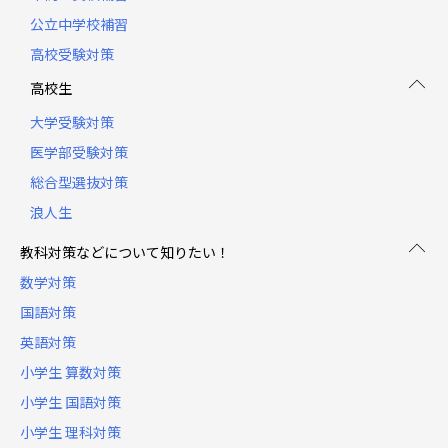
公立中学校補習
高校受験対策
高校生
大学受験対策
医学部受験対策
総合型選抜対策
浪人生
教科対策などについて知りたい！
数学対策
国語対策
英語対策
小学生 算数対策
小学生 国語対策
小学生 理科対策