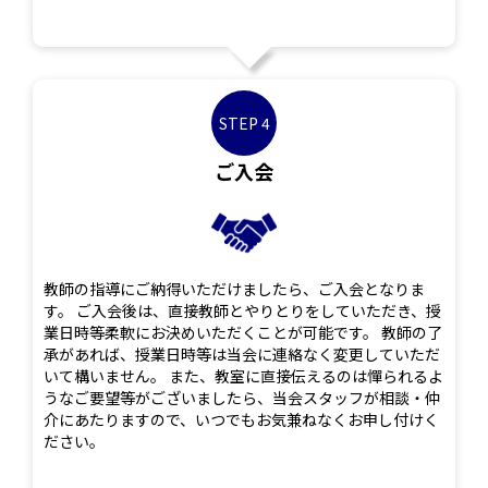
STEP 4
ご入会
教師の指導にご納得いただけましたら、ご入会となりま
す。 ご入会後は、直接教師とやりとりをしていただき、授
業日時等柔軟にお決めいただくことが可能です。 教師の了
承があれば、授業日時等は当会に連絡なく変更していただ
いて構いません。 また、教室に直接伝えるのは憚られるよ
うなご要望等がございましたら、当会スタッフが相談・仲
介にあたりますので、いつでもお気兼ねなくお申し付けく
ださい。