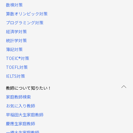
数検対策
算数オリンピック対策
プログラミング対策
経済学対策
統計学対策
簿記対策
TOEIC®対策
TOEFL対策
IELTS対策
教師について知りたい！
家庭教師検索
お気に入り教師
早稲田大生家庭教師
慶應生家庭教師
一橋大生家庭教師