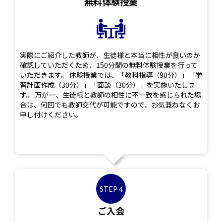
無料体験授業
実際にご紹介した教師が、生徒様と本当に相性が良いのか
確認していただくため、150分間の無料体験授業を行って
いただきます。 体験授業では、「教科指導（90分）」「学
習計画作成（30分）」「面談（30分）」を実施いたしま
す。 万が一、生徒様と教師の相性に不一致を感じられた場
合は、何回でも教師交代が可能ですので、お気兼ねなくお
申し付けください。
STEP 4
ご入会