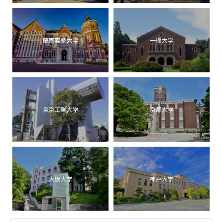
慶應義塾大学
一橋大学
東京工業大学
京都大学
大阪大学
神戸大学