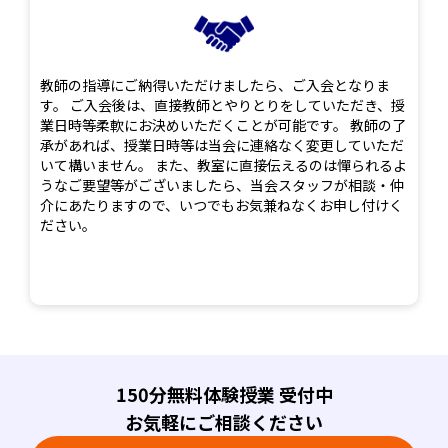
教師の指導にご納得いただけましたら、ご入会となりま
す。 ご入会後は、直接教師とやりとりをしていただき、授
業日時等柔軟にお決めいただくことが可能です。 教師の了
承があれば、授業日時等は当会に連絡なく変更していただ
いて構いません。 また、教室に直接伝えるのは憚られるよ
うなご要望等がございましたら、当会スタッフが相談・仲
介にあたりますので、いつでもお気兼ねなくお申し付けく
ださい。
150分無料体験授業 受付中
お気軽にご相談ください