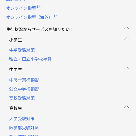
オンライン指導
オンライン指導（海外）
生徒状況からサービスを知りたい！
小学生
中学受験対策
私立・国立小学校補習
中学生
中高一貫校補習
公立中学校補習
高校受験対策
高校生
大学受験対策
医学部受験対策