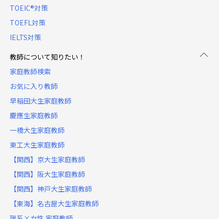
TOEIC®対策
TOEFL対策
IELTS対策
教師について知りたい！
家庭教師検索
お気に入り教師
早稲田大生家庭教師
慶應生家庭教師
一橋大生家庭教師
東工大生家庭教師
【関西】京大生家庭教師
【関西】阪大生家庭教師
【関西】神戸大生家庭教師
【東海】名古屋大生家庭教師
理系×女性 家庭教師