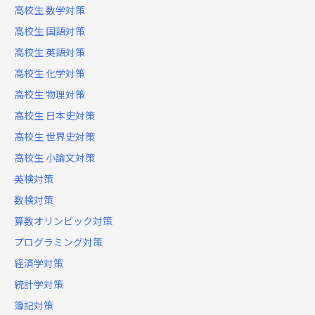
高校生 数学対策
高校生 国語対策
高校生 英語対策
高校生 化学対策
高校生 物理対策
高校生 日本史対策
高校生 世界史対策
高校生 小論文対策
英検対策
数検対策
算数オリンピック対策
プログラミング対策
経済学対策
統計学対策
簿記対策