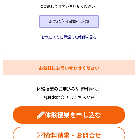
に登録してお問い合わせください。
お気に入り教師へ追加
お気に入りに登録した教師を見る
お気軽にお問い合わせください
体験授業のお申込みや資料請求、
各種お問合せはこちらから
体験授業を申し込む
資料請求・お問合せ