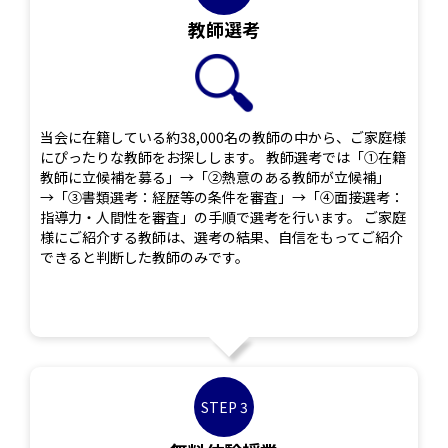
教師選考
当会に在籍している約38,000名の教師の中から、ご家庭様
にぴったりな教師をお探しします。 教師選考では「①在籍
教師に立候補を募る」→「②熱意のある教師が立候補」
→「③書類選考：経歴等の条件を審査」→「④面接選考：
指導力・人間性を審査」の手順で選考を行います。 ご家庭
様にご紹介する教師は、選考の結果、自信をもってご紹介
できると判断した教師のみです。
STEP 3