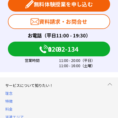
無料体験授業を申し込む
資料請求・お問合せ
お電話（平日11:00 - 19:30）
0120-082-134
営業時間
11:00 - 20:00（平日）
11:00 - 16:00（土曜）
サービスについて知りたい！
理念
特徴
料金
派遣エリア