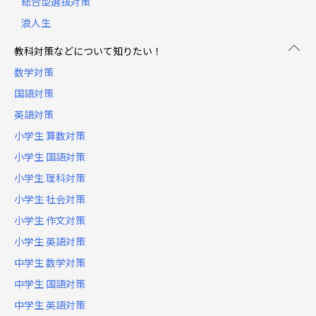
総合型選抜対策
浪人生
教科対策などについて知りたい！
数学対策
国語対策
英語対策
小学生 算数対策
小学生 国語対策
小学生 理科対策
小学生 社会対策
小学生 作文対策
小学生 英語対策
中学生 数学対策
中学生 国語対策
中学生 英語対策