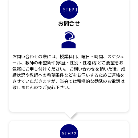
STEP 1
お問合せ
お問い合わせの際には、授業科目、曜日・時間、スケジュ
ール、教師の希望条件(学歴・性別・性格)などご要望をお
気軽にお申し付けください。 お問い合わせを頂いた後、成
績状況や教師への希望条件などをお伺いするためご連絡を
させていただきますが、当会では積極的な勧誘のお電話は
致しませんのでご安心下さい。
STEP 2