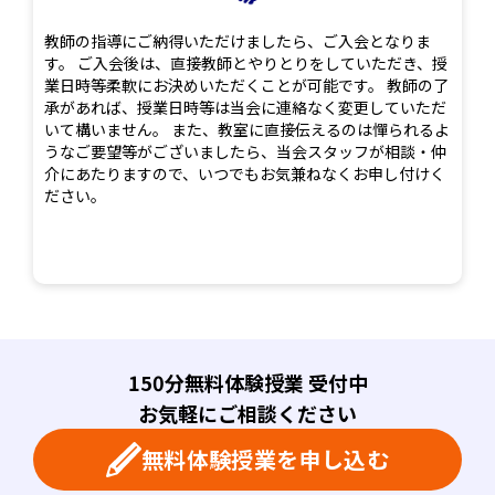
教師の指導にご納得いただけましたら、ご入会となりま
す。 ご入会後は、直接教師とやりとりをしていただき、授
業日時等柔軟にお決めいただくことが可能です。 教師の了
承があれば、授業日時等は当会に連絡なく変更していただ
いて構いません。 また、教室に直接伝えるのは憚られるよ
うなご要望等がございましたら、当会スタッフが相談・仲
介にあたりますので、いつでもお気兼ねなくお申し付けく
ださい。
150分無料体験授業 受付中
お気軽にご相談ください
無料体験授業を申し込む