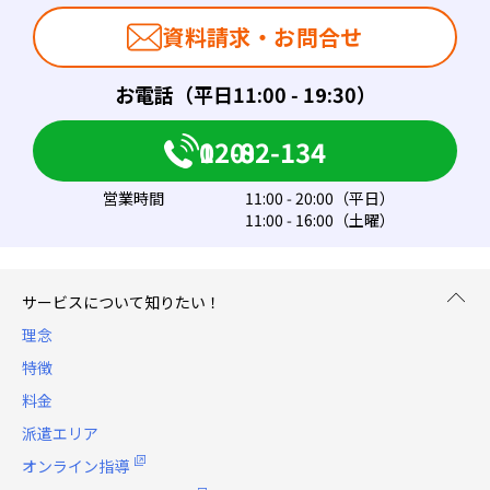
資料請求・お問合せ
お電話（平日11:00 - 19:30）
0120-082-134
営業時間
11:00 - 20:00（平日）
11:00 - 16:00（土曜）
サービスについて知りたい！
理念
特徴
料金
派遣エリア
オンライン指導