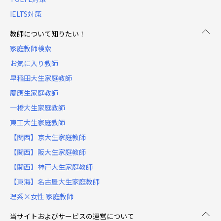
IELTS対策
教師について知りたい！
家庭教師検索
お気に入り教師
早稲田大生家庭教師
慶應生家庭教師
一橋大生家庭教師
東工大生家庭教師
【関西】京大生家庭教師
【関西】阪大生家庭教師
【関西】神戸大生家庭教師
【東海】名古屋大生家庭教師
理系×女性 家庭教師
当サイトおよびサービスの運営について