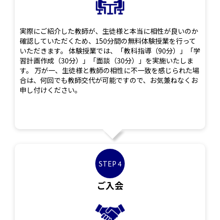
実際にご紹介した教師が、生徒様と本当に相性が良いのか
確認していただくため、150分間の無料体験授業を行って
いただきます。 体験授業では、「教科指導（90分）」「学
習計画作成（30分）」「面談（30分）」を実施いたしま
す。 万が一、生徒様と教師の相性に不一致を感じられた場
合は、何回でも教師交代が可能ですので、お気兼ねなくお
申し付けください。
STEP 4
ご入会