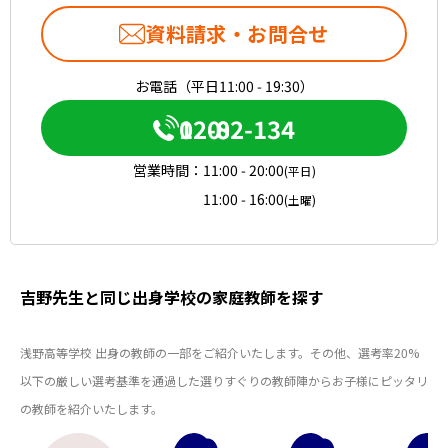
資料請求・お問合せ
お電話（平日11:00 - 19:30）
0120-082-134
営業時間：
11:00 - 20:00
(平日)
11:00 - 16:00
(土曜)
吉野先生と同じ出身学校の家庭教師を探す
浅野高等学校 出身の教師の一部をご紹介いたします。その他、選考率20%
以下の厳しい選考基準を通過した選りすぐりの教師陣からお子様にピッタリ
の教師を紹介いたします。