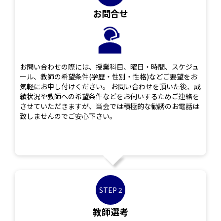
お問合せ
お問い合わせの際には、授業科目、曜日・時間、スケジュ
ール、教師の希望条件(学歴・性別・性格)などご要望をお
気軽にお申し付けください。 お問い合わせを頂いた後、成
績状況や教師への希望条件などをお伺いするためご連絡を
させていただきますが、当会では積極的な勧誘のお電話は
致しませんのでご安心下さい。
STEP 2
教師選考