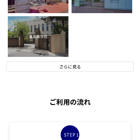
灘高等学校
さらに見る
ご利用の流れ
STEP 1