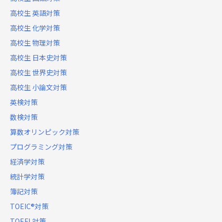
高校生 英語対策
高校生 化学対策
高校生 物理対策
高校生 日本史対策
高校生 世界史対策
高校生 小論文対策
英検対策
数検対策
算数オリンピック対策
プログラミング対策
経済学対策
統計学対策
簿記対策
TOEIC®対策
TOEFL対策