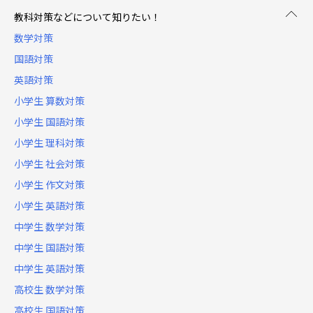
教科対策などについて知りたい！
数学対策
国語対策
英語対策
小学生 算数対策
小学生 国語対策
小学生 理科対策
小学生 社会対策
小学生 作文対策
小学生 英語対策
中学生 数学対策
中学生 国語対策
中学生 英語対策
高校生 数学対策
高校生 国語対策