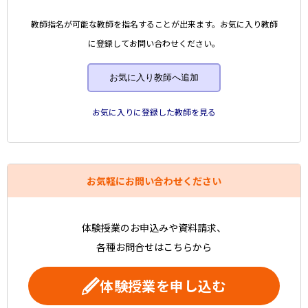
教師指名が可能な教師を指名することが出来ます。お気に入り教師
に登録してお問い合わせください。
お気に入り教師へ追加
お気に入りに登録した教師を見る
お気軽にお問い合わせください
体験授業のお申込みや資料請求、
各種お問合せはこちらから
体験授業を申し込む