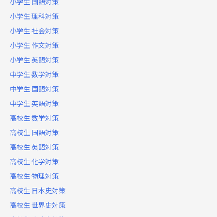
小学生 国語対策
小学生 理科対策
小学生 社会対策
小学生 作文対策
小学生 英語対策
中学生 数学対策
中学生 国語対策
中学生 英語対策
高校生 数学対策
高校生 国語対策
高校生 英語対策
高校生 化学対策
高校生 物理対策
高校生 日本史対策
高校生 世界史対策