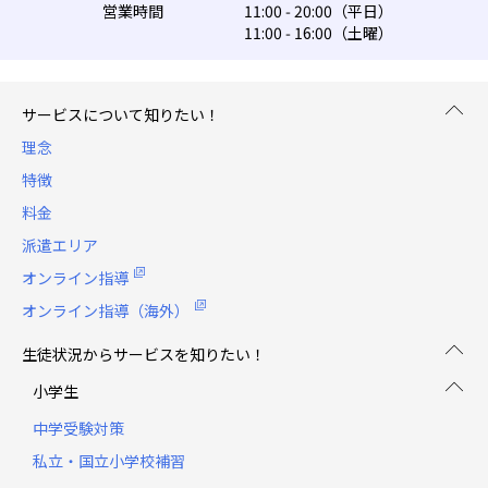
営業時間
11:00 - 20:00（平日）
11:00 - 16:00（土曜）
サービスについて知りたい！
理念
特徴
料金
派遣エリア
オンライン指導
オンライン指導（海外）
生徒状況からサービスを知りたい！
小学生
中学受験対策
私立・国立小学校補習