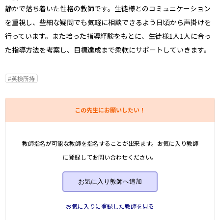
静かで落ち着いた性格の教師です。生徒様とのコミュニケーション
を重視し、些細な疑問でも気軽に相談できるよう日頃から声掛けを
行っています。また培った指導経験をもとに、生徒様1人1人に合っ
た指導方法を考案し、目標達成まで柔軟にサポートしていきます。
#英検所持
この先生にお願いしたい！
教師指名が可能な教師を指名することが出来ます。お気に入り教師
に登録してお問い合わせください。
お気に入り教師へ追加
お気に入りに登録した教師を見る