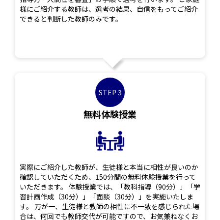
様にご紹介する教師は、選考の結果、自信をもってご紹介
できると判断した教師のみです。
STEP 3
無料体験授業
実際にご紹介した教師が、生徒様と本当に相性が良いのか
確認していただくため、150分間の無料体験授業を行って
いただきます。 体験授業では、「教科指導（90分）」「学
習計画作成（30分）」「面談（30分）」を実施いたしま
す。 万が一、生徒様と教師の相性に不一致を感じられた場
合は、何回でも教師交代が可能ですので、お気兼ねなくお