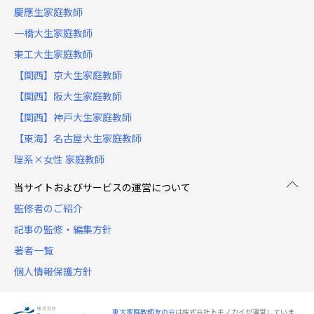
慶應生家庭教師
一橋大生家庭教師
東工大生家庭教師
【関西】京大生家庭教師
【関西】阪大生家庭教師
【関西】神戸大生家庭教師
【東海】名古屋大生家庭教師
理系×女性 家庭教師
当サイトおよびサービスの運営について
監修者のご紹介
記事の監修・編集方針
著者一覧
個人情報保護方針
東大家庭教師友の会
は株式会社トモノカイが運営していま