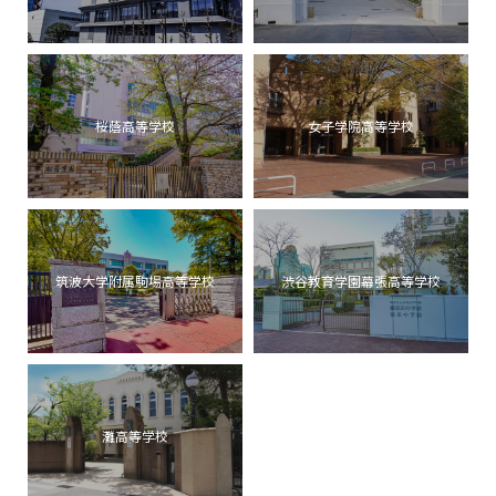
桜蔭高等学校
女子学院高等学校
筑波大学附属駒場高等学校
渋谷教育学園幕張高等学校
灘高等学校