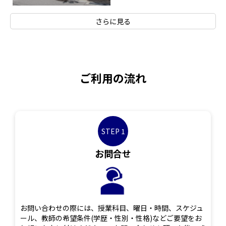
さらに見る
ご利用の流れ
STEP 1
お問合せ
お問い合わせの際には、授業科目、曜日・時間、スケジュ
ール、教師の希望条件(学歴・性別・性格)などご要望をお