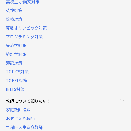
高校生 小論文対策
英検対策
数検対策
算数オリンピック対策
プログラミング対策
経済学対策
統計学対策
簿記対策
TOEIC®対策
TOEFL対策
IELTS対策
教師について知りたい！
家庭教師検索
お気に入り教師
早稲田大生家庭教師