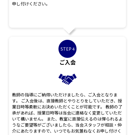
申し付けください。
STEP 4
ご入会
教師の指導にご納得いただけましたら、ご入会となりま
す。 ご入会後は、直接教師とやりとりをしていただき、授
業日時等柔軟にお決めいただくことが可能です。 教師の了
承があれば、授業日時等は当会に連絡なく変更していただ
いて構いません。 また、教室に直接伝えるのは憚られるよ
うなご要望等がございましたら、当会スタッフが相談・仲
介にあたりますので、いつでもお気兼ねなくお申し付けく