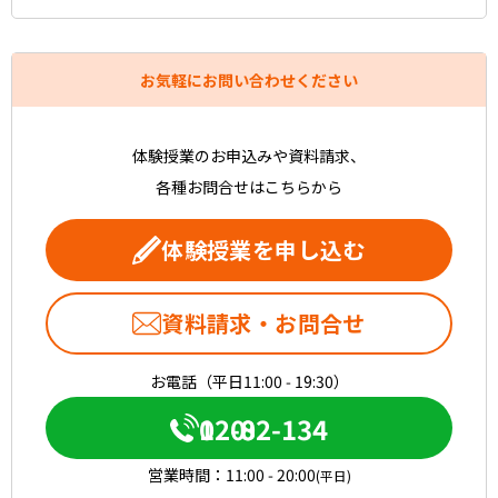
お気軽にお問い合わせください
体験授業のお申込みや資料請求、
各種お問合せはこちらから
体験授業を申し込む
資料請求・お問合せ
お電話（平日11:00 - 19:30）
0120-082-134
営業時間：
11:00 - 20:00
(平日)