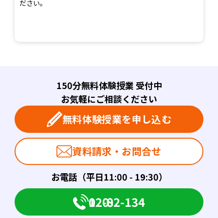
ださい。
150分無料体験授業 受付中
お気軽にご相談ください
無料体験授業を申し込む
資料請求・お問合せ
お電話（平日11:00 - 19:30）
0120-082-134