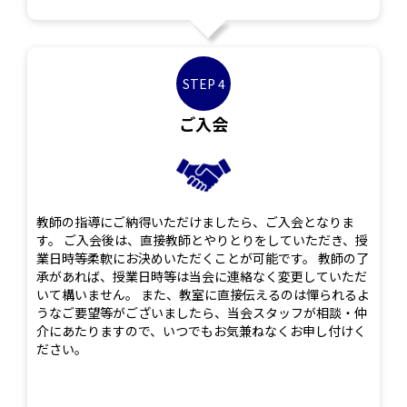
STEP 4
ご入会
教師の指導にご納得いただけましたら、ご入会となりま
す。 ご入会後は、直接教師とやりとりをしていただき、授
業日時等柔軟にお決めいただくことが可能です。 教師の了
承があれば、授業日時等は当会に連絡なく変更していただ
いて構いません。 また、教室に直接伝えるのは憚られるよ
うなご要望等がございましたら、当会スタッフが相談・仲
介にあたりますので、いつでもお気兼ねなくお申し付けく
ださい。