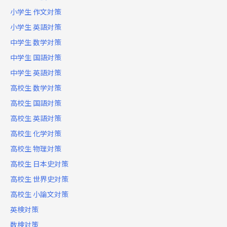
小学生 作文対策
小学生 英語対策
中学生 数学対策
中学生 国語対策
中学生 英語対策
高校生 数学対策
高校生 国語対策
高校生 英語対策
高校生 化学対策
高校生 物理対策
高校生 日本史対策
高校生 世界史対策
高校生 小論文対策
英検対策
数検対策