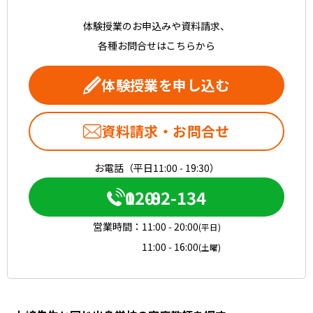
体験授業のお申込みや資料請求、
各種お問合せはこちらから
体験授業を申し込む
資料請求・お問合せ
お電話（平日11:00 - 19:30）
0120-082-134
営業時間：
11:00 - 20:00
(平日)
11:00 - 16:00
(土曜)