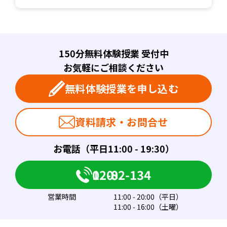
150分無料体験授業 受付中
お気軽にご相談ください
無料体験授業を申し込む
資料請求・お問合せ
お電話（平日11:00 - 19:30）
0120-082-134
営業時間
11:00 - 20:00（平日）
11:00 - 16:00（土曜）