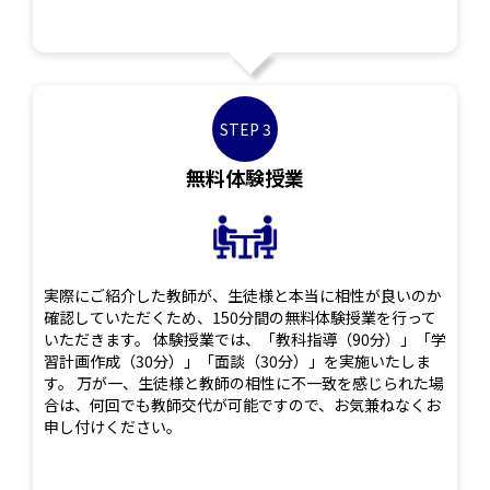
STEP 3
無料体験授業
実際にご紹介した教師が、生徒様と本当に相性が良いのか
確認していただくため、150分間の無料体験授業を行って
いただきます。 体験授業では、「教科指導（90分）」「学
習計画作成（30分）」「面談（30分）」を実施いたしま
す。 万が一、生徒様と教師の相性に不一致を感じられた場
合は、何回でも教師交代が可能ですので、お気兼ねなくお
申し付けください。