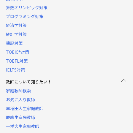
算数オリンピック対策
プログラミング対策
経済学対策
統計学対策
簿記対策
TOEIC®対策
TOEFL対策
IELTS対策
教師について知りたい！
家庭教師検索
お気に入り教師
早稲田大生家庭教師
慶應生家庭教師
一橋大生家庭教師