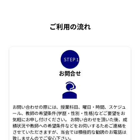
ご利用の流れ
STEP 1
お問合せ
お問い合わせの際には、授業科目、曜日・時間、スケジュ
ール、教師の希望条件(学歴・性別・性格)などご要望をお
気軽にお申し付けください。 お問い合わせを頂いた後、成
績状況や教師への希望条件などをお伺いするためご連絡を
させていただきますが、当会では積極的な勧誘のお電話は
致しませんのでご安心下さい。