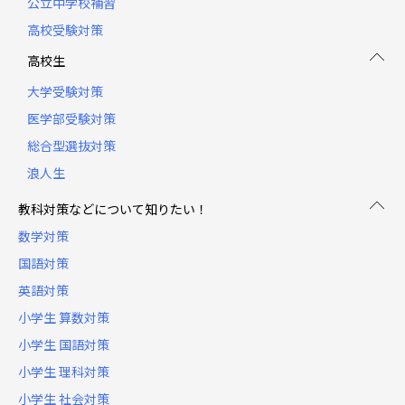
公立中学校補習
高校受験対策
高校生
大学受験対策
医学部受験対策
総合型選抜対策
浪人生
教科対策などについて知りたい！
数学対策
国語対策
英語対策
小学生 算数対策
小学生 国語対策
小学生 理科対策
小学生 社会対策