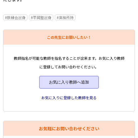
#鉄縁会出身
#平岡塾出身
#英検所持
この先生にお願いしたい！
教師指名が可能な教師を指名することが出来ます。お気に入り教師
に登録してお問い合わせください。
お気に入り教師へ追加
お気に入りに登録した教師を見る
お気軽にお問い合わせください