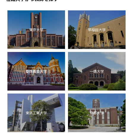
東京大学
早稲田大学
慶應義塾大学
一橋大学
東京工業大学
京都大学