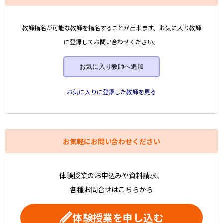
教師指名が可能な教師を指名することが出来ます。お気に入り教師
に登録してお問い合わせください。
お気に入り教師へ追加
お気に入りに登録した教師を見る
お気軽にお問い合わせください
体験授業のお申込みや資料請求、
各種お問合せはこちらから
体験授業を申し込む