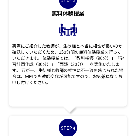
無料体験授業
実際にご紹介した教師が、生徒様と本当に相性が良いのか
確認していただくため、150分間の無料体験授業を行って
いただきます。 体験授業では、「教科指導（90分）」「学
習計画作成（30分）」「面談（30分）」を実施いたしま
す。 万が一、生徒様と教師の相性に不一致を感じられた場
合は、何回でも教師交代が可能ですので、お気兼ねなくお
申し付けください。
STEP 4