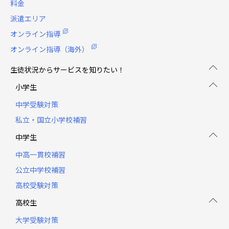
料金
派遣エリア
オンライン指導
オンライン指導（海外）
生徒状況からサービスを知りたい！
小学生
中学受験対策
私立・国立小学校補習
中学生
中高一貫校補習
公立中学校補習
高校受験対策
高校生
大学受験対策