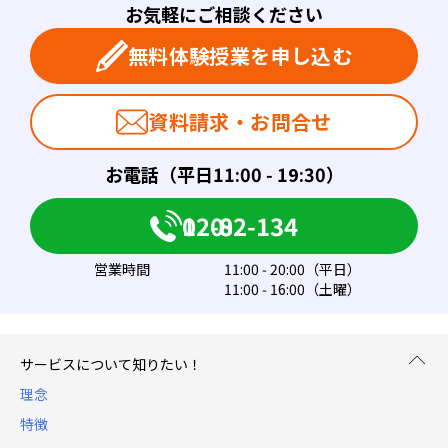
お気軽にご相談ください
無料体験授業を申し込む
資料請求・お問合せ
お電話（平日11:00 - 19:30）
0120-082-134
営業時間
11:00 - 20:00（平日）
11:00 - 16:00（土曜）
サービスについて知りたい！
理念
特徴