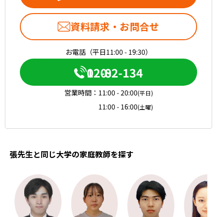
資料請求・お問合せ
お電話（平日11:00 - 19:30）
0120-082-134
営業時間：
11:00 - 20:00
(平日)
11:00 - 16:00
(土曜)
張先生と同じ大学の家庭教師を探す