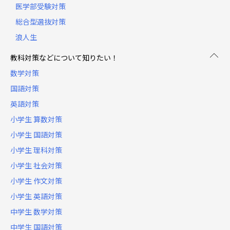
医学部受験対策
総合型選抜対策
浪人生
教科対策などについて知りたい！
数学対策
国語対策
英語対策
小学生 算数対策
小学生 国語対策
小学生 理科対策
小学生 社会対策
小学生 作文対策
小学生 英語対策
中学生 数学対策
中学生 国語対策