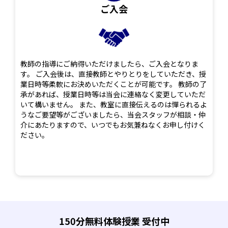
ご入会
教師の指導にご納得いただけましたら、ご入会となりま
す。 ご入会後は、直接教師とやりとりをしていただき、授
業日時等柔軟にお決めいただくことが可能です。 教師の了
承があれば、授業日時等は当会に連絡なく変更していただ
いて構いません。 また、教室に直接伝えるのは憚られるよ
うなご要望等がございましたら、当会スタッフが相談・仲
介にあたりますので、いつでもお気兼ねなくお申し付けく
ださい。
150分無料体験授業 受付中