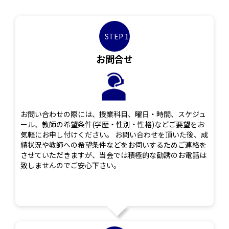
STEP 1
お問合せ
お問い合わせの際には、授業科目、曜日・時間、スケジュ
ール、教師の希望条件(学歴・性別・性格)などご要望をお
気軽にお申し付けください。 お問い合わせを頂いた後、成
績状況や教師への希望条件などをお伺いするためご連絡を
させていただきますが、当会では積極的な勧誘のお電話は
致しませんのでご安心下さい。