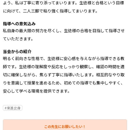
よう、私は丁寧に寄り添ってまいります。生徒様と合格という目標
に向けて、二人三脚で粘り強く指導してまいります。
指導への意気込み
私自身の最大限の努力を尽くし、生徒様の合格を目指して指導させ
ていただきます。
当会からの紹介
明るく前向きな性格で、生徒様に安心感を与えながら指導できる教
師です。生徒様の理解度や反応をしっかり観察し、確認の時間を適
切に確保しながら、焦らず丁寧に指導いたします。相互的なやり取
りを意識して授業を進めるため、初めての指導でも集中しやすく、
安心して学べる環境を提供できます。
#東進出身
この先生にお願いしたい！