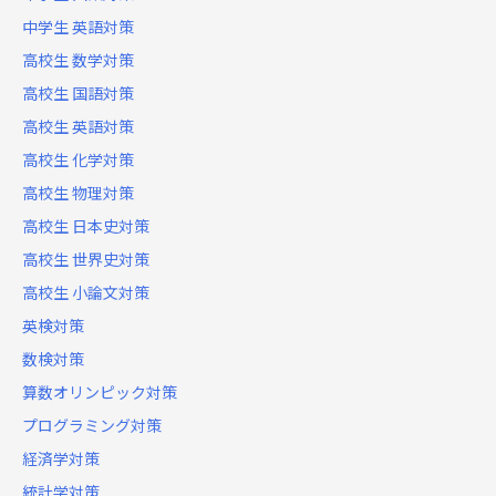
中学生 英語対策
高校生 数学対策
高校生 国語対策
高校生 英語対策
高校生 化学対策
高校生 物理対策
高校生 日本史対策
高校生 世界史対策
高校生 小論文対策
英検対策
数検対策
算数オリンピック対策
プログラミング対策
経済学対策
統計学対策