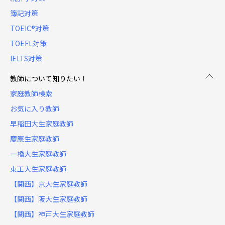
簿記対策
TOEIC®対策
TOEFL対策
IELTS対策
教師について知りたい！
家庭教師検索
お気に入り教師
早稲田大生家庭教師
慶應生家庭教師
一橋大生家庭教師
東工大生家庭教師
【関西】京大生家庭教師
【関西】阪大生家庭教師
【関西】神戸大生家庭教師