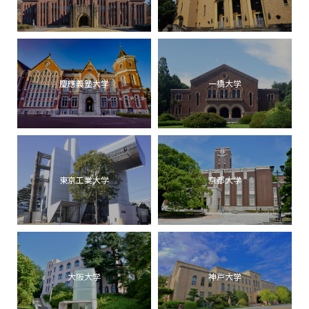
慶應義塾大学
一橋大学
東京工業大学
京都大学
大阪大学
神戸大学