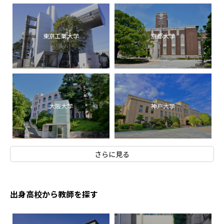
東京工業大学
京都大学
大阪大学
神戸大学
さらに見る
出身高校から教師を探す