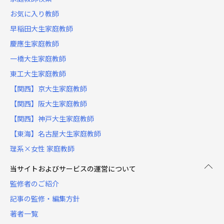
お気に入り教師
早稲田大生家庭教師
慶應生家庭教師
一橋大生家庭教師
東工大生家庭教師
【関西】京大生家庭教師
【関西】阪大生家庭教師
【関西】神戸大生家庭教師
【東海】名古屋大生家庭教師
理系×女性 家庭教師
当サイトおよびサービスの運営について
監修者のご紹介
記事の監修・編集方針
著者一覧