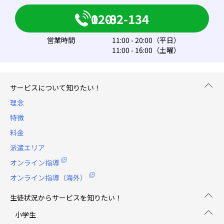
0120-082-134
営業時間
11:00 - 20:00（平日）
11:00 - 16:00（土曜）
サービスについて知りたい！
理念
特徴
料金
派遣エリア
オンライン指導
オンライン指導（海外）
生徒状況からサービスを知りたい！
小学生