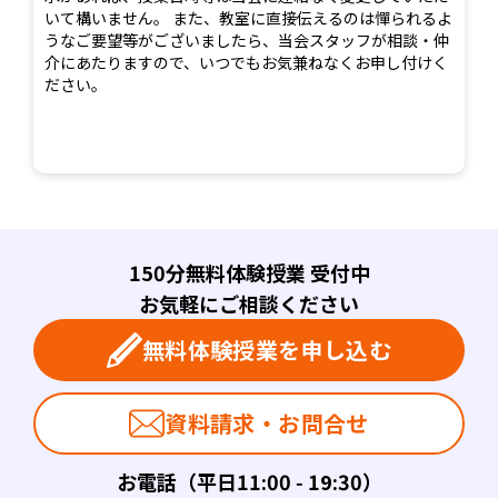
いて構いません。 また、教室に直接伝えるのは憚られるよ
うなご要望等がございましたら、当会スタッフが相談・仲
介にあたりますので、いつでもお気兼ねなくお申し付けく
ださい。
150分無料体験授業 受付中
お気軽にご相談ください
無料体験授業を申し込む
資料請求・お問合せ
お電話（平日11:00 - 19:30）