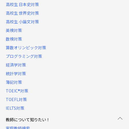
高校生 日本史対策
高校生 世界史対策
高校生 小論文対策
英検対策
数検対策
算数オリンピック対策
プログラミング対策
経済学対策
統計学対策
簿記対策
TOEIC®対策
TOEFL対策
IELTS対策
教師について知りたい！
家庭教師検索