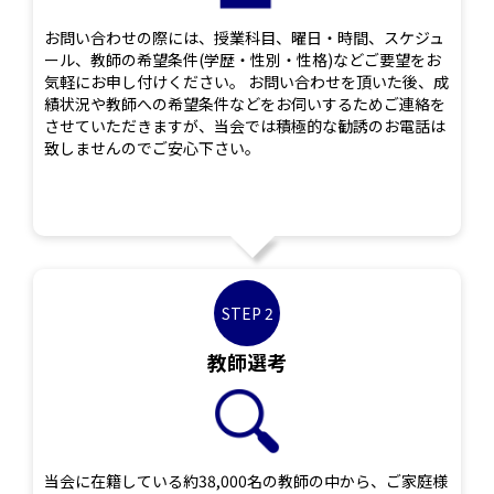
お問い合わせの際には、授業科目、曜日・時間、スケジュ
ール、教師の希望条件(学歴・性別・性格)などご要望をお
気軽にお申し付けください。 お問い合わせを頂いた後、成
績状況や教師への希望条件などをお伺いするためご連絡を
させていただきますが、当会では積極的な勧誘のお電話は
致しませんのでご安心下さい。
STEP 2
教師選考
当会に在籍している約38,000名の教師の中から、ご家庭様