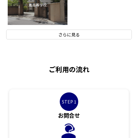
灘高等学校
さらに見る
ご利用の流れ
STEP 1
お問合せ