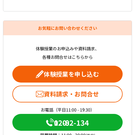
お気軽にお問い合わせください
体験授業のお申込みや資料請求、
各種お問合せはこちらから
体験授業を申し込む
資料請求・お問合せ
お電話（平日11:00 - 19:30）
0120-082-134