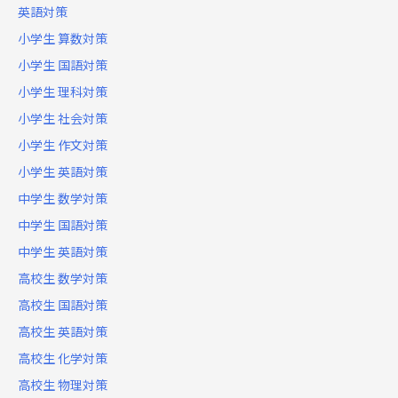
英語対策
小学生 算数対策
小学生 国語対策
小学生 理科対策
小学生 社会対策
小学生 作文対策
小学生 英語対策
中学生 数学対策
中学生 国語対策
中学生 英語対策
高校生 数学対策
高校生 国語対策
高校生 英語対策
高校生 化学対策
高校生 物理対策