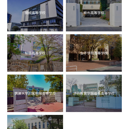
開成高等学校
麻布高等学校
桜蔭高等学校
女子学院高等学校
筑波大学附属駒場高等学校
渋谷教育学園幕張高等学校