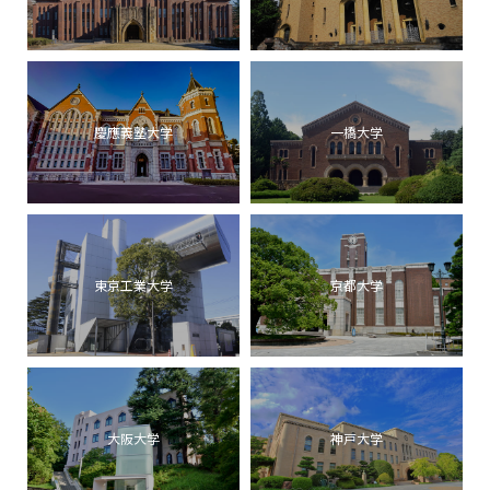
慶應義塾大学
一橋大学
東京工業大学
京都大学
大阪大学
神戸大学