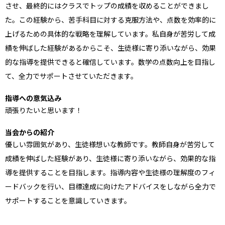
させ、最終的にはクラスでトップの成績を収めることができまし
た。この経験から、苦手科目に対する克服方法や、点数を効率的に
上げるための具体的な戦略を理解しています。私自身が苦労して成
績を伸ばした経験があるからこそ、生徒様に寄り添いながら、効果
的な指導を提供できると確信しています。数学の点数向上を目指し
て、全力でサポートさせていただきます。
指導への意気込み
頑張りたいと思います！
当会からの紹介
優しい雰囲気があり、生徒様想いな教師です。教師自身が苦労して
成績を伸ばした経験があり、生徒様に寄り添いながら、効果的な指
導を提供することを目指します。指導内容や生徒様の理解度のフィ
ードバックを行い、目標達成に向けたアドバイスをしながら全力で
サポートすることを意識していきます。