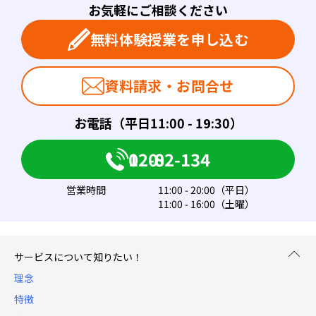
お気軽にご相談ください
無料体験授業を申し込む
資料請求・お問合せ
お電話（平日11:00 - 19:30）
0120-082-134
営業時間
11:00 - 20:00（平日）
11:00 - 16:00（土曜）
サービスについて知りたい！
理念
特徴