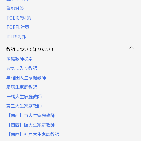
簿記対策
TOEIC®対策
TOEFL対策
IELTS対策
教師について知りたい！
家庭教師検索
お気に入り教師
早稲田大生家庭教師
慶應生家庭教師
一橋大生家庭教師
東工大生家庭教師
【関西】京大生家庭教師
【関西】阪大生家庭教師
【関西】神戸大生家庭教師