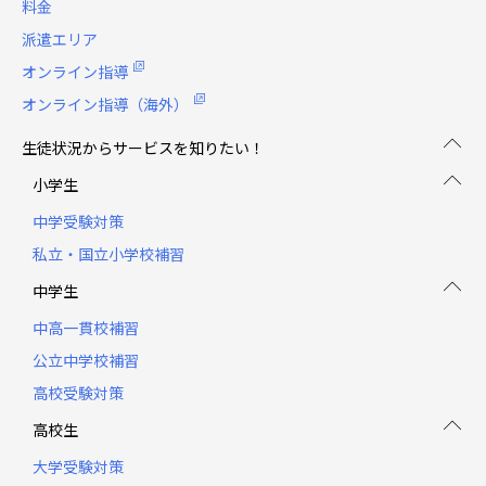
料金
派遣エリア
オンライン指導
オンライン指導（海外）
生徒状況からサービスを知りたい！
小学生
中学受験対策
私立・国立小学校補習
中学生
中高一貫校補習
公立中学校補習
高校受験対策
高校生
大学受験対策