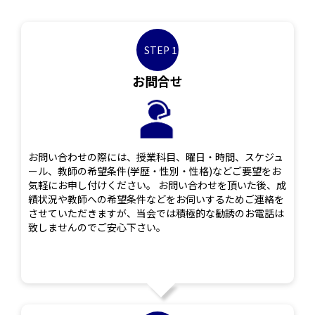
STEP 1
お問合せ
お問い合わせの際には、授業科目、曜日・時間、スケジュ
ール、教師の希望条件(学歴・性別・性格)などご要望をお
気軽にお申し付けください。 お問い合わせを頂いた後、成
績状況や教師への希望条件などをお伺いするためご連絡を
させていただきますが、当会では積極的な勧誘のお電話は
致しませんのでご安心下さい。