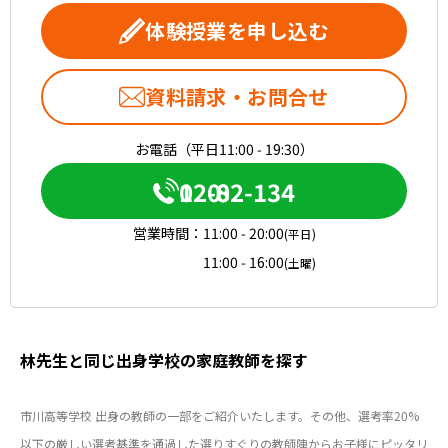
体験授業を申し込む
資料請求・お問合せ
お電話（平日11:00 - 19:30）
0120-082-134
営業時間：
11:00 - 20:00
(平日)
11:00 - 16:00
(土曜)
林先生と同じ出身学校の家庭教師を探す
市川高等学校 出身の教師の一部をご紹介いたします。その他、選考率20%
以下の厳しい選考基準を通過した選りすぐりの教師陣からお子様にピッタリ