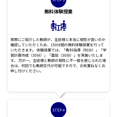
無料体験授業
実際にご紹介した教師が、生徒様と本当に相性が良いのか
確認していただくため、150分間の無料体験授業を行って
いただきます。 体験授業では、「教科指導（90分）」「学
習計画作成（30分）」「面談（30分）」を実施いたしま
す。 万が一、生徒様と教師の相性に不一致を感じられた場
合は、何回でも教師交代が可能ですので、お気兼ねなくお
申し付けください。
STEP 4