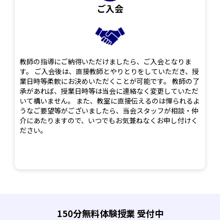
ご入会
教師の指導にご納得いただけましたら、ご入会となりま
す。 ご入会後は、直接教師とやりとりをしていただき、授
業日時等柔軟にお決めいただくことが可能です。 教師の了
承があれば、授業日時等は当会に連絡なく変更していただ
いて構いません。 また、教室に直接伝えるのは憚られるよ
うなご要望等がございましたら、当会スタッフが相談・仲
介にあたりますので、いつでもお気兼ねなくお申し付けく
ださい。
150分無料体験授業 受付中