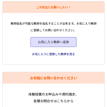
この先生にお願いしたい！
教師指名が可能な教師を指名することが出来ます。お気に入り教師
に登録してお問い合わせください。
お気に入り教師へ追加
お気に入りに登録した教師を見る
お気軽にお問い合わせください
体験授業のお申込みや資料請求、
各種お問合せはこちらから