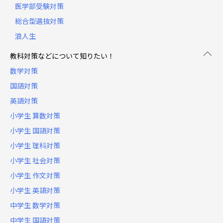
医学部受験対策
総合型選抜対策
浪人生
教科対策などについて知りたい！
数学対策
国語対策
英語対策
小学生 算数対策
小学生 国語対策
小学生 理科対策
小学生 社会対策
小学生 作文対策
小学生 英語対策
中学生 数学対策
中学生 国語対策