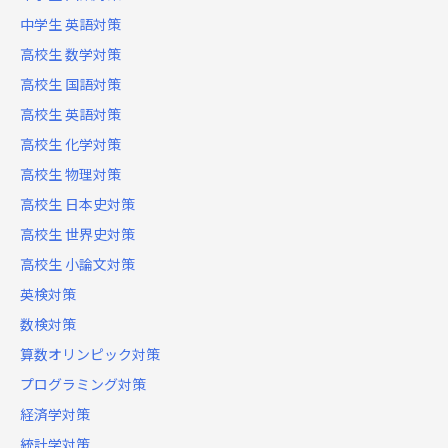
中学生 英語対策
高校生 数学対策
高校生 国語対策
高校生 英語対策
高校生 化学対策
高校生 物理対策
高校生 日本史対策
高校生 世界史対策
高校生 小論文対策
英検対策
数検対策
算数オリンピック対策
プログラミング対策
経済学対策
統計学対策