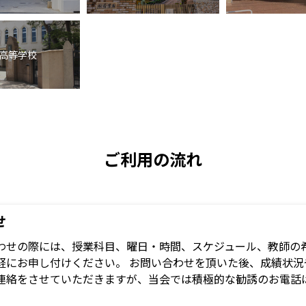
高等学校
ご利用の流れ
せ
わせの際には、授業科目、曜日・時間、スケジュール、教師の希
軽にお申し付けください。 お問い合わせを頂いた後、成績状
連絡をさせていただきますが、当会では積極的な勧誘のお電話