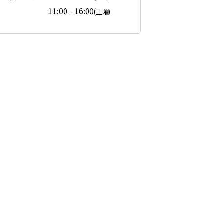
11:00 - 16:00
(土曜)