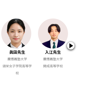
眞田先生
入江先生
塩谷先生
慶應義塾大学
慶應義塾大学
慶應義塾大学
頌栄女子学院高等学
開成高等学校
開成高等学校
校