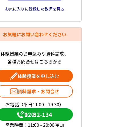
お気に入りに登録した教師を見る
お気軽にお問い合わせください
体験授業のお申込みや資料請求、
各種お問合せはこちらから
体験授業を申し込む
資料請求・お問合せ
お電話（平日11:00 - 19:30）
0120-082-134
営業時間：
11:00 - 20:00
(平日)