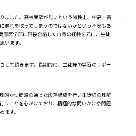
りました。高校受験が無いという特性上、中高一貫
に遅れを取ってしまうのではないかという不安もあ
、慶應医学部に現役合格した自身の経験を元に、生徒
思います。
させて頂きます。長期的に、生徒様の学習のサポー
理的かつ筋道の通った段落構成を行い生徒様の理解
行うことを心がけており、積極的な問いかけや問題
めます。