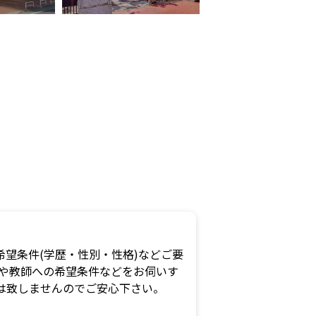
望条件(学歴・性別・性格)などご要
況や教師への希望条件などをお伺いす
は致しませんのでご安心下さい。