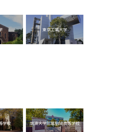
学
東京工業大学
等学校
筑波大学附属駒場高等学校