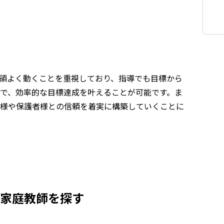
領よく動くことを重視しており、指導でも目標から
で、効率的な目標達成を叶えることが可能です。ま
様や保護者様との信頼を着実に構築していくことに
家庭教師を探す