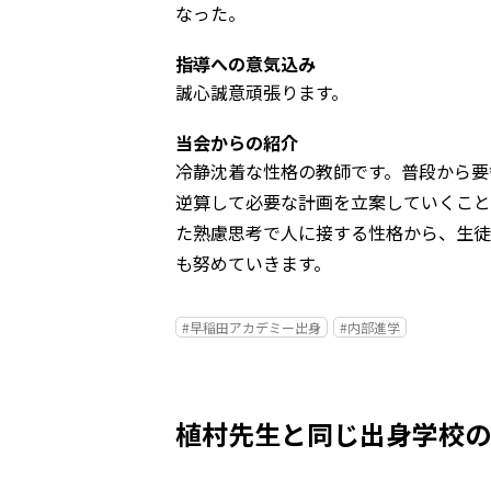
なった。
指導への意気込み
誠心誠意頑張ります。
当会からの紹介
冷静沈着な性格の教師です。普段から要
逆算して必要な計画を立案していくこと
た熟慮思考で人に接する性格から、生徒
も努めていきます。
#早稲田アカデミー出身
#内部進学
植村先生と同じ出身学校の