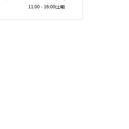
11:00 - 16:00
(土曜)