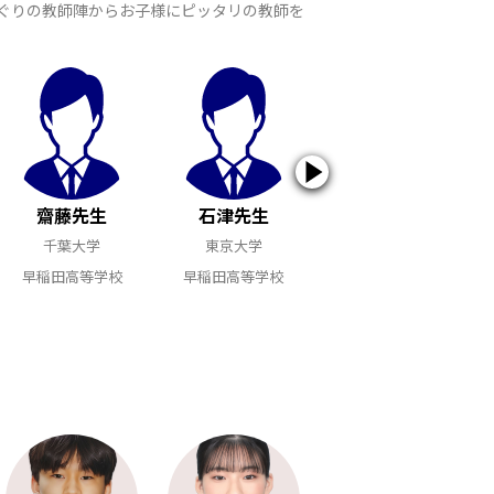
すぐりの教師陣からお子様にピッタリの教師を
齋藤先生
石津先生
湯谷先生
千葉大学
東京大学
東京大学
早稲田高等学校
早稲田高等学校
早稲田高等学校