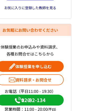
お気に入りに登録した教師を見る
お気軽にお問い合わせください
体験授業のお申込みや資料請求、
各種お問合せはこちらから
体験授業を申し込む
資料請求・お問合せ
お電話（平日11:00 - 19:30）
0120-082-134
営業時間：
11:00 - 20:00
(平日)