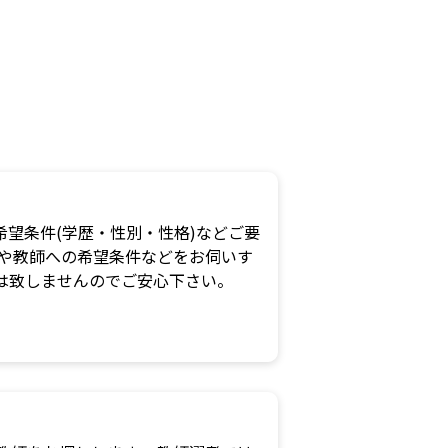
望条件(学歴・性別・性格)などご要
況や教師への希望条件などをお伺いす
は致しませんのでご安心下さい。