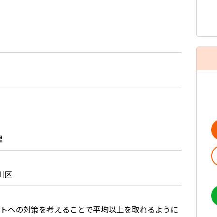
理
川区
トへの対策を考えることで平均以上を取れるように