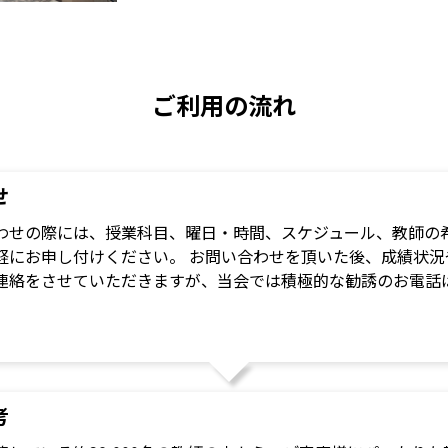
ご利用の流れ
せ
わせの際には、授業科目、曜日・時間、スケジュール、教師の希
軽にお申し付けください。 お問い合わせを頂いた後、成績状
連絡をさせていただきますが、当会では積極的な勧誘のお電話
考