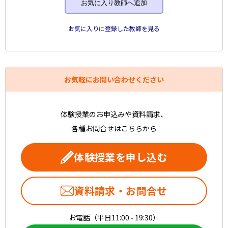
お気に入り教師へ追加
お気に入りに登録した教師を見る
お気軽にお問い合わせください
体験授業のお申込みや資料請求、
各種お問合せはこちらから
体験授業を申し込む
資料請求・お問合せ
お電話（平日11:00 - 19:30）