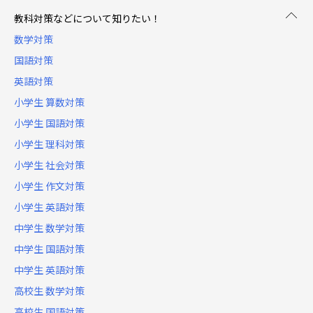
教科対策などについて知りたい！
数学対策
国語対策
英語対策
小学生 算数対策
小学生 国語対策
小学生 理科対策
小学生 社会対策
小学生 作文対策
小学生 英語対策
中学生 数学対策
中学生 国語対策
中学生 英語対策
高校生 数学対策
高校生 国語対策