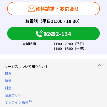
資料請求・お問合せ
お電話（平日11:00 - 19:30）
0120-082-134
営業時間
11:00 - 20:00（平日）
11:00 - 16:00（土曜）
サービスについて知りたい！
理念
特徴
料金
派遣エリア
オンライン指導