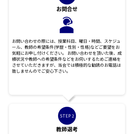
お問合せ
お問い合わせの際には、授業科目、曜日・時間、スケジュ
ール、教師の希望条件(学歴・性別・性格)などご要望をお
気軽にお申し付けください。 お問い合わせを頂いた後、成
績状況や教師への希望条件などをお伺いするためご連絡を
させていただきますが、当会では積極的な勧誘のお電話は
致しませんのでご安心下さい。
STEP 2
教師選考