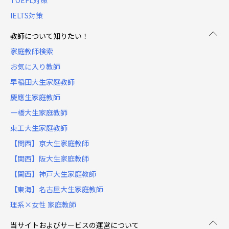
TOEFL対策
IELTS対策
教師について知りたい！
家庭教師検索
お気に入り教師
早稲田大生家庭教師
慶應生家庭教師
一橋大生家庭教師
東工大生家庭教師
【関西】京大生家庭教師
【関西】阪大生家庭教師
【関西】神戸大生家庭教師
【東海】名古屋大生家庭教師
理系×女性 家庭教師
当サイトおよびサービスの運営について