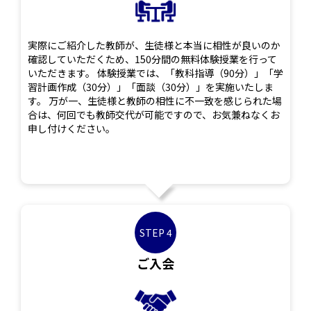
実際にご紹介した教師が、生徒様と本当に相性が良いのか
確認していただくため、150分間の無料体験授業を行って
いただきます。 体験授業では、「教科指導（90分）」「学
習計画作成（30分）」「面談（30分）」を実施いたしま
す。 万が一、生徒様と教師の相性に不一致を感じられた場
合は、何回でも教師交代が可能ですので、お気兼ねなくお
申し付けください。
STEP 4
ご入会