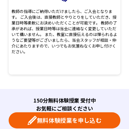
教師の指導にご納得いただけましたら、ご入会となりま
す。 ご入会後は、直接教師とやりとりをしていただき、授
業日時等柔軟にお決めいただくことが可能です。 教師の了
承があれば、授業日時等は当会に連絡なく変更していただ
いて構いません。 また、教室に直接伝えるのは憚られるよ
うなご要望等がございましたら、当会スタッフが相談・仲
介にあたりますので、いつでもお気兼ねなくお申し付けく
ださい。
150分無料体験授業 受付中
お気軽にご相談ください
無料体験授業を申し込む