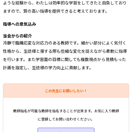
ような経験から、わたしは効率的な学習をしてきたと自負しており
ますので、質の高い指導を提供できると考えております。
指導への意気込み
当会からの紹介
冷静で臨機応変な対応力のある教師です。細かい部分によく気付く
性格から、生徒様と接する際も些細な変化を捉えながら柔軟に指導
を行います。また学習面の目標に関しても複数視点から見積もった
計画を設定し、生徒様の学力向上に貢献します。
この先生にお願いしたい！
教師指名が可能な教師を指名することが出来ます。お気に入り教師
に登録してお問い合わせください。