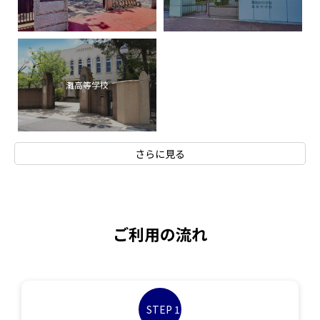
灘高等学校
さらに見る
ご利用の流れ
STEP 1