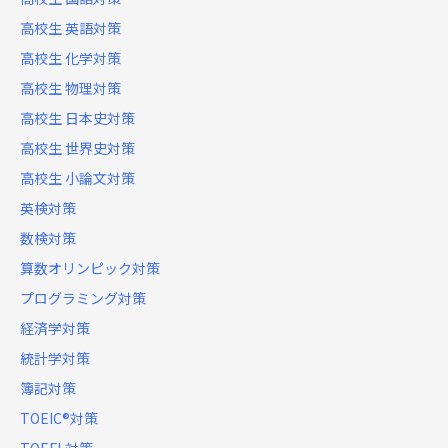
高校生 英語対策
高校生 化学対策
高校生 物理対策
高校生 日本史対策
高校生 世界史対策
高校生 小論文対策
英検対策
数検対策
算数オリンピック対策
プログラミング対策
経済学対策
統計学対策
簿記対策
TOEIC®対策