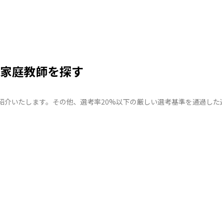
家庭教師を探す
紹介いたします。その他、選考率20%以下の厳しい選考基準を通過し