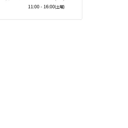
11:00 - 16:00
(土曜)