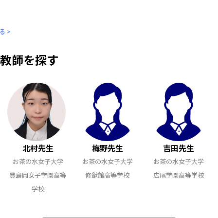
 >
教師を探す
北村先生
梅野先生
吉田先生
お茶の水女子大学
お茶の水女子大学
お茶の水女子大学
豊島岡女子学園高等
修猷館高等学校
広尾学園高等学校
学校