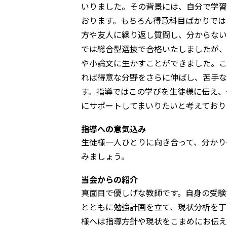
いりました。その背景には、自分で学習
おります。もちろん得意科目ばかりでは
方や友人に繰り返し質問し、分からない
では総合型選抜で合格いたしましたが、
や小論文に生かすことができました。こ
れば得意な分野をさらに伸ばし、苦手な
す。指導ではこの学びを生徒様に伝え、
にサポートしてまいりたいと考えており
指導への意気込み
生徒様一人ひとりに向き合って、分かり
みましょう。
当会からの紹介
真面目で優しげな教師です。自身の受験
とともに勉強計画を立て、現状分析を丁
様へは指導方針や現状をこまめにお伝え