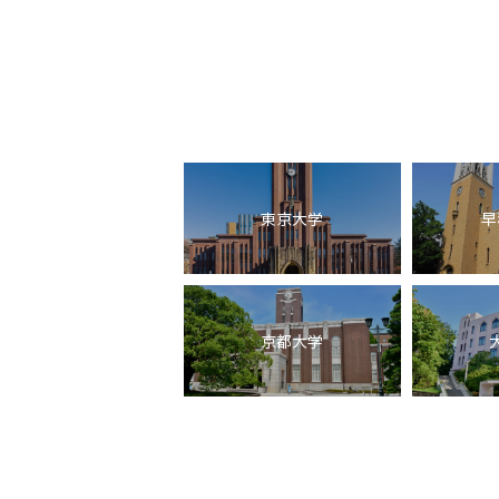
東京大学
早
京都大学