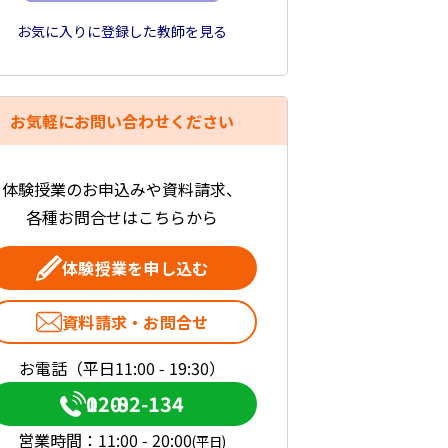
お気に入りに登録した教師を見る
お気軽にお問い合わせください
体験授業のお申込みや資料請求、
各種お問合せはこちらから
体験授業を申し込む
資料請求・お問合せ
お電話（平日11:00 - 19:30）
0120-082-134
営業時間：
11:00 - 20:00
(平日)