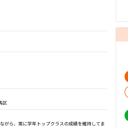
馬区
ながら、常に学年トップクラスの成績を維持してま