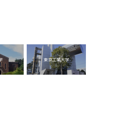
学
東京工業大学