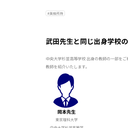
#英検所持
武田先生と同じ出身学校の
中央大学杉並高等学校 出身の教師の一部をご
教師を紹介いたします。
岡本先生
東京理科大学
中央大学杉並高等学