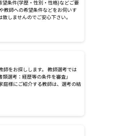
望条件(学歴・性別・性格)などご要
況や教師への希望条件などをお伺いす
は致しませんのでご安心下さい。
な教師をお探しします。 教師選考では
書類選考：経歴等の条件を審査」
家庭様にご紹介する教師は、選考の結