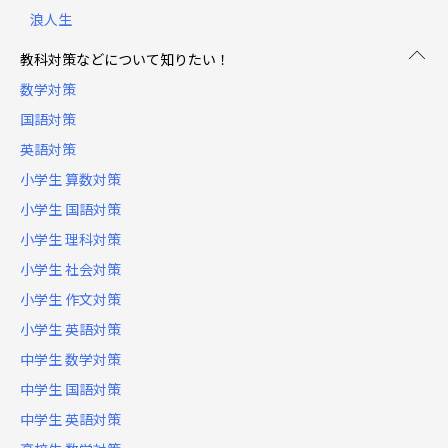
浪人生
教科対策などについて知りたい！
数学対策
国語対策
英語対策
小学生 算数対策
小学生 国語対策
小学生 理科対策
小学生 社会対策
小学生 作文対策
小学生 英語対策
中学生 数学対策
中学生 国語対策
中学生 英語対策