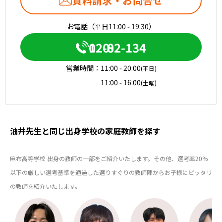
資料請求・お問合せ
お電話（平日11:00 - 19:30）
0120-082-134
営業時間：
11:00 - 20:00
(平日)
11:00 - 16:00
(土曜)
油井先生と同じ出身学校の家庭教師を探す
麻布高等学校 出身の教師の一部をご紹介いたします。その他、選考率20%
以下の厳しい選考基準を通過した選りすぐりの教師陣からお子様にピッタリ
の教師を紹介いたします。