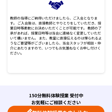
教師の指導にご納得いただけましたら、ご入会となりま
す。 ご入会後は、直接教師とやりとりをしていただき、授
業日時等柔軟にお決めいただくことが可能です。 教師の了
承があれば、授業日時等は当会に連絡なく変更していただ
いて構いません。 また、教室に直接伝えるのは憚られるよ
うなご要望等がございましたら、当会スタッフが相談・仲
介にあたりますので、いつでもお気兼ねなくお申し付けく
ださい。
150分無料体験授業 受付中
お気軽にご相談ください