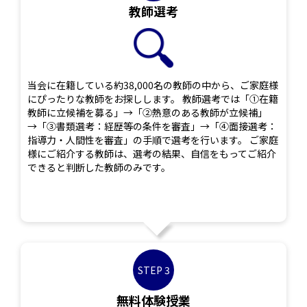
教師選考
当会に在籍している約38,000名の教師の中から、ご家庭様
にぴったりな教師をお探しします。 教師選考では「①在籍
教師に立候補を募る」→「②熱意のある教師が立候補」
→「③書類選考：経歴等の条件を審査」→「④面接選考：
指導力・人間性を審査」の手順で選考を行います。 ご家庭
様にご紹介する教師は、選考の結果、自信をもってご紹介
できると判断した教師のみです。
STEP 3
無料体験授業