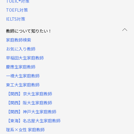
TOEIC®対策
TOEFL対策
IELTS対策
教師について知りたい！
家庭教師検索
お気に入り教師
早稲田大生家庭教師
慶應生家庭教師
一橋大生家庭教師
東工大生家庭教師
【関西】京大生家庭教師
【関西】阪大生家庭教師
【関西】神戸大生家庭教師
【東海】名古屋大生家庭教師
理系×女性 家庭教師