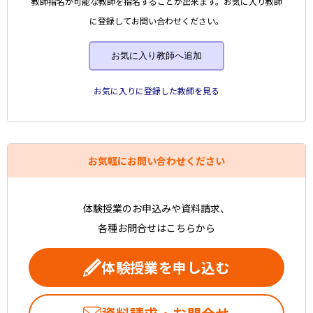
教師指名が可能な教師を指名することが出来ます。お気に入り教師
に登録してお問い合わせください。
お気に入り教師へ追加
お気に入りに登録した教師を見る
お気軽にお問い合わせください
体験授業のお申込みや資料請求、
各種お問合せはこちらから
体験授業を申し込む