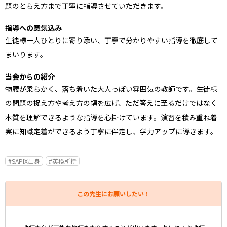
題のとらえ方まで丁寧に指導させていただきます。
指導への意気込み
生徒様一人ひとりに寄り添い、丁寧で分かりやすい指導を徹底して
まいります。
当会からの紹介
物腰が柔らかく、落ち着いた大人っぽい雰囲気の教師です。生徒様
の問題の捉え方や考え方の幅を広げ、ただ答えに至るだけではなく
本質を理解できるような指導を心掛けています。演習を積み重ね着
実に知識定着ができるよう丁寧に伴走し、学力アップに導きます。
#SAPIX出身
#英検所持
この先生にお願いしたい！