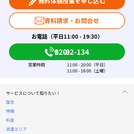
無料体験授業を申し込む
資料請求・お問合せ
お電話（平日11:00 - 19:30）
0120-082-134
営業時間
11:00 - 20:00（平日）
11:00 - 16:00（土曜）
サービスについて知りたい！
理念
特徴
料金
派遣エリア