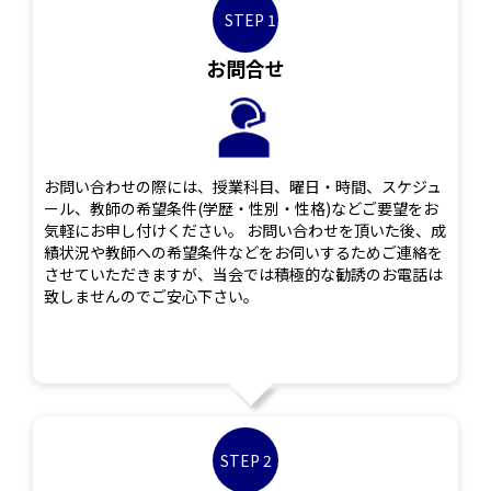
STEP 1
お問合せ
お問い合わせの際には、授業科目、曜日・時間、スケジュ
ール、教師の希望条件(学歴・性別・性格)などご要望をお
気軽にお申し付けください。 お問い合わせを頂いた後、成
績状況や教師への希望条件などをお伺いするためご連絡を
させていただきますが、当会では積極的な勧誘のお電話は
致しませんのでご安心下さい。
STEP 2