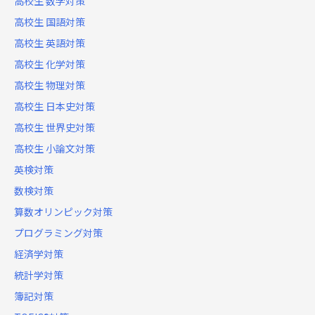
高校生 数学対策
高校生 国語対策
高校生 英語対策
高校生 化学対策
高校生 物理対策
高校生 日本史対策
高校生 世界史対策
高校生 小論文対策
英検対策
数検対策
算数オリンピック対策
プログラミング対策
経済学対策
統計学対策
簿記対策