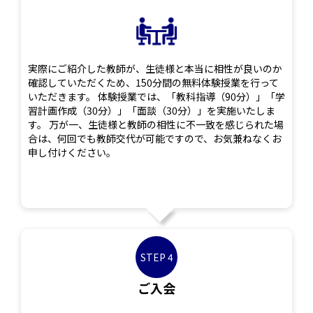
実際にご紹介した教師が、生徒様と本当に相性が良いのか
確認していただくため、150分間の無料体験授業を行って
いただきます。 体験授業では、「教科指導（90分）」「学
習計画作成（30分）」「面談（30分）」を実施いたしま
す。 万が一、生徒様と教師の相性に不一致を感じられた場
合は、何回でも教師交代が可能ですので、お気兼ねなくお
申し付けください。
STEP 4
ご入会