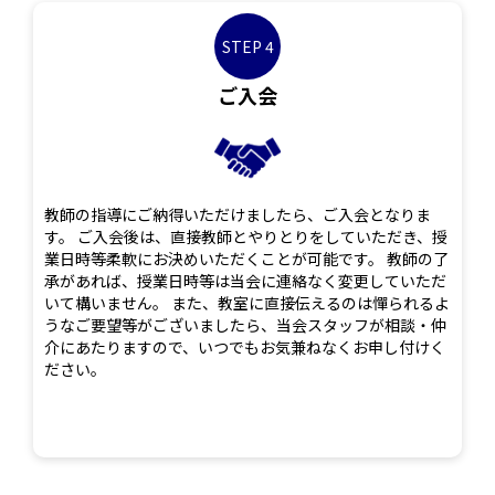
STEP 4
ご入会
教師の指導にご納得いただけましたら、ご入会となりま
す。 ご入会後は、直接教師とやりとりをしていただき、授
業日時等柔軟にお決めいただくことが可能です。 教師の了
承があれば、授業日時等は当会に連絡なく変更していただ
いて構いません。 また、教室に直接伝えるのは憚られるよ
うなご要望等がございましたら、当会スタッフが相談・仲
介にあたりますので、いつでもお気兼ねなくお申し付けく
ださい。