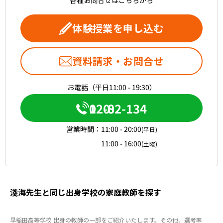
各種お問合せはこちらから
体験授業を申し込む
資料請求・お問合せ
お電話（平日11:00 - 19:30）
0120-082-134
営業時間：
11:00 - 20:00
(平日)
11:00 - 16:00
(土曜)
淺海先生と同じ出身学校の家庭教師を探す
早稲田高等学校 出身の教師の一部をご紹介いたします。その他、選考率