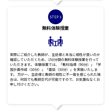
STEP 3
無料体験授業
実際にご紹介した教師が、生徒様と本当に相性が良いのか
確認していただくため、150分間の無料体験授業を行って
いただきます。 体験授業では、「教科指導（90分）」「学
習計画作成（30分）」「面談（30分）」を実施いたしま
す。 万が一、生徒様と教師の相性に不一致を感じられた場
合は、何回でも教師交代が可能ですので、お気兼ねなくお
申し付けください。