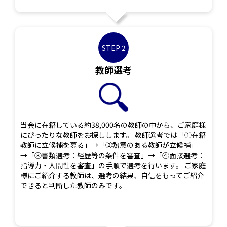
STEP 2
教師選考
当会に在籍している約38,000名の教師の中から、ご家庭様
にぴったりな教師をお探しします。 教師選考では「①在籍
教師に立候補を募る」→「②熱意のある教師が立候補」
→「③書類選考：経歴等の条件を審査」→「④面接選考：
指導力・人間性を審査」の手順で選考を行います。 ご家庭
様にご紹介する教師は、選考の結果、自信をもってご紹介
できると判断した教師のみです。