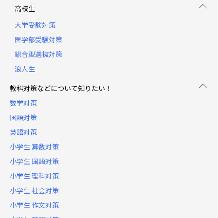
高校生
大学受験対策
医学部受験対策
総合型選抜対策
浪人生
教科対策などについて知りたい！
数学対策
国語対策
英語対策
小学生 算数対策
小学生 国語対策
小学生 理科対策
小学生 社会対策
小学生 作文対策