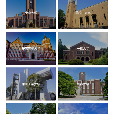
東京大学
早稲田大学
慶應義塾大学
一橋大学
東京工業大学
京都大学