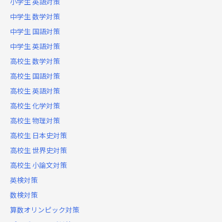
小学生 英語対策
中学生 数学対策
中学生 国語対策
中学生 英語対策
高校生 数学対策
高校生 国語対策
高校生 英語対策
高校生 化学対策
高校生 物理対策
高校生 日本史対策
高校生 世界史対策
高校生 小論文対策
英検対策
数検対策
算数オリンピック対策