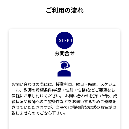
ご利用の流れ
STEP 1
お問合せ
お問い合わせの際には、授業科目、曜日・時間、スケジュ
ール、教師の希望条件(学歴・性別・性格)などご要望をお
気軽にお申し付けください。 お問い合わせを頂いた後、成
績状況や教師への希望条件などをお伺いするためご連絡を
させていただきますが、当会では積極的な勧誘のお電話は
致しませんのでご安心下さい。