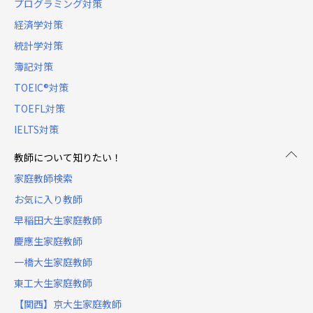
プログラミング対策
経済学対策
統計学対策
簿記対策
TOEIC®対策
TOEFL対策
IELTS対策
教師について知りたい！
家庭教師検索
お気に入り教師
早稲田大生家庭教師
慶應生家庭教師
一橋大生家庭教師
東工大生家庭教師
【関西】京大生家庭教師