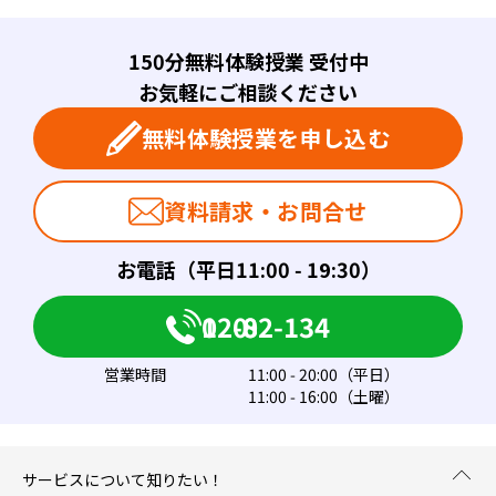
150分無料体験授業 受付中
お気軽にご相談ください
無料体験授業を申し込む
資料請求・お問合せ
お電話（平日11:00 - 19:30）
0120-082-134
営業時間
11:00 - 20:00（平日）
11:00 - 16:00（土曜）
サービスについて知りたい！