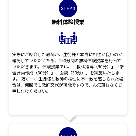
STEP 3
無料体験授業
実際にご紹介した教師が、生徒様と本当に相性が良いのか
確認していただくため、150分間の無料体験授業を行って
いただきます。 体験授業では、「教科指導（90分）」「学
習計画作成（30分）」「面談（30分）」を実施いたしま
す。 万が一、生徒様と教師の相性に不一致を感じられた場
合は、何回でも教師交代が可能ですので、お気兼ねなくお
申し付けください。