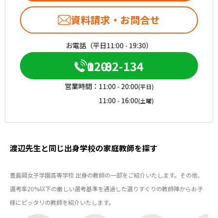
資料請求・お問合せ
お電話（平日11:00 - 19:30）
0120-082-134
営業時間：
11:00 - 20:00
(平日)
11:00 - 16:00
(土曜)
渡辺先生と同じ出身学校の家庭教師を探す
豊島岡女子学園高等学校 出身の教師の一部をご紹介いたします。その他、
選考率20%以下の厳しい選考基準を通過した選りすぐりの教師陣からお子
様にピッタリの教師を紹介いたします。