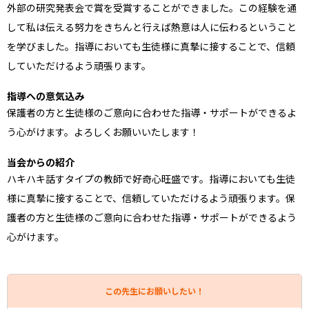
外部の研究発表会で賞を受賞することができました。この経験を通
して私は伝える努力をきちんと行えば熱意は人に伝わるということ
を学びました。指導においても生徒様に真摯に接することで、信頼
していただけるよう頑張ります。
指導への意気込み
保護者の方と生徒様のご意向に合わせた指導・サポートができるよ
う心がけます。よろしくお願いいたします！
当会からの紹介
ハキハキ話すタイプの教師で好奇心旺盛です。指導においても生徒
様に真摯に接することで、信頼していただけるよう頑張ります。保
護者の方と生徒様のご意向に合わせた指導・サポートができるよう
心がけます。
この先生にお願いしたい！