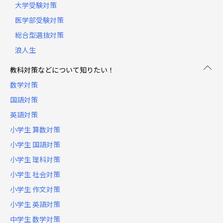
大学受験対策
医学部受験対策
総合型選抜対策
浪人生
教科対策などについて知りたい！
数学対策
国語対策
英語対策
小学生 算数対策
小学生 国語対策
小学生 理科対策
小学生 社会対策
小学生 作文対策
小学生 英語対策
中学生 数学対策