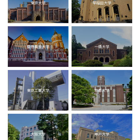
東京大学
早稲田大学
慶應義塾大学
一橋大学
東京工業大学
京都大学
大阪大学
神戸大学