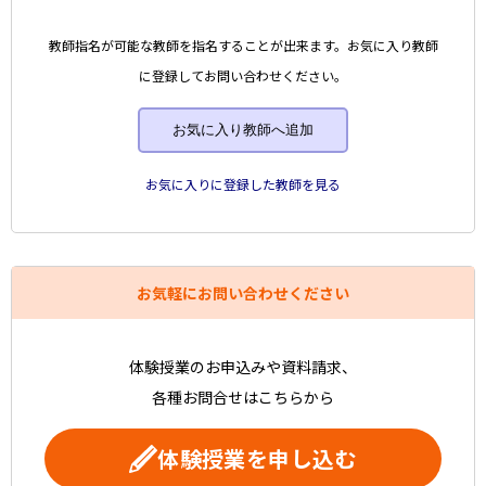
教師指名が可能な教師を指名することが出来ます。お気に入り教師
に登録してお問い合わせください。
お気に入り教師へ追加
お気に入りに登録した教師を見る
お気軽にお問い合わせください
体験授業のお申込みや資料請求、
各種お問合せはこちらから
体験授業を申し込む