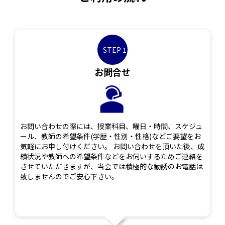
STEP 1
お問合せ
お問い合わせの際には、授業科目、曜日・時間、スケジュ
ール、教師の希望条件(学歴・性別・性格)などご要望をお
気軽にお申し付けください。 お問い合わせを頂いた後、成
績状況や教師への希望条件などをお伺いするためご連絡を
させていただきますが、当会では積極的な勧誘のお電話は
致しませんのでご安心下さい。