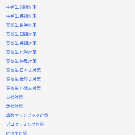
中学生 国語対策
中学生 英語対策
高校生 数学対策
高校生 国語対策
高校生 英語対策
高校生 化学対策
高校生 物理対策
高校生 日本史対策
高校生 世界史対策
高校生 小論文対策
英検対策
数検対策
算数オリンピック対策
プログラミング対策
経済学対策