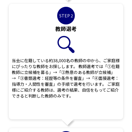
STEP 2
教師選考
当会に在籍している約38,000名の教師の中から、ご家庭様
にぴったりな教師をお探しします。 教師選考では「①在籍
教師に立候補を募る」→「②熱意のある教師が立候補」
→「③書類選考：経歴等の条件を審査」→「④面接選考：
指導力・人間性を審査」の手順で選考を行います。 ご家庭
様にご紹介する教師は、選考の結果、自信をもってご紹介
できると判断した教師のみです。