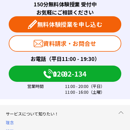
150分無料体験授業 受付中
お気軽にご相談ください
無料体験授業を申し込む
資料請求・お問合せ
お電話（平日11:00 - 19:30）
0120-082-134
営業時間
11:00 - 20:00（平日）
11:00 - 16:00（土曜）
サービスについて知りたい！
理念