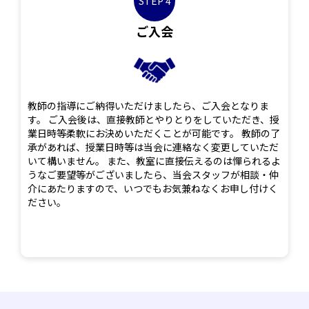
STEP 4
ご入会
教師の指導にご納得いただけましたら、ご入会となりま
す。 ご入会後は、直接教師とやりとりをしていただき、授
業日時等柔軟にお決めいただくことが可能です。 教師の了
承があれば、授業日時等は当会に連絡なく変更していただ
いて構いません。 また、教室に直接伝えるのは憚られるよ
うなご要望等がございましたら、当会スタッフが相談・仲
介にあたりますので、いつでもお気兼ねなくお申し付けく
ださい。