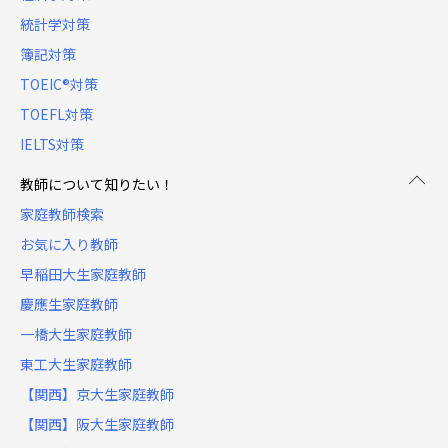
統計学対策
簿記対策
TOEIC®対策
TOEFL対策
IELTS対策
教師について知りたい！
家庭教師検索
お気に入り教師
早稲田大生家庭教師
慶應生家庭教師
一橋大生家庭教師
東工大生家庭教師
【関西】京大生家庭教師
【関西】阪大生家庭教師