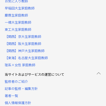
お気に入り教師
早稲田大生家庭教師
慶應生家庭教師
一橋大生家庭教師
東工大生家庭教師
【関西】京大生家庭教師
【関西】阪大生家庭教師
【関西】神戸大生家庭教師
【東海】名古屋大生家庭教師
理系×女性 家庭教師
当サイトおよびサービスの運営について
監修者のご紹介
記事の監修・編集方針
著者一覧
個人情報保護方針