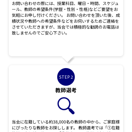
お問い合わせの際には、授業科目、曜日・時間、スケジュ
ール、教師の希望条件(学歴・性別・性格)などご要望をお
気軽にお申し付けください。 お問い合わせを頂いた後、成
績状況や教師への希望条件などをお伺いするためご連絡を
させていただきますが、当会では積極的な勧誘のお電話は
致しませんのでご安心下さい。
STEP 2
教師選考
当会に在籍している約38,000名の教師の中から、ご家庭様
にぴったりな教師をお探しします。 教師選考では「①在籍