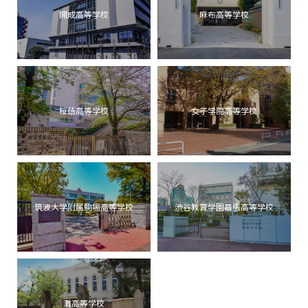
開成高等学校
麻布高等学校
桜蔭高等学校
女子学院高等学校
筑波大学附属駒場高等学校
渋谷教育学園幕張高等学校
灘高等学校