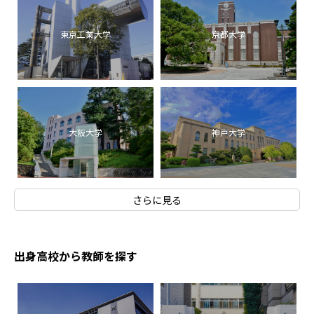
東京工業大学
京都大学
大阪大学
神戸大学
さらに見る
出身高校から教師を探す