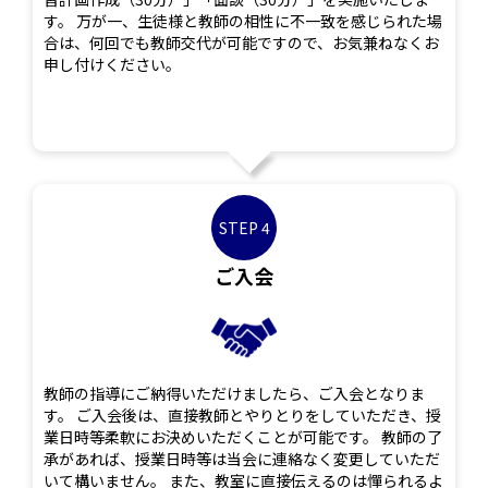
す。 万が一、生徒様と教師の相性に不一致を感じられた場
合は、何回でも教師交代が可能ですので、お気兼ねなくお
申し付けください。
STEP 4
ご入会
教師の指導にご納得いただけましたら、ご入会となりま
す。 ご入会後は、直接教師とやりとりをしていただき、授
業日時等柔軟にお決めいただくことが可能です。 教師の了
承があれば、授業日時等は当会に連絡なく変更していただ
いて構いません。 また、教室に直接伝えるのは憚られるよ