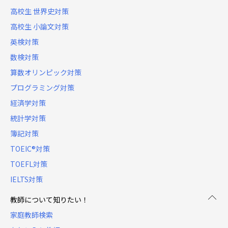
高校生 世界史対策
高校生 小論文対策
英検対策
数検対策
算数オリンピック対策
プログラミング対策
経済学対策
統計学対策
簿記対策
TOEIC®対策
TOEFL対策
IELTS対策
教師について知りたい！
家庭教師検索