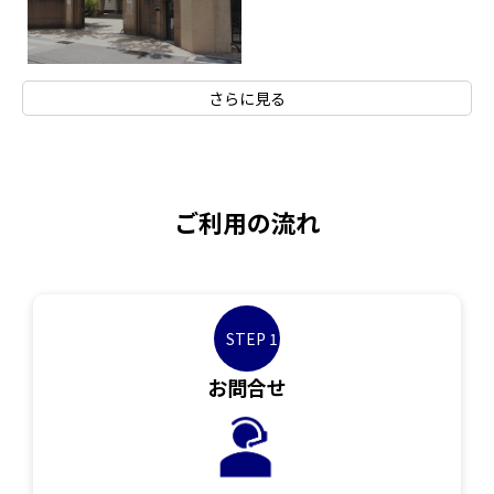
さらに見る
ご利用の流れ
STEP 1
お問合せ