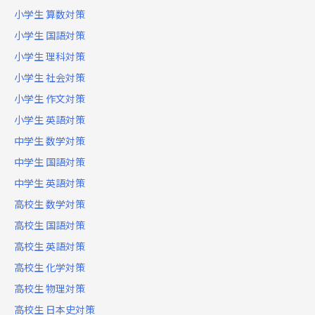
小学生 算数対策
小学生 国語対策
小学生 理科対策
小学生 社会対策
小学生 作文対策
小学生 英語対策
中学生 数学対策
中学生 国語対策
中学生 英語対策
高校生 数学対策
高校生 国語対策
高校生 英語対策
高校生 化学対策
高校生 物理対策
高校生 日本史対策