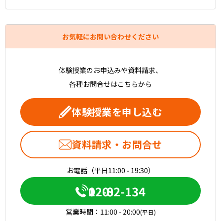
お気軽にお問い合わせください
体験授業のお申込みや資料請求、
各種お問合せはこちらから
体験授業を申し込む
資料請求・お問合せ
お電話（平日11:00 - 19:30）
0120-082-134
営業時間：
11:00 - 20:00
(平日)