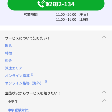
0120-082-134
営業時間
11:00 - 20:00（平日）
11:00 - 16:00（土曜）
サービスについて知りたい！
理念
特徴
料金
派遣エリア
オンライン指導
オンライン指導（海外）
生徒状況からサービスを知りたい！
小学生
中学受験対策