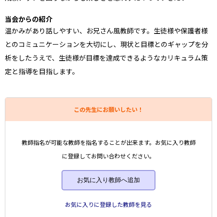
当会からの紹介
温かみがあり話しやすい、お兄さん風教師です。生徒様や保護者様
とのコミュニケーションを大切にし、現状と目標とのギャップを分
析をしたうえで、生徒様が目標を達成できるようなカリキュラム策
定と指導を目指します。
この先生にお願いしたい！
教師指名が可能な教師を指名することが出来ます。お気に入り教師
に登録してお問い合わせください。
お気に入り教師へ追加
お気に入りに登録した教師を見る