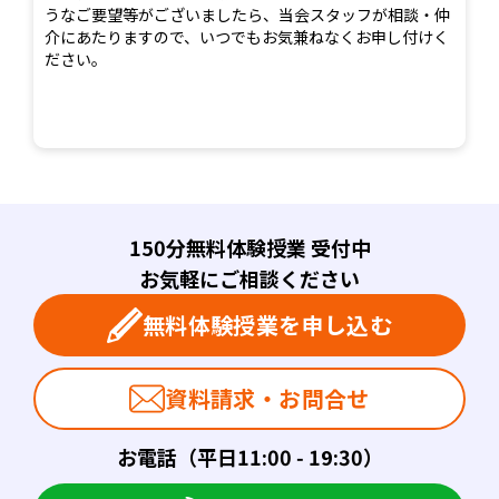
うなご要望等がございましたら、当会スタッフが相談・仲
介にあたりますので、いつでもお気兼ねなくお申し付けく
ださい。
150分無料体験授業 受付中
お気軽にご相談ください
無料体験授業を申し込む
資料請求・お問合せ
お電話（平日11:00 - 19:30）