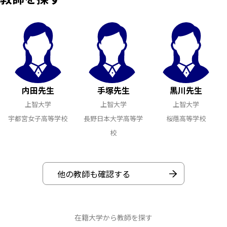
内田先生
手塚先生
黒川先生
上智大学
上智大学
上智大学
宇都宮女子高等学校
長野日本大学高等学
桜蔭高等学校
校
他の教師も確認する
在籍大学から教師を探す