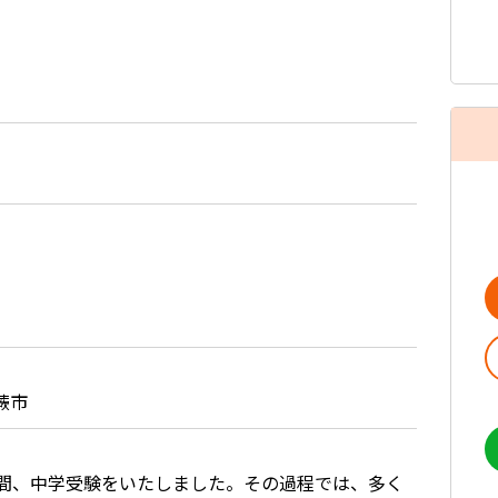
蕨市
年間、中学受験をいたしました。その過程では、多く