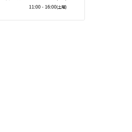
11:00 - 16:00
(土曜)