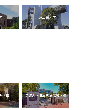
学
東京工業大学
等学校
筑波大学附属駒場高等学校