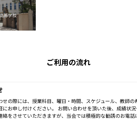
高等学校
ご利用の流れ
せ
わせの際には、授業科目、曜日・時間、スケジュール、教師の希
軽にお申し付けください。 お問い合わせを頂いた後、成績状
連絡をさせていただきますが、当会では積極的な勧誘のお電話