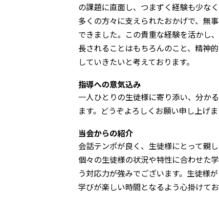
の課題に直面し、つまずく経験も少なく
多くの方々に支えられたおかげで、無事
できました。この貴重な経験を活かし、
長されることはもちろんのこと、精神的
していきたいと考えております。
指導への意気込み
一人ひとりの生徒様に寄り添い、分かる
ます。どうぞよろしくお願い申し上げま
当会からの紹介
会話テンポが良く、生徒様にとって親し
個々の生徒様の状況や特性に合わせた学
う対応力が強みでございます。生徒様が
学びが楽しい時間となるよう心掛けてお