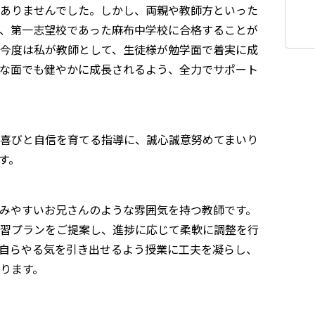
ありませんでした。しかし、両親や教師方といった
、第一志望校であった麻布中学校に合格することが
今度は私が教師として、生徒様が勉学面で着実に成
な面でも健やかに成長されるよう、全力でサポート
喜びと自信を育てる指導に、誠心誠意努めてまいり
す。
みやすいお兄さんのような雰囲気を持つ教師です。
習プランをご提案し、進捗に応じて柔軟に調整を行
自らやる気を引き出せるよう授業に工夫を凝らし、
ります。