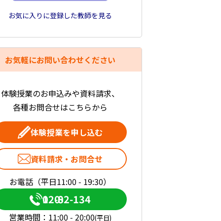
お気に入りに登録した教師を見る
お気軽にお問い合わせください
体験授業のお申込みや資料請求、
各種お問合せはこちらから
体験授業を申し込む
資料請求・お問合せ
お電話（平日11:00 - 19:30）
0120-082-134
営業時間：
11:00 - 20:00
(平日)