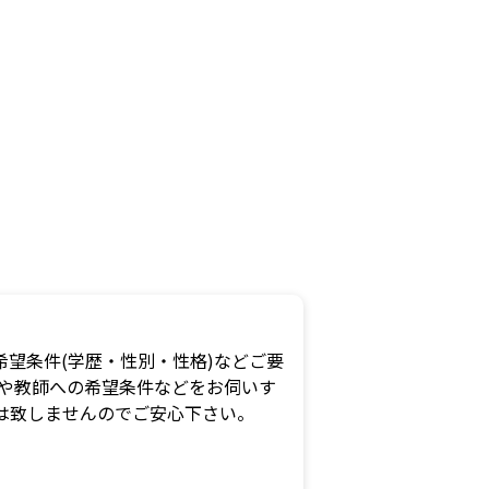
望条件(学歴・性別・性格)などご要
況や教師への希望条件などをお伺いす
は致しませんのでご安心下さい。