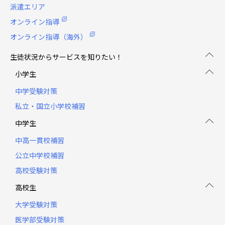
派遣エリア
オンライン指導
オンライン指導（海外）
生徒状況からサービスを知りたい！
小学生
中学受験対策
私立・国立小学校補習
中学生
中高一貫校補習
公立中学校補習
高校受験対策
高校生
大学受験対策
医学部受験対策