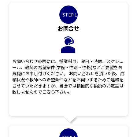
STEP 1
お問合せ
お問い合わせの際には、授業科目、曜日・時間、スケジュ
ール、教師の希望条件(学歴・性別・性格)などご要望をお
気軽にお申し付けください。 お問い合わせを頂いた後、成
績状況や教師への希望条件などをお伺いするためご連絡を
させていただきますが、当会では積極的な勧誘のお電話は
致しませんのでご安心下さい。