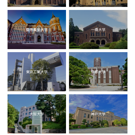
慶應義塾大学
一橋大学
東京工業大学
京都大学
大阪大学
神戸大学