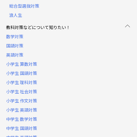
総合型選抜対策
浪人生
教科対策などについて知りたい！
数学対策
国語対策
英語対策
小学生 算数対策
小学生 国語対策
小学生 理科対策
小学生 社会対策
小学生 作文対策
小学生 英語対策
中学生 数学対策
中学生 国語対策