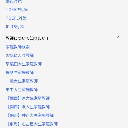
簿記対策
TOEIC®対策
TOEFL対策
IELTS対策
教師について知りたい！
家庭教師検索
お気に入り教師
早稲田大生家庭教師
慶應生家庭教師
一橋大生家庭教師
東工大生家庭教師
【関西】京大生家庭教師
【関西】阪大生家庭教師
【関西】神戸大生家庭教師
【東海】名古屋大生家庭教師