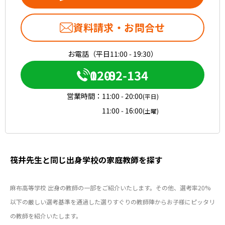
資料請求・お問合せ
お電話（平日11:00 - 19:30）
0120-082-134
営業時間：
11:00 - 20:00
(平日)
11:00 - 16:00
(土曜)
筏井先生と同じ出身学校の家庭教師を探す
麻布高等学校 出身の教師の一部をご紹介いたします。その他、選考率20%
以下の厳しい選考基準を通過した選りすぐりの教師陣からお子様にピッタリ
の教師を紹介いたします。