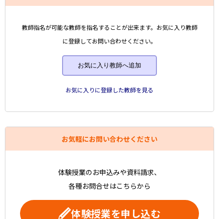
教師指名が可能な教師を指名することが出来ます。お気に入り教師
に登録してお問い合わせください。
お気に入り教師へ追加
お気に入りに登録した教師を見る
お気軽にお問い合わせください
体験授業のお申込みや資料請求、
各種お問合せはこちらから
体験授業を申し込む