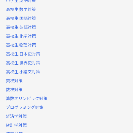
中学生 英語対策
高校生 数学対策
高校生 国語対策
高校生 英語対策
高校生 化学対策
高校生 物理対策
高校生 日本史対策
高校生 世界史対策
高校生 小論文対策
英検対策
数検対策
算数オリンピック対策
プログラミング対策
経済学対策
統計学対策