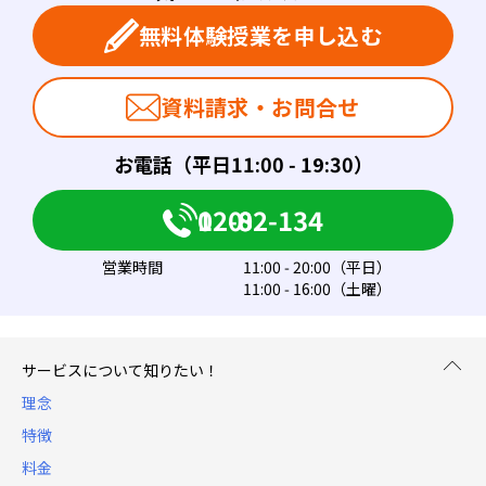
無料体験授業を申し込む
資料請求・お問合せ
お電話（平日11:00 - 19:30）
0120-082-134
営業時間
11:00 - 20:00（平日）
11:00 - 16:00（土曜）
サービスについて知りたい！
理念
特徴
料金