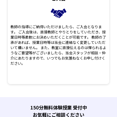
教師の指導にご納得いただけましたら、ご入会となりま
す。 ご入会後は、直接教師とやりとりをしていただき、授
業日時等柔軟にお決めいただくことが可能です。 教師の了
承があれば、授業日時等は当会に連絡なく変更していただ
いて構いません。 また、教室に直接伝えるのは憚られるよ
うなご要望等がございましたら、当会スタッフが相談・仲
介にあたりますので、いつでもお気兼ねなくお申し付けく
ださい。
150分無料体験授業 受付中
お気軽にご相談ください