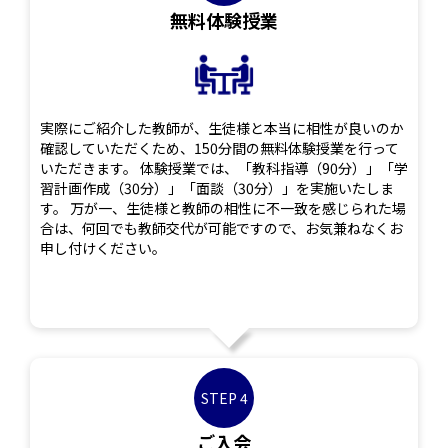
無料体験授業
実際にご紹介した教師が、生徒様と本当に相性が良いのか
確認していただくため、150分間の無料体験授業を行って
いただきます。 体験授業では、「教科指導（90分）」「学
習計画作成（30分）」「面談（30分）」を実施いたしま
す。 万が一、生徒様と教師の相性に不一致を感じられた場
合は、何回でも教師交代が可能ですので、お気兼ねなくお
申し付けください。
STEP 4
ご入会