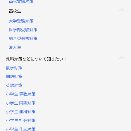
高校受験対策
高校生
大学受験対策
医学部受験対策
総合型選抜対策
浪人生
教科対策などについて知りたい！
数学対策
国語対策
英語対策
小学生 算数対策
小学生 国語対策
小学生 理科対策
小学生 社会対策
小学生 作文対策