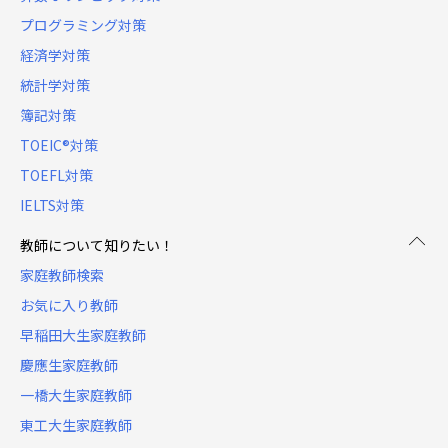
プログラミング対策
経済学対策
統計学対策
簿記対策
TOEIC®対策
TOEFL対策
IELTS対策
教師について知りたい！
家庭教師検索
お気に入り教師
早稲田大生家庭教師
慶應生家庭教師
一橋大生家庭教師
東工大生家庭教師