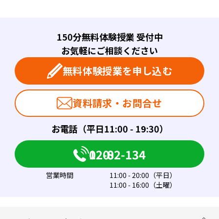
150分無料体験授業 受付中
お気軽にご相談ください
無料体験授業を申し込む
資料請求・お問合せ
お電話（平日11:00 - 19:30）
0120-082-134
営業時間
11:00 - 20:00（平日）
11:00 - 16:00（土曜）