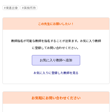
#東進出身
#英検所持
この先生にお願いしたい！
教師指名が可能な教師を指名することが出来ます。お気に入り教師
に登録してお問い合わせください。
お気に入り教師へ追加
お気に入りに登録した教師を見る
お気軽にお問い合わせください