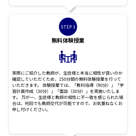
STEP 3
無料体験授業
実際にご紹介した教師が、生徒様と本当に相性が良いのか
確認していただくため、150分間の無料体験授業を行って
いただきます。 体験授業では、「教科指導（90分）」「学
習計画作成（30分）」「面談（30分）」を実施いたしま
す。 万が一、生徒様と教師の相性に不一致を感じられた場
合は、何回でも教師交代が可能ですので、お気兼ねなくお
申し付けください。