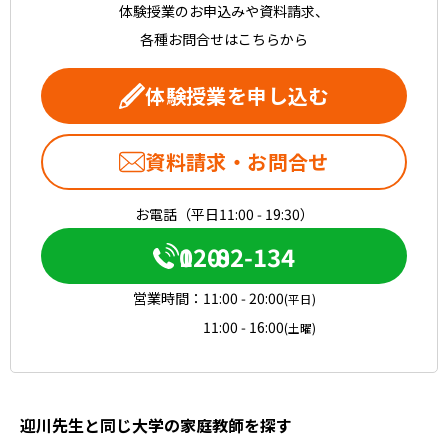
体験授業のお申込みや資料請求、
各種お問合せはこちらから
体験授業を申し込む
資料請求・お問合せ
お電話（平日11:00 - 19:30）
0120-082-134
営業時間：
11:00 - 20:00
(平日)
11:00 - 16:00
(土曜)
迎川先生と同じ大学の家庭教師を探す