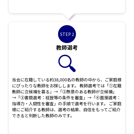
STEP 2
教師選考
当会に在籍している約38,000名の教師の中から、ご家庭様
にぴったりな教師をお探しします。 教師選考では「①在籍
教師に立候補を募る」→「②熱意のある教師が立候補」
→「③書類選考：経歴等の条件を審査」→「④面接選考：
指導力・人間性を審査」の手順で選考を行います。 ご家庭
様にご紹介する教師は、選考の結果、自信をもってご紹介
できると判断した教師のみです。