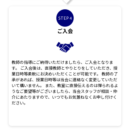
STEP 4
ご入会
教師の指導にご納得いただけましたら、ご入会となりま
す。 ご入会後は、直接教師とやりとりをしていただき、授
業日時等柔軟にお決めいただくことが可能です。 教師の了
承があれば、授業日時等は当会に連絡なく変更していただ
いて構いません。 また、教室に直接伝えるのは憚られるよ
うなご要望等がございましたら、当会スタッフが相談・仲
介にあたりますので、いつでもお気兼ねなくお申し付けく
ださい。