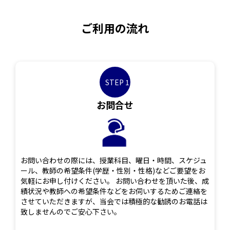
ご利用の流れ
STEP 1
お問合せ
お問い合わせの際には、授業科目、曜日・時間、スケジュ
ール、教師の希望条件(学歴・性別・性格)などご要望をお
気軽にお申し付けください。 お問い合わせを頂いた後、成
績状況や教師への希望条件などをお伺いするためご連絡を
させていただきますが、当会では積極的な勧誘のお電話は
致しませんのでご安心下さい。