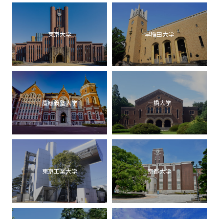
東京大学
早稲田大学
慶應義塾大学
一橋大学
東京工業大学
京都大学