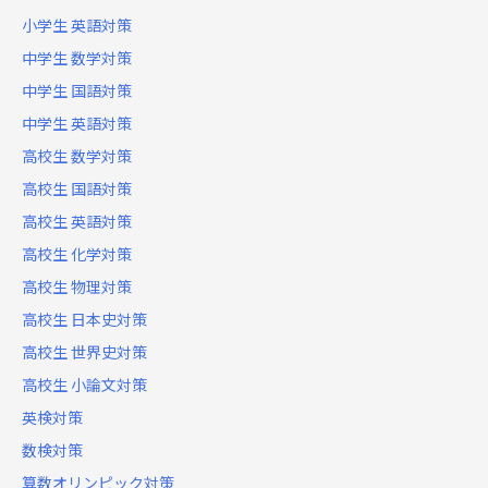
小学生 英語対策
中学生 数学対策
中学生 国語対策
中学生 英語対策
高校生 数学対策
高校生 国語対策
高校生 英語対策
高校生 化学対策
高校生 物理対策
高校生 日本史対策
高校生 世界史対策
高校生 小論文対策
英検対策
数検対策
算数オリンピック対策