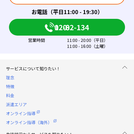
お電話（平日11:00 - 19:30）
0120-082-134
営業時間
11:00 - 20:00（平日）
11:00 - 16:00（土曜）
サービスについて知りたい！
理念
特徴
料金
派遣エリア
オンライン指導
オンライン指導（海外）