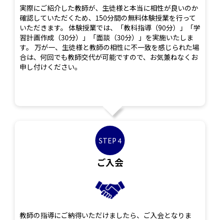
実際にご紹介した教師が、生徒様と本当に相性が良いのか
確認していただくため、150分間の無料体験授業を行って
いただきます。 体験授業では、「教科指導（90分）」「学
習計画作成（30分）」「面談（30分）」を実施いたしま
す。 万が一、生徒様と教師の相性に不一致を感じられた場
合は、何回でも教師交代が可能ですので、お気兼ねなくお
申し付けください。
STEP 4
ご入会
教師の指導にご納得いただけましたら、ご入会となりま