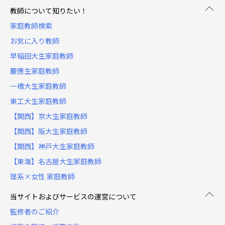
教師について知りたい！
家庭教師検索
お気に入り教師
早稲田大生家庭教師
慶應生家庭教師
一橋大生家庭教師
東工大生家庭教師
【関西】京大生家庭教師
【関西】阪大生家庭教師
【関西】神戸大生家庭教師
【東海】名古屋大生家庭教師
理系×女性 家庭教師
当サイトおよびサービスの運営について
監修者のご紹介