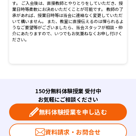
す。 ご入会後は、直接教師とやりとりをしていただき、授
業日時等柔軟にお決めいただくことが可能です。 教師の了
承があれば、授業日時等は当会に連絡なく変更していただ
いて構いません。 また、教室に直接伝えるのは憚られるよ
うなご要望等がございましたら、当会スタッフが相談・仲
介にあたりますので、いつでもお気兼ねなくお申し付けく
ださい。
150分無料体験授業 受付中
お気軽にご相談ください
無料体験授業を申し込む
資料請求・お問合せ