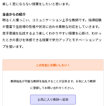
楽しく苦にならない授業をしたいと思います。
当会からの紹介
明るく人懐っこい、コミュニケーション上手な教師です。指導経験
が豊富で生徒様の性格や状況に合わせ柔軟な対応をしていきます。
苦手意識を払拭するよう楽しくわかりやすい授業を心掛け、わかっ
たときの喜びを体感できる授業で学力アップとモチベーションアッ
プを狙います。
この先生にお願いしたい！
教師指名が可能な教師を指名することが出来ます。お気に入り教師
に登録してお問い合わせください。
お気に入り教師へ追加