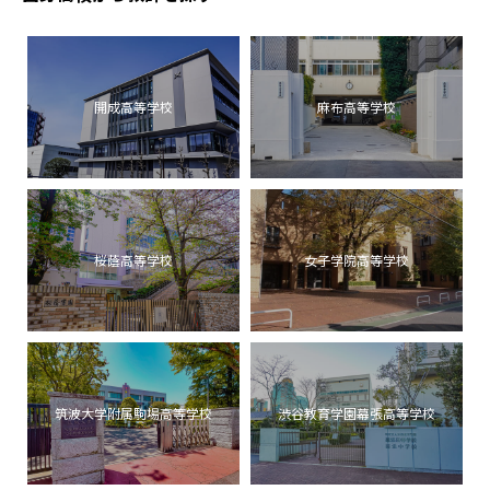
開成高等学校
麻布高等学校
桜蔭高等学校
女子学院高等学校
筑波大学附属駒場高等学校
渋谷教育学園幕張高等学校