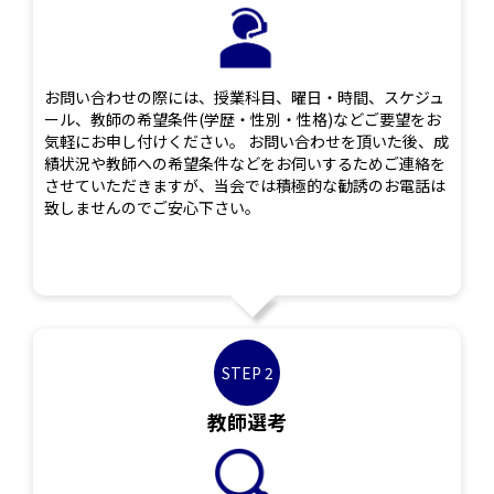
お問い合わせの際には、授業科目、曜日・時間、スケジュ
ール、教師の希望条件(学歴・性別・性格)などご要望をお
気軽にお申し付けください。 お問い合わせを頂いた後、成
績状況や教師への希望条件などをお伺いするためご連絡を
させていただきますが、当会では積極的な勧誘のお電話は
致しませんのでご安心下さい。
STEP 2
教師選考