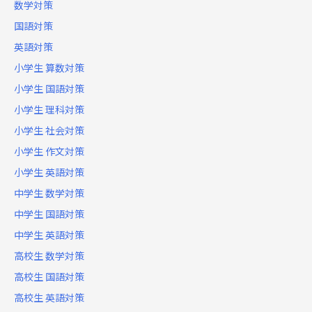
数学対策
国語対策
英語対策
小学生 算数対策
小学生 国語対策
小学生 理科対策
小学生 社会対策
小学生 作文対策
小学生 英語対策
中学生 数学対策
中学生 国語対策
中学生 英語対策
高校生 数学対策
高校生 国語対策
高校生 英語対策