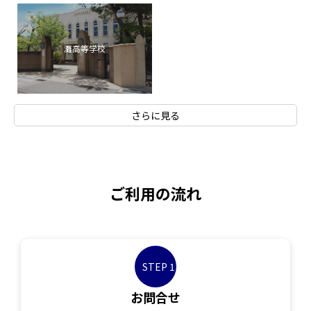
灘高等学校
さらに見る
ご利用の流れ
STEP 1
お問合せ