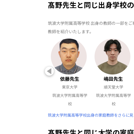
髙野先生と同じ出身学校の
筑波大学附属高等学校 出身の教師の一部をご
教師を紹介いたします。
依藤先生
嶋田先生
東京大学
順天堂大学
筑波大学附属高等学
筑波大学附属高等学
校
校
筑波大学附属高等学校出身の家庭教師をさらに見る
髙野先生と同じ大学の家庭