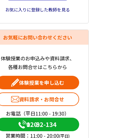
お気に入りに登録した教師を見る
お気軽にお問い合わせください
体験授業のお申込みや資料請求、
各種お問合せはこちらから
体験授業を申し込む
資料請求・お問合せ
お電話（平日11:00 - 19:30）
0120-082-134
営業時間：
11:00 - 20:00
(平日)