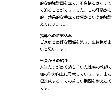
的な勉強計画を立て、不合格とはなって
で迫ることができました。この経験から
的、効果的な手立ては何かという勉強計
えております。
指導への意気込み
ご家庭と良好な関係を築き、生徒様が楽
いと思います！
当会からの紹介
人当たりが良く落ち着いた性格の教師で
様の学力向上に貢献していきます。また
標達成するまでの苦しい期間を耐え抜く
です。