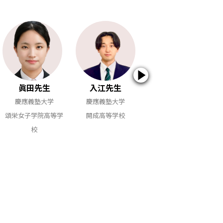
眞田先生
入江先生
塩谷先生
慶應義塾大学
慶應義塾大学
慶應義塾大学
頌栄女子学院高等学
開成高等学校
開成高等学校
校