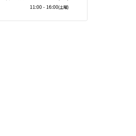
11:00 - 16:00
(土曜)