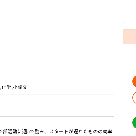
,化学,小論文
で部活動に週5で励み、スタートが遅れたものの効率