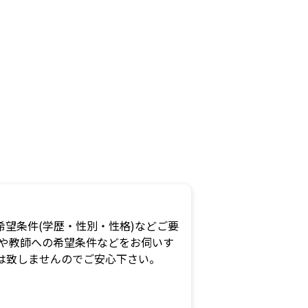
望条件(学歴・性別・性格)などご要
況や教師への希望条件などをお伺いす
は致しませんのでご安心下さい。