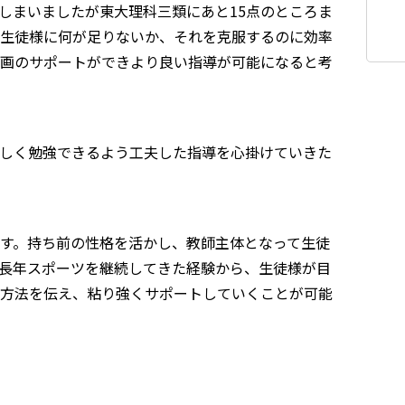
しまいましたが東大理科三類にあと15点のところま
生徒様に何が足りないか、それを克服するのに効率
画のサポートができより良い指導が可能になると考
しく勉強できるよう工夫した指導を心掛けていきた
す。持ち前の性格を活かし、教師主体となって生徒
長年スポーツを継続してきた経験から、生徒様が目
方法を伝え、粘り強くサポートしていくことが可能