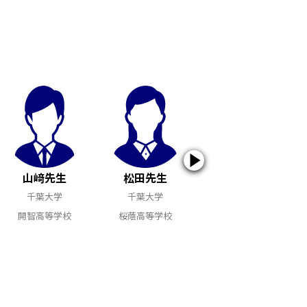
山﨑先生
松田先生
池田先生
千葉大学
千葉大学
千葉大学
開智高等学校
桜蔭高等学校
川和高等学校