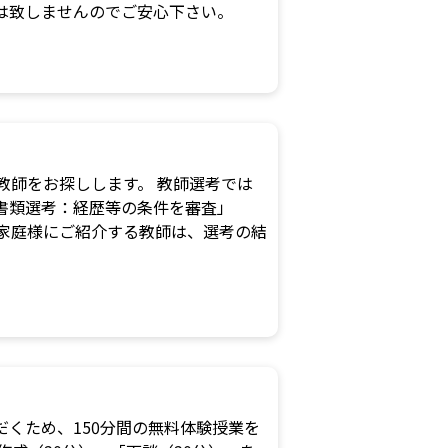
は致しませんのでご安心下さい。
な教師をお探しします。 教師選考では
書類選考：経歴等の条件を審査」
家庭様にご紹介する教師は、選考の結
くため、150分間の無料体験授業を