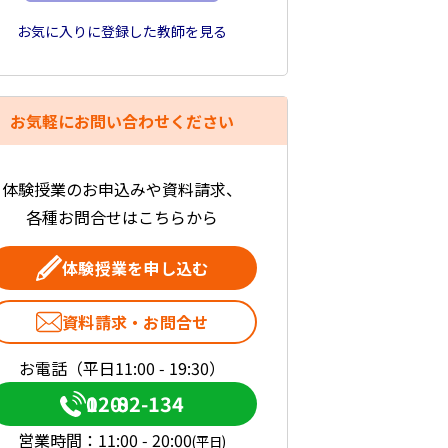
お気に入りに登録した教師を見る
お気軽にお問い合わせください
体験授業のお申込みや資料請求、
各種お問合せはこちらから
体験授業を申し込む
資料請求・お問合せ
お電話（平日11:00 - 19:30）
0120-082-134
営業時間：
11:00 - 20:00
(平日)