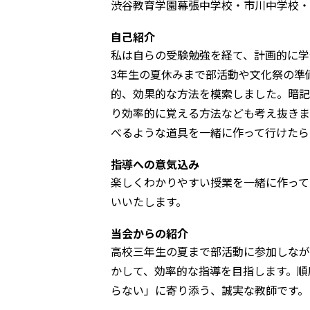
渋谷教育学園幕張中学校・市川中学校・
自己紹介
私は自らの受験勉強を経て、計画的に学
3年生の夏休みまで部活動や文化祭の準
的、効果的な方法を模索しました。暗記
り効率的に覚える方法なども考え抜きま
べるような道具を一緒に作って行けたら
指導への意気込み
楽しくわかりやすい授業を一緒に作って
いいたします。
当会からの紹介
高校三年生の夏まで部活動に参加しなが
かして、効率的な指導を目指します。順
らない」に寄り添う、誠実な教師です。