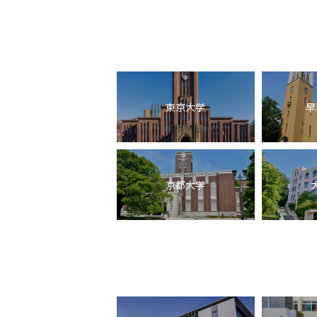
東京大学
早
京都大学