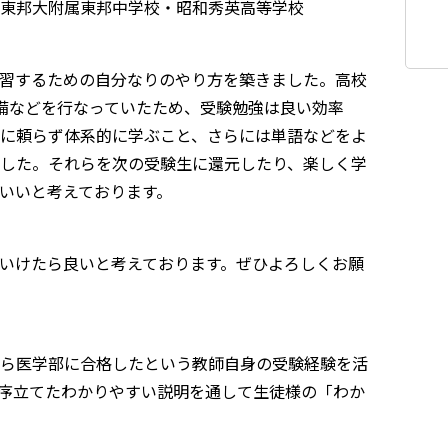
東邦大附属東邦中学校・昭和秀英高等学校
習するための自分なりのやり方を築きました。高校
備などを行なっていたため、受験勉強は良い効率
に頼らず体系的に学ぶこと、さらには単語などをよ
した。それらを次の受験生に還元したり、楽しく学
いいと考えております。
いけたら良いと考えております。ぜひよろしくお願
ら医学部に合格したという教師自身の受験経験を活
序立てたわかりやすい説明を通して生徒様の「わか