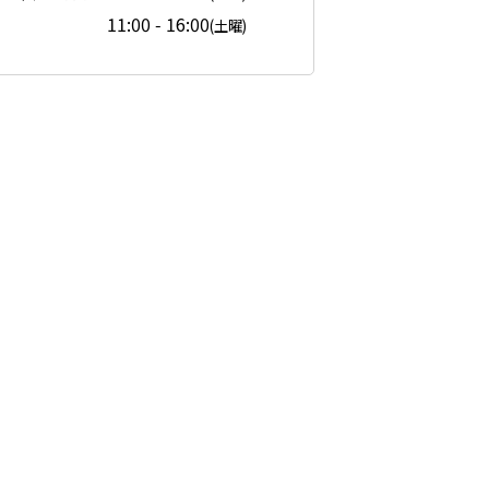
11:00 - 16:00
(土曜)