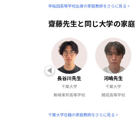
早稲田高等学校出身の家庭教師をさらに見る >
齋藤先生と同じ大学の家庭
長谷川先生
河嶋先生
千葉大学
千葉大学
駒場東邦高等学校
開成高等学校
千葉大学在籍の家庭教師をさらに見る >