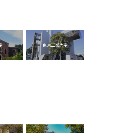
学
東京工業大学