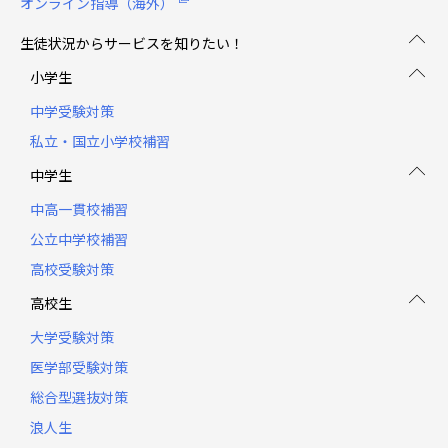
オンライン指導（海外）
生徒状況からサービスを知りたい！
小学生
中学受験対策
私立・国立小学校補習
中学生
中高一貫校補習
公立中学校補習
高校受験対策
高校生
大学受験対策
医学部受験対策
総合型選抜対策
浪人生