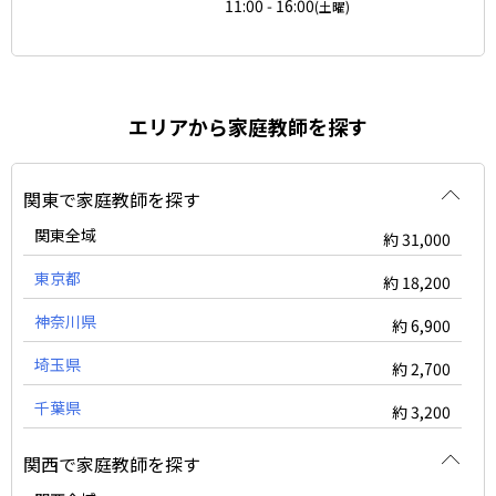
11:00 - 16:00
(土曜)
エリアから家庭教師を探す
関東で家庭教師を探す
関東全域
約 31,000
東京都
約 18,200
神奈川県
約 6,900
埼玉県
約 2,700
千葉県
約 3,200
関西で家庭教師を探す