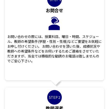
お問合せ
お問い合わせの際には、授業科目、曜日・時間、スケジュー
ル、教師の希望条件(学歴・性別・性格)などご要望をお気軽に
お申し付けください。 お問い合わせを頂いた後、成績状況や
教師への希望条件などをお伺いするためご連絡をさせていた
だきますが、当会では積極的な勧誘のお電話は致しませんの
でご安心下さい。
STEP 2
教師選考