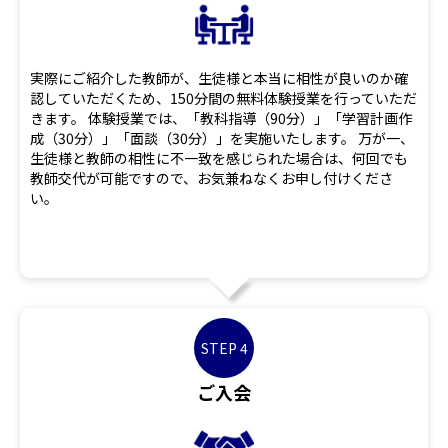
実際にご紹介した教師が、生徒様と本当に相性が良いのか確
認していただくため、150分間の無料体験授業を行っていただ
きます。 体験授業では、「教科指導（90分）」「学習計画作
成（30分）」「面談（30分）」を実施いたします。 万が一、
生徒様と教師の相性に不一致を感じられた場合は、何回でも
教師交代が可能ですので、お気兼ねなくお申し付けくださ
い。
STEP 4
ご入会