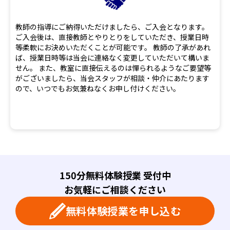
教師の指導にご納得いただけましたら、ご入会となります。
ご入会後は、直接教師とやりとりをしていただき、授業日時
等柔軟にお決めいただくことが可能です。 教師の了承があれ
ば、授業日時等は当会に連絡なく変更していただいて構いま
せん。 また、教室に直接伝えるのは憚られるようなご要望等
がございましたら、当会スタッフが相談・仲介にあたります
ので、いつでもお気兼ねなくお申し付けください。
150分無料体験授業 受付中
お気軽にご相談ください
無料体験授業を申し込む