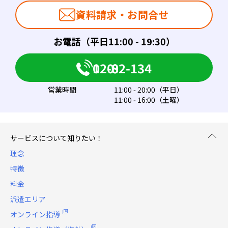
資料請求・お問合せ
お電話（平日11:00 - 19:30）
0120-082-134
営業時間
11:00 - 20:00（平日）
11:00 - 16:00（土曜）
サービスについて知りたい！
理念
特徴
料金
派遣エリア
オンライン指導