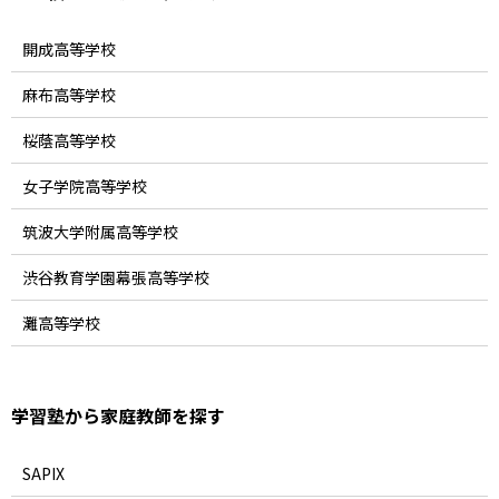
開成高等学校
麻布高等学校
桜蔭高等学校
女子学院高等学校
筑波大学附属高等学校
渋谷教育学園幕張高等学校
灘高等学校
学習塾から家庭教師を探す
SAPIX