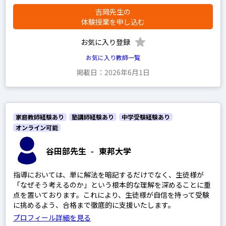
吉岡先生の
体験授業を申し込む
お気に入り登録
お気に入り教師一覧
掲載日：2026年6月1日
家庭教師経験あり
塾講師経験あり
中学受験経験あり
オンライン可能
谷田部先生
-
東邦大学
指導においては、単に解法を暗記するだけでなく、生徒様が
「なぜそう考えるのか」という根本的な理解を深めることに重
点を置いております。これにより、生徒様が自信を持って受験
に挑めるよう、合格まで徹底的に支援いたします。
プロフィール詳細を見る