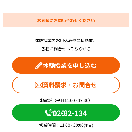
お気軽にお問い合わせください
体験授業のお申込みや資料請求、
各種お問合せはこちらから
体験授業を申し込む
資料請求・お問合せ
お電話（平日11:00 - 19:30）
0120-082-134
営業時間：
11:00 - 20:00
(平日)