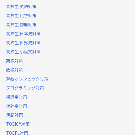
高校生 英語対策
高校生 化学対策
高校生 物理対策
高校生 日本史対策
高校生 世界史対策
高校生 小論文対策
英検対策
数検対策
算数オリンピック対策
プログラミング対策
経済学対策
統計学対策
簿記対策
TOEIC®対策
TOEFL対策