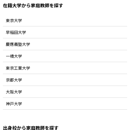
在籍大学から家庭教師を探す
東京大学
早稲田大学
慶應義塾大学
一橋大学
東京工業大学
京都大学
大阪大学
神戸大学
出身校から家庭教師を探す