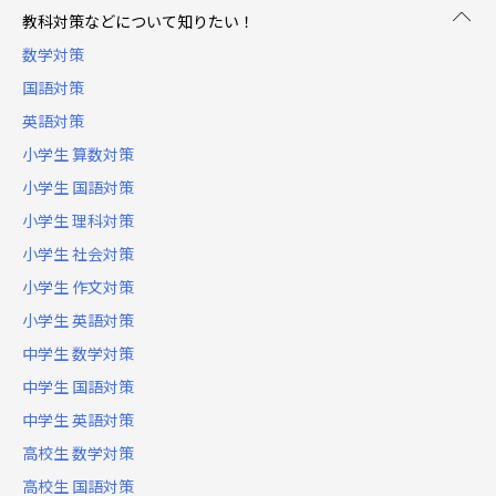
教科対策などについて知りたい！
数学対策
国語対策
英語対策
小学生 算数対策
小学生 国語対策
小学生 理科対策
小学生 社会対策
小学生 作文対策
小学生 英語対策
中学生 数学対策
中学生 国語対策
中学生 英語対策
高校生 数学対策
高校生 国語対策