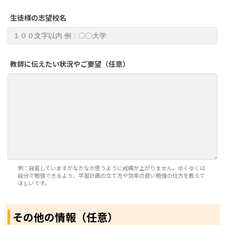
生徒様の志望校名
教師に伝えたい状況やご要望（任意）
例：自習していますがなかなか思うように成績が上がりません。ゆくゆくは
自分で勉強できるよう、学習計画の立て方や効率の良い勉強の仕方を教えて
ほしいです。
その他の情報（任意）