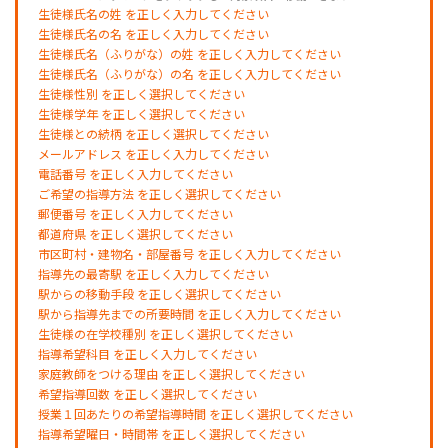
生徒様氏名の姓 を正しく入力してください
生徒様氏名の名 を正しく入力してください
生徒様氏名（ふりがな）の姓 を正しく入力してください
生徒様氏名（ふりがな）の名 を正しく入力してください
生徒様性別 を正しく選択してください
生徒様学年 を正しく選択してください
生徒様との続柄 を正しく選択してください
メールアドレス を正しく入力してください
電話番号 を正しく入力してください
ご希望の指導方法 を正しく選択してください
郵便番号 を正しく入力してください
都道府県 を正しく選択してください
市区町村・建物名・部屋番号 を正しく入力してください
指導先の最寄駅 を正しく入力してください
駅からの移動手段 を正しく選択してください
駅から指導先までの所要時間 を正しく入力してください
生徒様の在学校種別 を正しく選択してください
指導希望科目 を正しく入力してください
家庭教師をつける理由 を正しく選択してください
希望指導回数 を正しく選択してください
授業１回あたりの希望指導時間 を正しく選択してください
指導希望曜日・時間帯 を正しく選択してください