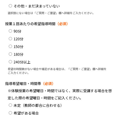
その他・まだ決まっていない
選択肢にない場合は「ご質問・ご要望」欄へ詳細をご入力ください。
授業１回あたりの希望指導時間
（必須）
90分
120分
150分
180分
240分以上
希望の時間数がない場合や補足がある場合は、「ご質問・ご要望」欄へ詳細を
ご入力ください。
指導希望曜日・時間帯
（必須）
※体験授業の希望曜日・時間ではなく、実際に受講する場合を想
定した際の希望曜日・時間をご記入ください。
未定（教師の都合に合わせる）
希望がある場合