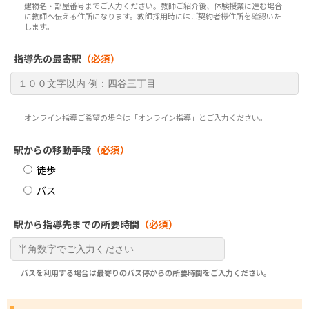
建物名・部屋番号までご入力ください。教師ご紹介後、体験授業に進む場合
に教師へ伝える住所になります。教師採用時にはご契約者様住所を確認いた
します。
指導先の最寄駅
（必須）
オンライン指導ご希望の場合は「オンライン指導」とご入力ください。
駅からの移動手段
（必須）
徒歩
バス
駅から指導先までの所要時間
（必須）
バスを利用する場合は最寄りのバス停からの所要時間をご入力ください。