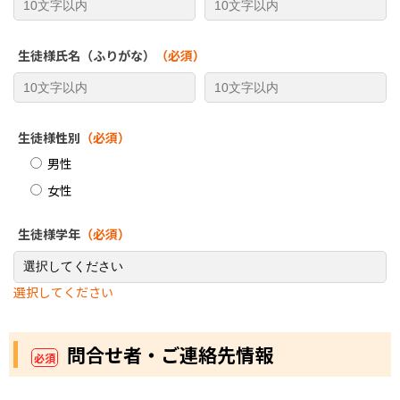
生徒様氏名（ふりがな）
（必須）
生徒様性別
（必須）
男性
女性
生徒様学年
（必須）
選択してください
問合せ者・ご連絡先情報
必須