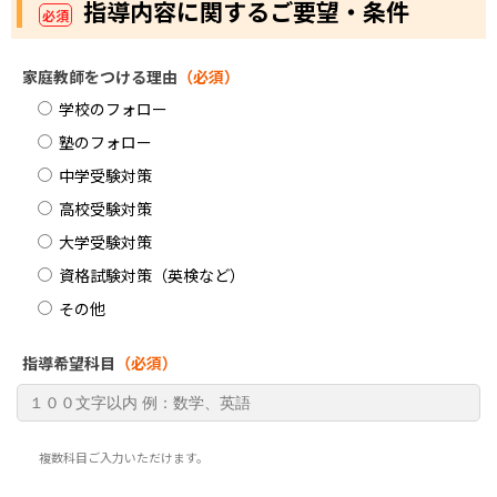
指導内容に関するご要望・条件
必須
家庭教師をつける理由
（必須）
学校のフォロー
塾のフォロー
中学受験対策
高校受験対策
大学受験対策
資格試験対策（英検など）
その他
指導希望科目
（必須）
複数科目ご入力いただけます。