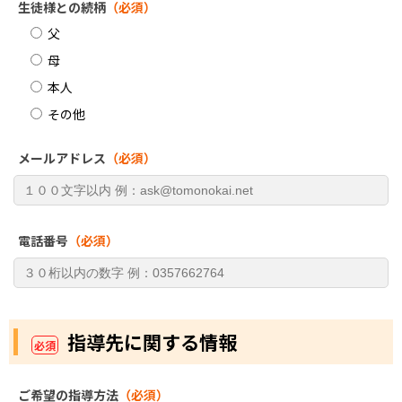
生徒様との続柄
（必須）
父
母
本人
その他
メールアドレス
（必須）
電話番号
（必須）
指導先に関する情報
必須
ご希望の指導方法
（必須）