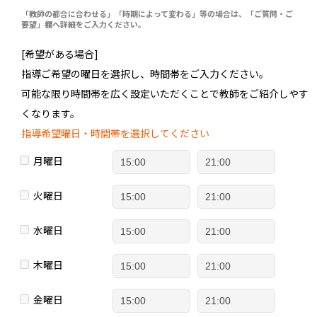
「教師の都合に合わせる」「時期によって変わる」等の場合は、「ご質問・ご
要望」欄へ詳細をご入力ください。
[希望がある場合]
指導ご希望の曜日を選択し、時間帯をご入力ください。
可能な限り時間帯を広く設定いただくことで教師をご紹介しやす
くなります。
指導希望曜日・時間帯を選択してください
月曜日
火曜日
水曜日
木曜日
金曜日