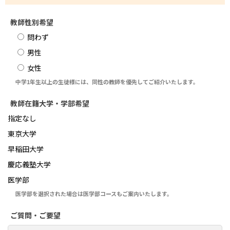
教師性別希望
問わず
男性
女性
中学1年生以上の生徒様には、同性の教師を優先してご紹介いたします。
教師在籍大学・学部希望
指定なし
東京大学
早稲田大学
慶応義塾大学
医学部
医学部を選択された場合は医学部コースもご案内いたします。
ご質問・ご要望