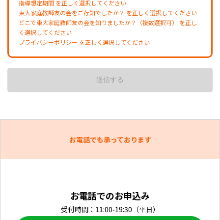
指導想定期間 を正しく選択してください
東大家庭教師友の会をご存知でしたか？ を正しく選択してください
どこで東大家庭教師友の会を知りましたか？（複数選択可） を正し
く選択してください
プライバシーポリシー を正しく選択してください
お電話でも承っております
お電話でのお申込み
受付時間：11:00-19:30（平日）