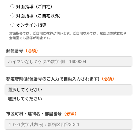
対面指導（ご自宅）
対面指導（ご自宅以外）
オンライン指導
対面指導では、ご自宅に教師が伺います。ご自宅以外では、駅周辺の飲食店や
会議室でも指導が可能です。
郵便番号
（必須）
都道府県(郵便番号のご入力で自動入力されます)
（必須）
選択してください
市区町村・建物名・部屋番号
（必須）