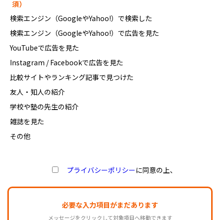
須）
検索エンジン（GoogleやYahoo!）で検索した
検索エンジン（GoogleやYahoo!）で広告を見た
YouTubeで広告を見た
Instagram / Facebookで広告を見た
比較サイトやランキング記事で見つけた
友人・知人の紹介
学校や塾の先生の紹介
雑誌を見た
その他
プライバシーポリシー
に同意の上、
必要な入力項目がまだあります
メッセージをクリックして対象項目へ移動できます