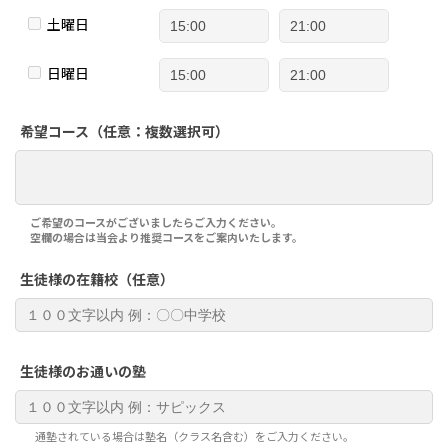
土曜日
日曜日
希望コース（任意：複数選択可）
ご希望のコースがございましたらご入力ください。
空欄の場合は当会より推奨コースをご案内いたします。
生徒様の在籍校（任意）
生徒様のお通いの塾
通塾されている場合は塾名（クラス名含む）をご入力ください。