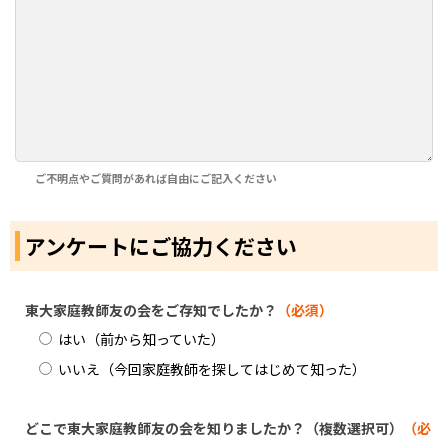
ご不明点やご質問があれば自由にご記入ください
アンケートにご協力ください
東大家庭教師友の会をご存知でしたか？
（必須）
はい（前から知っていた）
いいえ（今回家庭教師を探してはじめて知った）
どこで東大家庭教師友の会を知りましたか？（複数選択可）
（必