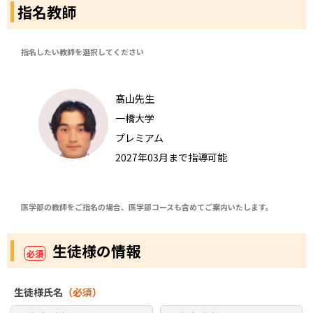
指名教師
指名したい教師を選択してください
髙山先生
一橋大学
プレミアム
2027年03月まで指導可能
医学部の教師をご指名の場合、医学部コースも含めてご案内いたします。
生徒様の情報
必須
生徒様氏名
（必須）