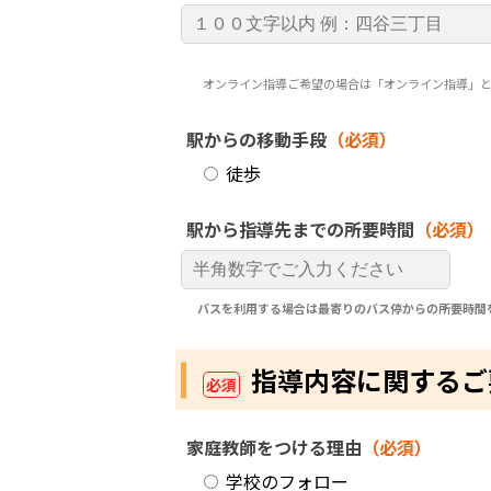
オンライン指導ご希望の場合は「オンライン指導」
駅からの移動手段
（必須）
徒歩
駅から指導先までの所要時間
（必須）
バスを利用する場合は最寄りのバス停からの所要時間
指導内容に関するご
必須
家庭教師をつける理由
（必須）
学校のフォロー