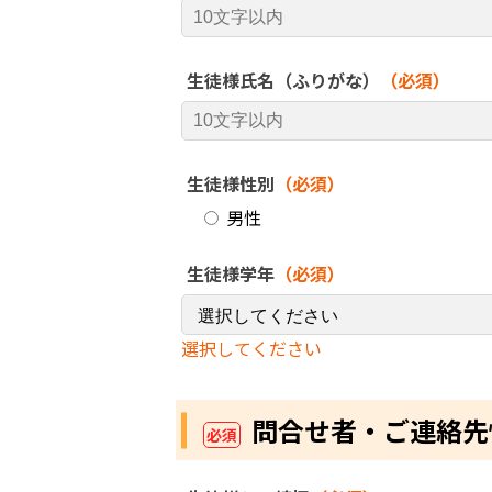
生徒様氏名（ふりがな）
（必須）
生徒様性別
（必須）
男性
生徒様学年
（必須）
選択してください
問合せ者・ご連絡先
必須