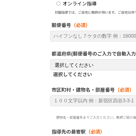
オンライン指導
対面指導では、ご自宅に教師が伺います。ご自宅以外
郵便番号
（必須）
都道府県(郵便番号のご入力で自動入力
選択してください
市区町村・建物名・部屋番号
（必須）
建物名・部屋番号までご入力ください。教師ご紹介
指導先の最寄駅
（必須）