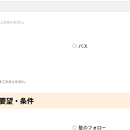
とご入力ください。
バス
をご入力ください。
要望・条件
塾のフォロー