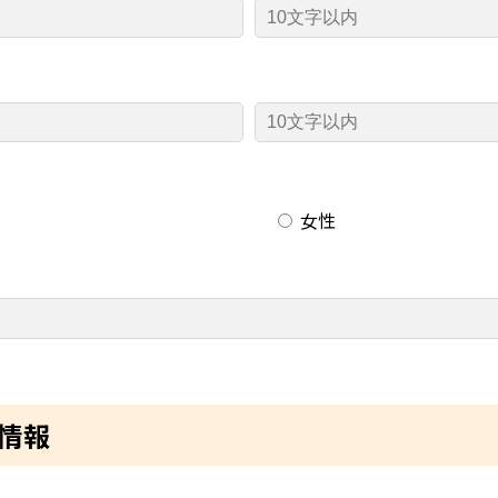
女性
情報