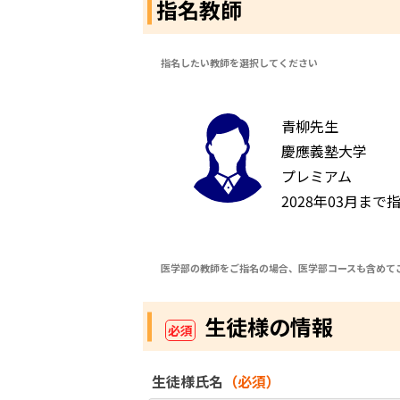
指名教師
指名したい教師を選択してください
青柳先生
慶應義塾大学
プレミアム
2028年03月まで
医学部の教師をご指名の場合、医学部コースも含めて
生徒様の情報
必須
生徒様氏名
（必須）