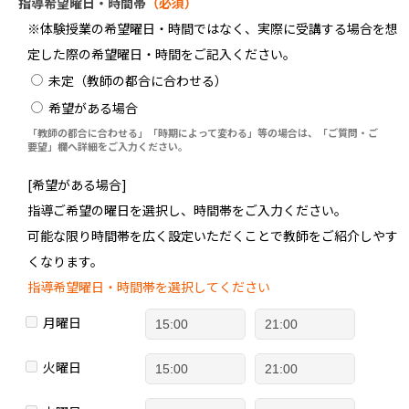
指導希望曜日・時間帯
（必須）
※体験授業の希望曜日・時間ではなく、実際に受講する場合を想
定した際の希望曜日・時間をご記入ください。
未定（教師の都合に合わせる）
希望がある場合
「教師の都合に合わせる」「時期によって変わる」等の場合は、「ご質問・ご
要望」欄へ詳細をご入力ください。
[希望がある場合]
指導ご希望の曜日を選択し、時間帯をご入力ください。
可能な限り時間帯を広く設定いただくことで教師をご紹介しやす
くなります。
指導希望曜日・時間帯を選択してください
月曜日
火曜日