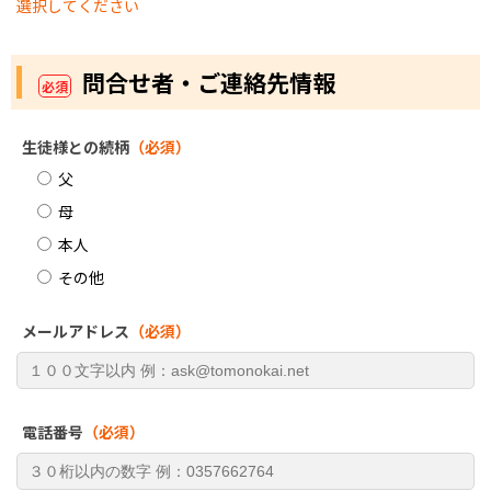
選択してください
問合せ者・ご連絡先情報
必須
生徒様との続柄
（必須）
父
母
本人
その他
メールアドレス
（必須）
電話番号
（必須）