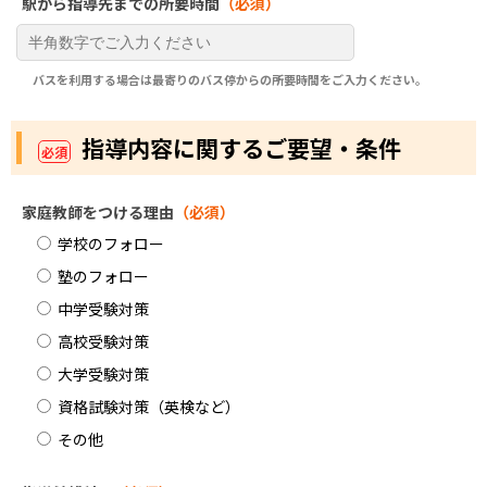
駅から指導先までの所要時間
（必須）
バスを利用する場合は最寄りのバス停からの所要時間をご入力ください。
指導内容に関するご要望・条件
必須
家庭教師をつける理由
（必須）
学校のフォロー
塾のフォロー
中学受験対策
高校受験対策
大学受験対策
資格試験対策（英検など）
その他