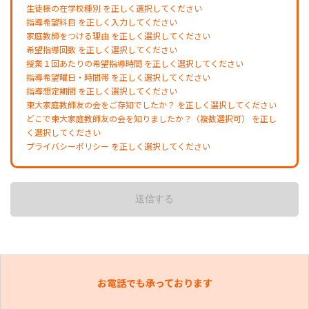
生徒様の在学校種別 を正しく選択してください
指導希望科目 を正しく入力してください
家庭教師をつける理由 を正しく選択してください
希望指導回数 を正しく選択してください
授業１回あたりの希望指導時間 を正しく選択してください
指導希望曜日・時間帯 を正しく選択してください
指導想定期間 を正しく選択してください
東大家庭教師友の会をご存知でしたか？ を正しく選択してください
どこで東大家庭教師友の会を知りましたか？（複数選択可） を正し
く選択してください
プライバシーポリシー を正しく選択してください
お電話でも承っております