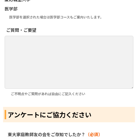
医学部
医学部を選択された場合は医学部コースもご案内いたします。
ご質問・ご要望
ご不明点やご質問があれば自由にご記入ください
アンケートにご協力ください
東大家庭教師友の会をご存知でしたか？
（必須）