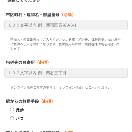
選択してください
市区町村・建物名・部屋番号
（必須）
建物名・部屋番号までご入力ください。教師ご紹介後、体験授業に進む場合
に教師へ伝える住所になります。教師採用時にはご契約者様住所を確認いた
します。
指導先の最寄駅
（必須）
オンライン指導ご希望の場合は「オンライン指導」とご入力ください。
駅からの移動手段
（必須）
徒歩
バス