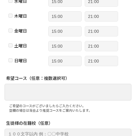
水曜日
木曜日
金曜日
土曜日
日曜日
希望コース（任意：複数選択可）
ご希望のコースがございましたらご入力ください。
空欄の場合は当会より推奨コースをご案内いたします。
生徒様の在籍校（任意）