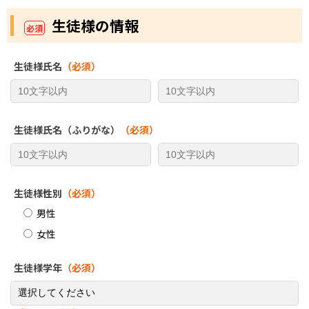
生徒様の情報
必須
生徒様氏名
（必須）
生徒様氏名（ふりがな）
（必須）
生徒様性別
（必須）
男性
女性
生徒様学年
（必須）