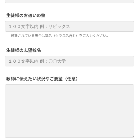
生徒様のお通いの塾
通塾されている場合は塾名（クラス名含む）をご入力ください。
生徒様の志望校名
教師に伝えたい状況やご要望（任意）