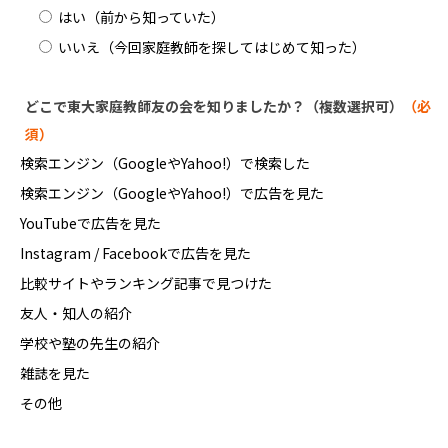
はい（前から知っていた）
いいえ（今回家庭教師を探してはじめて知った）
どこで東大家庭教師友の会を知りましたか？（複数選択可）
（必
須）
検索エンジン（GoogleやYahoo!）で検索した
検索エンジン（GoogleやYahoo!）で広告を見た
YouTubeで広告を見た
Instagram / Facebookで広告を見た
比較サイトやランキング記事で見つけた
友人・知人の紹介
学校や塾の先生の紹介
雑誌を見た
その他