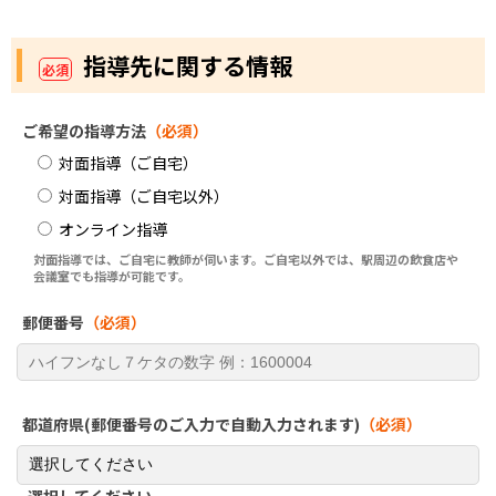
指導先に関する情報
必須
ご希望の指導方法
（必須）
対面指導（ご自宅）
対面指導（ご自宅以外）
オンライン指導
対面指導では、ご自宅に教師が伺います。ご自宅以外では、駅周辺の飲食店や
会議室でも指導が可能です。
郵便番号
（必須）
都道府県(郵便番号のご入力で自動入力されます)
（必須）