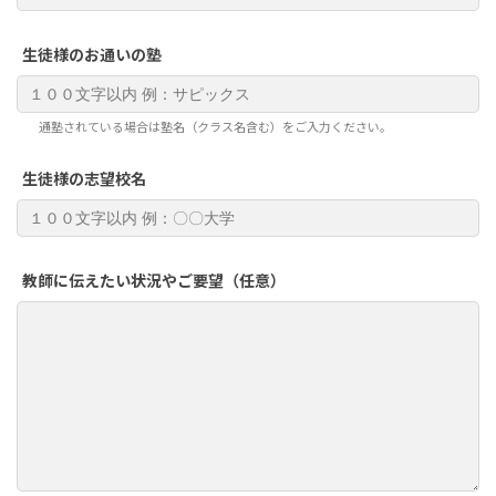
生徒様のお通いの塾
通塾されている場合は塾名（クラス名含む）をご入力ください。
生徒様の志望校名
教師に伝えたい状況やご要望（任意）