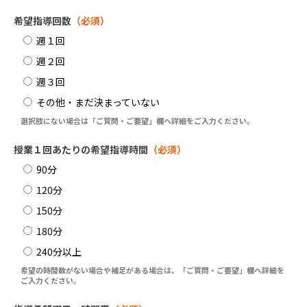
希望指導回数
（必須）
週１回
週２回
週３回
その他・まだ決まっていない
選択肢にない場合は「ご質問・ご要望」欄へ詳細をご入力ください。
授業１回あたりの希望指導時間
（必須）
90分
120分
150分
180分
240分以上
希望の時間数がない場合や補足がある場合は、「ご質問・ご要望」欄へ詳細を
ご入力ください。