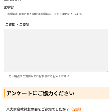
医学部
医学部を選択された場合は医学部コースもご案内いたします。
ご質問・ご要望
ご不明点やご質問があれば自由にご記入ください
アンケートにご協力ください
東大家庭教師友の会をご存知でしたか？
（必須）