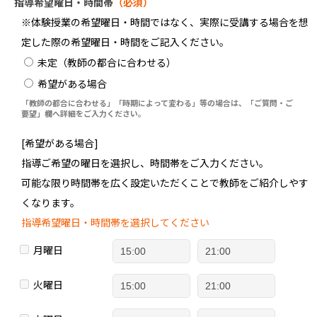
指導希望曜日・時間帯
（必須）
※体験授業の希望曜日・時間ではなく、実際に受講する場合を想
定した際の希望曜日・時間をご記入ください。
未定（教師の都合に合わせる）
希望がある場合
「教師の都合に合わせる」「時期によって変わる」等の場合は、「ご質問・ご
要望」欄へ詳細をご入力ください。
[希望がある場合]
指導ご希望の曜日を選択し、時間帯をご入力ください。
可能な限り時間帯を広く設定いただくことで教師をご紹介しやす
くなります。
指導希望曜日・時間帯を選択してください
月曜日
火曜日