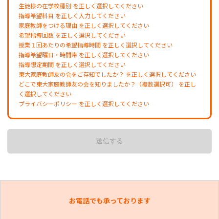
生徒様の在学校種別 を正しく選択してください
指導希望科目 を正しく入力してください
家庭教師をつける理由 を正しく選択してください
希望指導回数 を正しく選択してください
授業１回あたりの希望指導時間 を正しく選択してください
指導希望曜日・時間帯 を正しく選択してください
指導想定期間 を正しく選択してください
東大家庭教師友の会をご存知でしたか？ を正しく選択してください
どこで東大家庭教師友の会を知りましたか？（複数選択可） を正し
く選択してください
プライバシーポリシー を正しく選択してください
お電話でも承っております