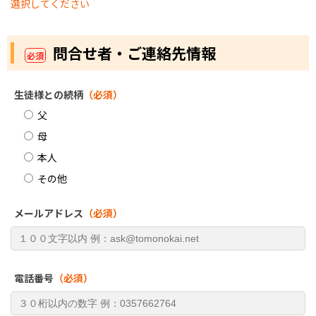
選択してください
問合せ者・ご連絡先情報
必須
生徒様との続柄
（必須）
父
母
本人
その他
メールアドレス
（必須）
電話番号
（必須）