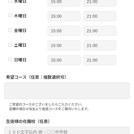
水曜日
木曜日
金曜日
土曜日
日曜日
希望コース（任意：複数選択可）
ご希望のコースがございましたらご入力ください。
空欄の場合は当会より推奨コースをご案内いたします。
生徒様の在籍校（任意）