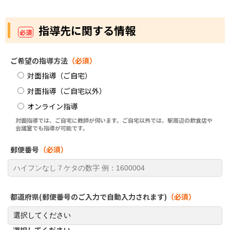
指導先に関する情報
必須
ご希望の指導方法
（必須）
対面指導（ご自宅）
対面指導（ご自宅以外）
オンライン指導
対面指導では、ご自宅に教師が伺います。ご自宅以外では、駅周辺の飲食店や
会議室でも指導が可能です。
郵便番号
（必須）
都道府県(郵便番号のご入力で自動入力されます)
（必須）