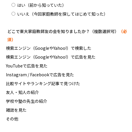
はい（前から知っていた）
いいえ（今回家庭教師を探してはじめて知った）
どこで東大家庭教師友の会を知りましたか？（複数選択可）
（必
須）
検索エンジン（GoogleやYahoo!）で検索した
検索エンジン（GoogleやYahoo!）で広告を見た
YouTubeで広告を見た
Instagram / Facebookで広告を見た
比較サイトやランキング記事で見つけた
友人・知人の紹介
学校や塾の先生の紹介
雑誌を見た
その他