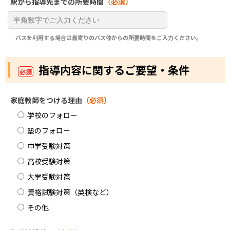
駅から指導先までの所要時間
（必須）
バスを利用する場合は最寄りのバス停からの所要時間をご入力ください。
指導内容に関するご要望・条件
必須
家庭教師をつける理由
（必須）
学校のフォロー
塾のフォロー
中学受験対策
高校受験対策
大学受験対策
資格試験対策（英検など）
その他