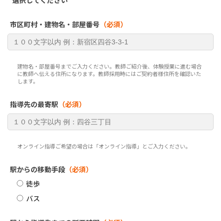
選択してください
市区町村・建物名・部屋番号
（必須）
建物名・部屋番号までご入力ください。教師ご紹介後、体験授業に進む場合
に教師へ伝える住所になります。教師採用時にはご契約者様住所を確認いた
します。
指導先の最寄駅
（必須）
オンライン指導ご希望の場合は「オンライン指導」とご入力ください。
駅からの移動手段
（必須）
徒歩
バス