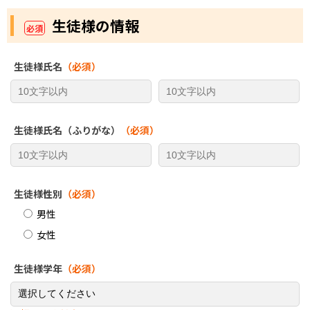
生徒様の情報
必須
生徒様氏名
（必須）
生徒様氏名（ふりがな）
（必須）
生徒様性別
（必須）
男性
女性
生徒様学年
（必須）