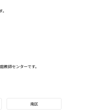
す。
家庭教師センターです。
南区