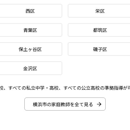
西区
栄区
青葉区
都筑区
保土ヶ谷区
磯子区
金沢区
校、すべての私立中学・高校、すべての公立高校の準拠指導が
横浜市の家庭教師を全て見る