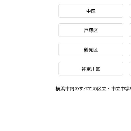
中区
戸塚区
鶴見区
神奈川区
横浜市内のすべての区立・市立中学