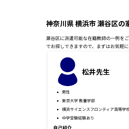
神奈川県 横浜市 瀬谷区
瀬谷区に派遣可能な在籍教師の一例をご
でお探しできますので、まずはお気軽に
松井先生
男性
東京大学 教養学部
横浜サイエンスフロンティア高等学
中学受験経験あり
自己紹介