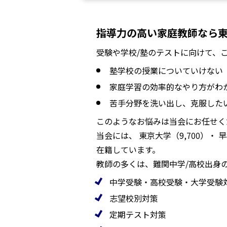
指導力の高い家庭教師なら
受験や学校/塾のテストに向けて、
塾学校の授業についていけない
家庭学習の効率的なやり方がわ
苦手分野を洗い出し、克服した
このようなお悩みは当会にお任せく
当会には、 東京大学（9,700）・ 
在籍しています。
教師の多くは、難関中学/高校出身
中学受験・高校受験・大学受験
志望校別対策
定期テスト対策