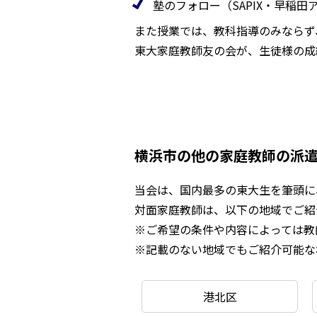
塾のフォロー（SAPIX・早稲
また授業では、教科指導のみならず
東大家庭教師友の会が、生徒様の成
横浜市の他の家庭教師の派
当会は、国内最多の東大生を筆頭に、
対面家庭教師は、以下の地域でご紹
※ご希望の条件や内容によっては教
※記載のない地域でもご紹介可能な
港北区