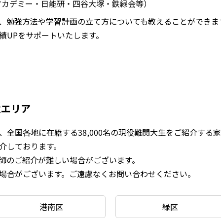
田アカデミー・日能研・四谷大塚・鉄緑会等）
、勉強方法や学習計画の立て方についても教えることができま
績UPをサポートいたします。
遣エリア
全国各地に在籍する38,000名の現役難関大生をご紹介する
介しております。
師のご紹介が難しい場合がございます。
場合がございます。ご遠慮なくお問い合わせください。
港南区
緑区